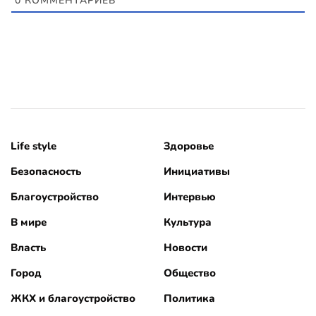
0
КОММЕНТАРИЕВ
Life style
Здоровье
Безопасность
Инициативы
Благоустройство
Интервью
В мире
Культура
Власть
Новости
Город
Общество
ЖКХ и благоустройство
Политика