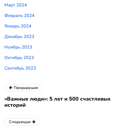
Март 2024
Февраль 2024
Январь 2024
Декабрь 2023
Ноябрь 2023
Октябрь 2023
Сентябрь 2023
Предыдущая
«Важные люди»: 5 лет и 500 счастливых
историй
Следующая