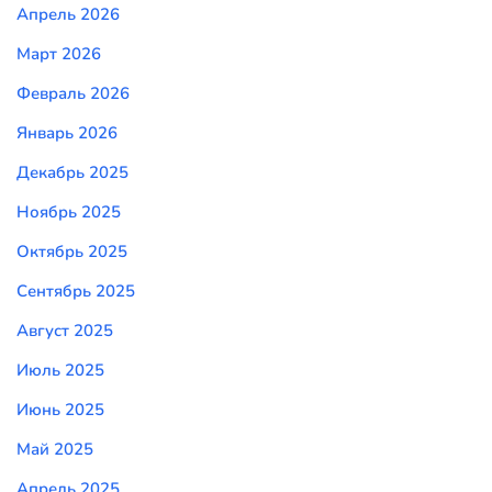
Апрель 2026
Март 2026
Февраль 2026
Январь 2026
Декабрь 2025
Ноябрь 2025
Октябрь 2025
Сентябрь 2025
Август 2025
Июль 2025
Июнь 2025
Май 2025
Апрель 2025