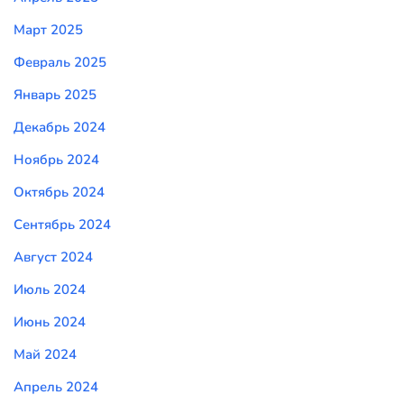
Март 2025
Февраль 2025
Январь 2025
Декабрь 2024
Ноябрь 2024
Октябрь 2024
Сентябрь 2024
Август 2024
Июль 2024
Июнь 2024
Май 2024
Апрель 2024