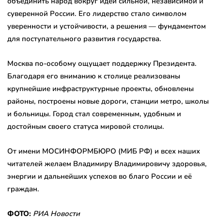
объединить народ вокруг идеи сильной, независимой и
суверенной России. Его лидерство стало символом
уверенности и устойчивости, а решения — фундаментом
для поступательного развития государства.
Москва по-особому ощущает поддержку Президента.
Благодаря его вниманию к столице реализованы
крупнейшие инфраструктурные проекты, обновлены
районы, построены новые дороги, станции метро, школы
и больницы. Город стал современным, удобным и
достойным своего статуса мировой столицы.
От имени МОСИНФОРМБЮРО (МИБ РФ) и всех наших
читателей желаем Владимиру Владимировичу здоровья,
энергии и дальнейших успехов во благо России и её
граждан.
ФОТО:
РИА Новости