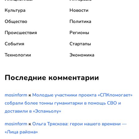
Культура
Новости
Общество
Политика
Происшествия
Регионы
События
Стартапы
Технологии
Экономика
Последние комментарии
mosinform
к
Молодые участники проекта «СПКпомогает»
собрали более тонны гуманитарки в помощь СВО и
доставили в «Эспаньолу»
mosinform
к
Ольга Тряскова: герои нашего времени —
«Лица района»