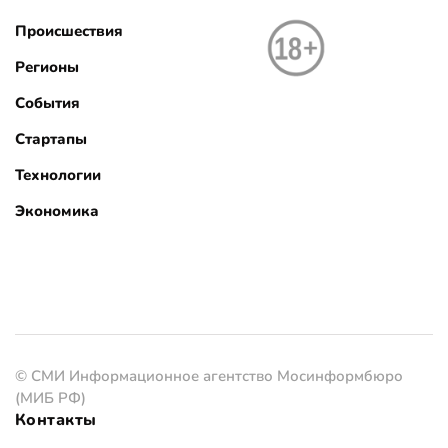
Происшествия
Регионы
События
Стартапы
Технологии
Экономика
© СМИ Информационное агентство Мосинформбюро
(МИБ РФ)
Контакты