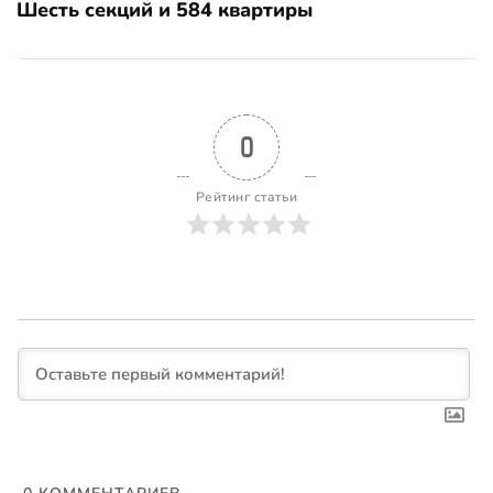
Шесть секций и 584 квартиры
0
Рейтинг статьи