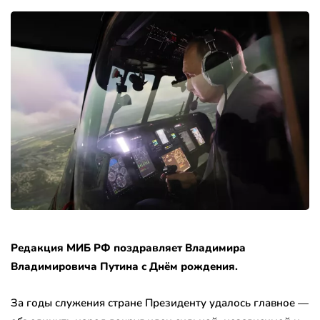
Редакция МИБ РФ поздравляет Владимира
Владимировича Путина с Днём рождения.
За годы служения стране Президенту удалось главное —