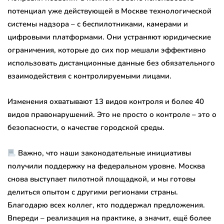
потенциал уже действующей в Москве технологической
системы надзора – с беспилотниками, камерами и
цифровыми платформами. Они устраняют юридические
ограничения, которые до сих пор мешали эффективно
использовать дистанционные данные без обязательного
взаимодействия с контролируемыми лицами.
Изменения охватывают 13 видов контроля и более 40
видов правонарушений. Это не просто о контроле – это о
безопасности, о качестве городской среды.
Важно, что наши законодательные инициативы
получили поддержку на федеральном уровне. Москва
снова выступает пилотной площадкой, и мы готовы
делиться опытом с другими регионами страны.
Благодарю всех коллег, кто поддержал предложения.
Впереди – реализация на практике, а значит, ещё более