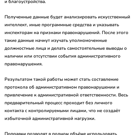
и благоустройства.
Полученные данные будет анализировать искусственный
интеллект, иные программные средства и указывать
инспекторам на признаки правонарушений. После этого
такие данные начнут изучать уполномоченные
должностные лица и делать самостоятельные выводы о
наличии или отсутствии события административного
правонарушения.
Результатом такой работы может стать составление
протокола об административном правонарушении и
привлечение к административной ответственности. Весь
предварительный процесс проходит без личного
контакта с контролируемыми лицами, что не создаёт
избыточной административной нагрузки.
Поправки позволят в полном объёме использовать