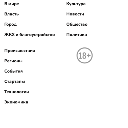
В мире
Культура
Власть
Новости
Город
Общество
ЖКХ и благоустройство
Политика
Происшествия
Регионы
События
Стартапы
Технологии
Экономика