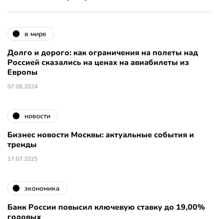
в мире
Долго и дорого: как ограничения на полеты над
Россией сказались на ценах на авиабилеты из
Европы
07.08.2024
новости
Бизнес новости Москвы: актуальные события и
тренды
17.07.2025
экономика
Банк России повысил ключевую ставку до 19,00%
годовых