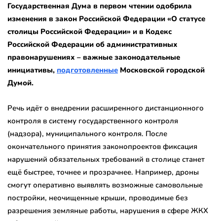
Государственная Дума в первом чтении одобрила
изменения в закон Российской Федерации «О статусе
столицы Российской Федерации» и в Кодекс
Российской Федерации об административных
правонарушениях – важные законодательные
инициативы,
подготовленные
Московской городской
Думой.
Речь идёт о внедрении расширенного дистанционного
контроля в систему государственного контроля
(надзора), муниципального контроля. После
окончательного принятия законопроектов фиксация
нарушений обязательных требований в столице станет
ещё быстрее, точнее и прозрачнее. Например, дроны
смогут оперативно выявлять возможные самовольные
постройки, неочищенные крыши, проводимые без
разрешения земляные работы, нарушения в сфере ЖКХ