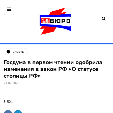
власть
Госдума в первом чтении одобрила
изменения в закон РФ «О статусе
столицы РФ»
24.07.2025
521