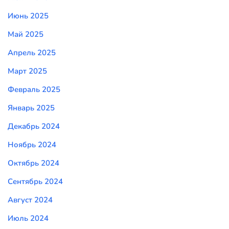
Июнь 2025
Май 2025
Апрель 2025
Март 2025
Февраль 2025
Январь 2025
Декабрь 2024
Ноябрь 2024
Октябрь 2024
Сентябрь 2024
Август 2024
Июль 2024