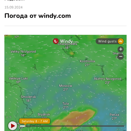
15.09.2024
Погода от windy.com