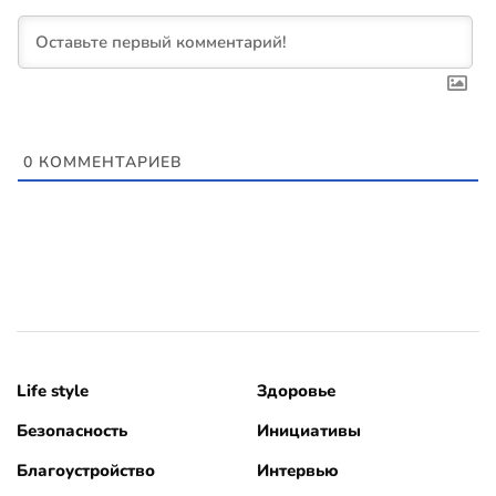
0
КОММЕНТАРИЕВ
Life style
Здоровье
Безопасность
Инициативы
Благоустройство
Интервью