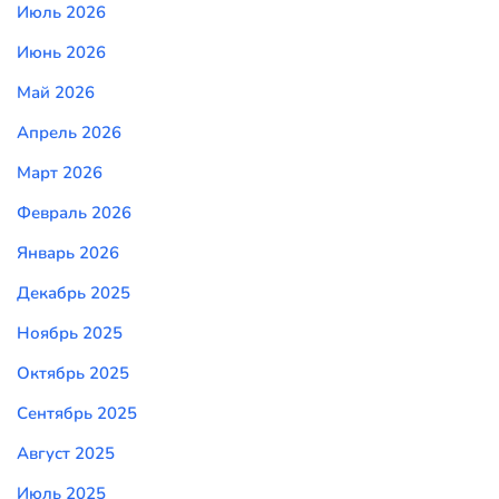
Июль 2026
Июнь 2026
Май 2026
Апрель 2026
Март 2026
Февраль 2026
Январь 2026
Декабрь 2025
Ноябрь 2025
Октябрь 2025
Сентябрь 2025
Август 2025
Июль 2025