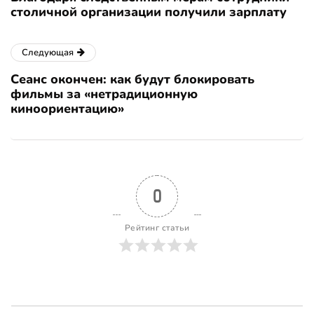
столичной организации получили зарплату
Следующая
Сеанс окончен: как будут блокировать
фильмы за «нетрадиционную
киноориентацию»
0
Рейтинг статьи