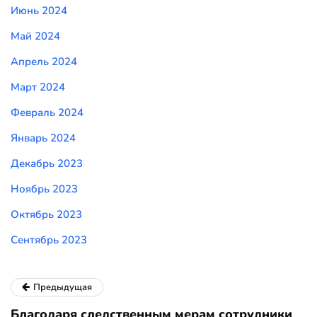
Июнь 2024
Май 2024
Апрель 2024
Март 2024
Февраль 2024
Январь 2024
Декабрь 2023
Ноябрь 2023
Октябрь 2023
Сентябрь 2023
Предыдущая
Благодаря следственным мерам сотрудники