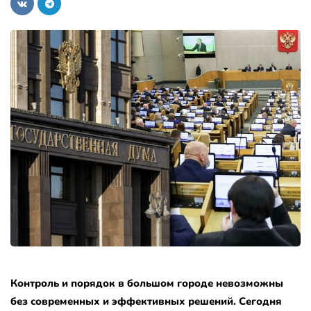
Контроль и порядок в большом городе невозможны
без современных и эффективных решений. Сегодня