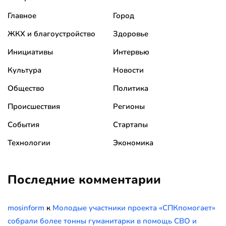
Главное
Город
ЖКХ и благоустройство
Здоровье
Инициативы
Интервью
Культура
Новости
Общество
Политика
Происшествия
Регионы
События
Стартапы
Технологии
Экономика
Последние комментарии
mosinform
к
Молодые участники проекта «СПКпомогает»
собрали более тонны гуманитарки в помощь СВО и