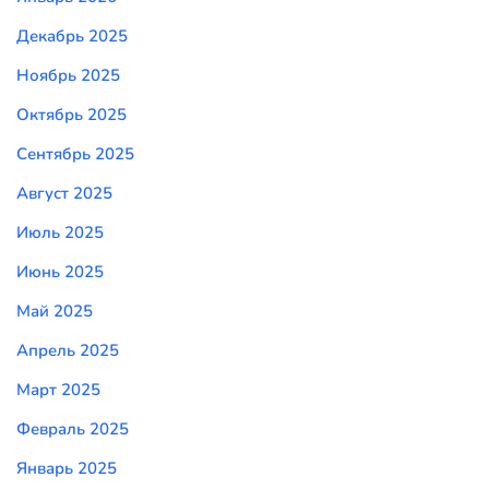
Декабрь 2025
Ноябрь 2025
Октябрь 2025
Сентябрь 2025
Август 2025
Июль 2025
Июнь 2025
Май 2025
Апрель 2025
Март 2025
Февраль 2025
Январь 2025