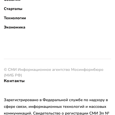
Стартапы
Технологии
Экономика
© СМИ Информационное агентство Мосинформбюро
(МИБ РФ)
Контакты
Зарегистрировано в Федеральной службе по надзору в
сфере связи, информационных технологий и массовых
коммуникаций. Свидетельство о регистрации СМИ Эл №