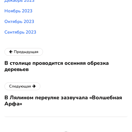
Декабрь 2023
Ноябрь 2023
Октябрь 2023
Сентябрь 2023
Предыдущая
В столице проводится осенняя обрезка
деревьев
Следующая
В Лялином переулке зазвучала «Волшебная
Арфа»