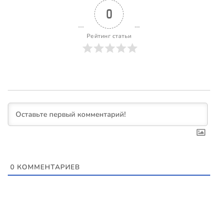
0
Рейтинг статьи
0
КОММЕНТАРИЕВ