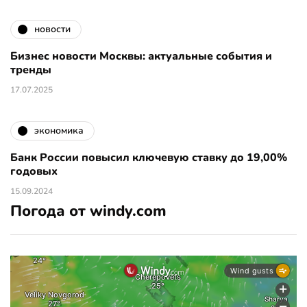
новости
Бизнес новости Москвы: актуальные события и
тренды
17.07.2025
экономика
Банк России повысил ключевую ставку до 19,00%
годовых
15.09.2024
Погода от windy.com