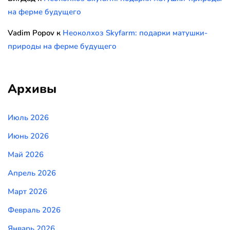
на ферме будущего
Vadim Popov
к
Неоколхоз Skyfarm: подарки матушки-
природы на ферме будущего
Архивы
Июль 2026
Июнь 2026
Май 2026
Апрель 2026
Март 2026
Февраль 2026
Январь 2026