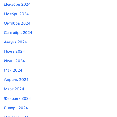
Декабрь 2024
Ноябрь 2024
Октябрь 2024
Сентябрь 2024
Август 2024
Июль 2024
Июнь 2024
Май 2024
Апрель 2024
Март 2024
Февраль 2024
Январь 2024