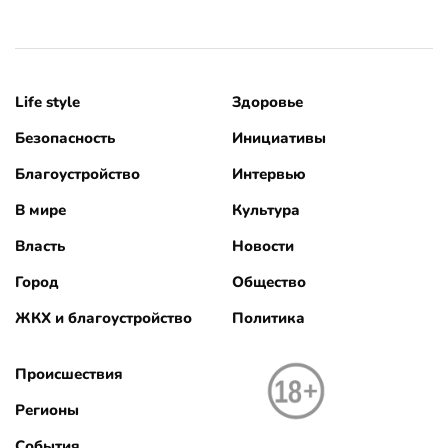
Life style
Здоровье
Безопасность
Инициативы
Благоустройство
Интервью
В мире
Культура
Власть
Новости
Город
Общество
ЖКХ и благоустройство
Политика
Происшествия
Регионы
События