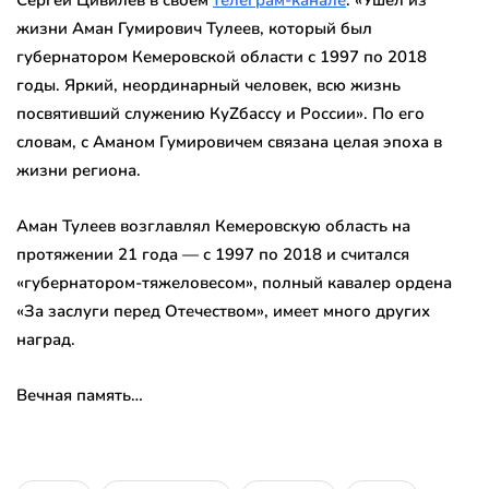
жизни Аман Гумирович Тулеев, который был
губернатором Кемеровской области с 1997 по 2018
годы. Яркий, неординарный человек, всю жизнь
посвятивший служению КуZбассу и России». По его
словам, с Аманом Гумировичем связана целая эпоха в
жизни региона.
Аман Тулеев возглавлял Кемеровскую область на
протяжении 21 года — с 1997 по 2018 и считался
«губернатором-тяжеловесом», полный кавалер ордена
«За заслуги перед Отечеством», имеет много других
наград.
Вечная память…