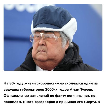
На 80-году жизни скоропостижно скончался один из
ведущих губернаторов 2000-х годов Аман Тулеев.
Официальных заявлений по факту кончины нет, но
появилось много разговоров о причинах его смерти, в