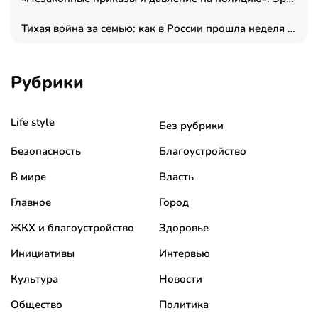
Тихая война за семью: как в России прошла неделя правовой помощи
Рубрики
Life style
Без рубрики
Безопасность
Благоустройство
В мире
Власть
Главное
Город
ЖКХ и благоустройство
Здоровье
Инициативы
Интервью
Культура
Новости
Общество
Политика