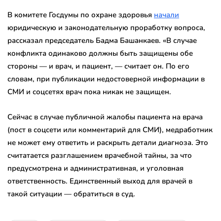
В комитете Госдумы по охране здоровья
начали
юридическую и законодательную проработку вопроса,
рассказал председатель Бадма Башанкаев. «В случае
конфликта одинаково должны быть защищены обе
стороны — и врач, и пациент, — считает он. По его
словам, при публикации недостоверной информации в
СМИ и соцсетях врач пока никак не защищен.
Сейчас в случае публичной жалобы пациента на врача
(пост в соцсети или комментарий для СМИ), медработник
не может ему ответить и раскрыть детали диагноза. Это
считатается разглашением врачебной тайны, за что
предусмотрена и административная, и уголовная
ответственность. Единственный выход для врачей в
такой ситуации — обратиться в суд.