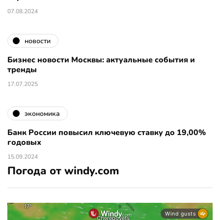
07.08.2024
новости
Бизнес новости Москвы: актуальные события и
тренды
17.07.2025
экономика
Банк России повысил ключевую ставку до 19,00%
годовых
15.09.2024
Погода от windy.com