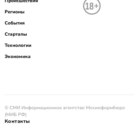
Происшествия
Регионы
События
Стартапы
Технологии
Экономика
© СМИ Информационное агентство Мосинформбюро
(МИБ РФ)
Контакты