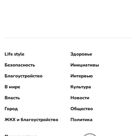
Life style
Здоровье
Безопасность
Инициативы
Благоустройство
Интервью
В мире
Культура
Власть
Новости
Город
Общество
ЖКХ и благоустройство
Политика