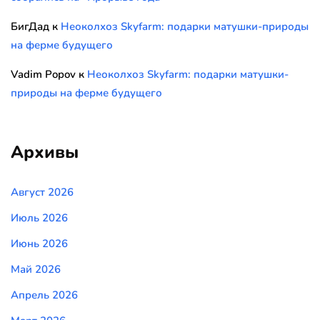
БигДад
к
Неоколхоз Skyfarm: подарки матушки-природы
на ферме будущего
Vadim Popov
к
Неоколхоз Skyfarm: подарки матушки-
природы на ферме будущего
Архивы
Август 2026
Июль 2026
Июнь 2026
Май 2026
Апрель 2026