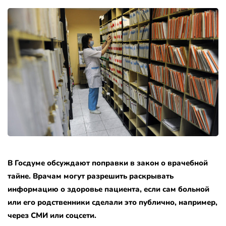
В Госдуме обсуждают поправки в закон о врачебной
тайне. Врачам могут разрешить раскрывать
информацию о здоровье пациента, если сам больной
или его родственники сделали это публично, например,
через СМИ или соцсети.