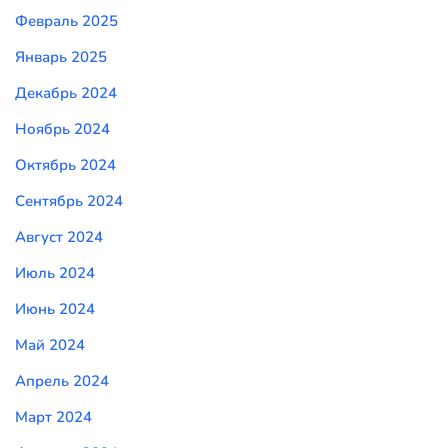
Февраль 2025
Январь 2025
Декабрь 2024
Ноябрь 2024
Октябрь 2024
Сентябрь 2024
Август 2024
Июль 2024
Июнь 2024
Май 2024
Апрель 2024
Март 2024