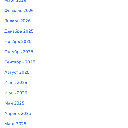
Март 2026
Февраль 2026
Январь 2026
Декабрь 2025
Ноябрь 2025
Октябрь 2025
Сентябрь 2025
Август 2025
Июль 2025
Июнь 2025
Май 2025
Апрель 2025
Март 2025