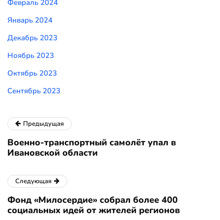
Февраль 2024
Январь 2024
Декабрь 2023
Ноябрь 2023
Октябрь 2023
Сентябрь 2023
Предыдущая
Военно-транспортный самолёт упал в
Ивановской области
Следующая
Фонд «Милосердие» собрал более 400
социальных идей от жителей регионов