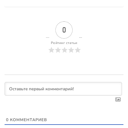
0
Рейтинг статьи
0
КОММЕНТАРИЕВ