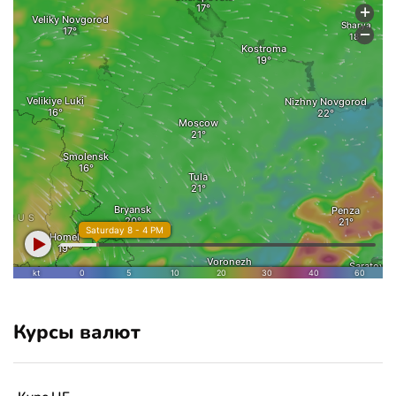
Курсы валют