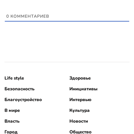
0
КОММЕНТАРИЕВ
Life style
Здоровье
Безопасность
Инициативы
Благоустройство
Интервью
В мире
Культура
Власть
Новости
Город
Общество