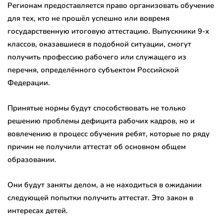
Регионам предоставляется право организовать обучение
для тех, кто не прошёл успешно или вовремя
государственную итоговую аттестацию. Выпускники 9-х
классов, оказавшиеся в подобной ситуации, смогут
получить профессию рабочего или служащего из
перечня, определённого субъектом Российской
Федерации.
Принятые нормы будут способствовать не только
решению проблемы дефицита рабочих кадров, но и
вовлечению в процесс обучения ребят, которые по ряду
причин не получили аттестат об основном общем
образовании.
Они будут заняты делом, а не находиться в ожидании
следующей попытки получить аттестат. Это закон в
интересах детей.