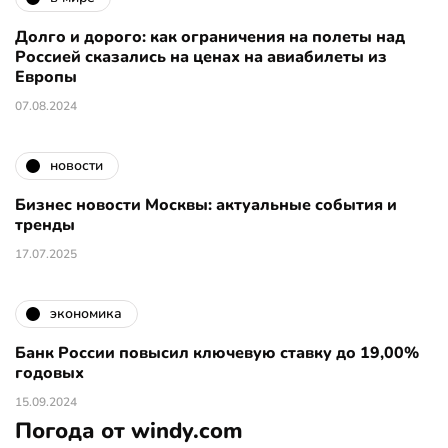
Долго и дорого: как ограничения на полеты над
Россией сказались на ценах на авиабилеты из
Европы
07.08.2024
новости
Бизнес новости Москвы: актуальные события и
тренды
17.07.2025
экономика
Банк России повысил ключевую ставку до 19,00%
годовых
15.09.2024
Погода от windy.com