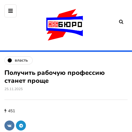
власть
Получить рабочую профессию
станет проще
25.11.2025
451