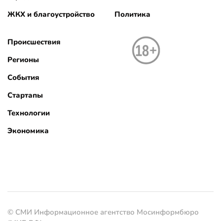
ЖКХ и благоустройство
Политика
Происшествия
Регионы
События
Стартапы
Технологии
Экономика
© СМИ Информационное агентство Мосинформбюро