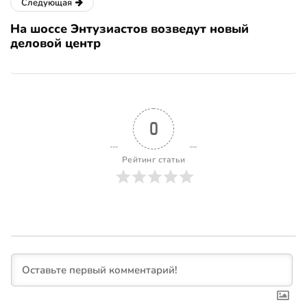
Следующая
На шоссе Энтузиастов возведут новый
деловой центр
0
Рейтинг статьи