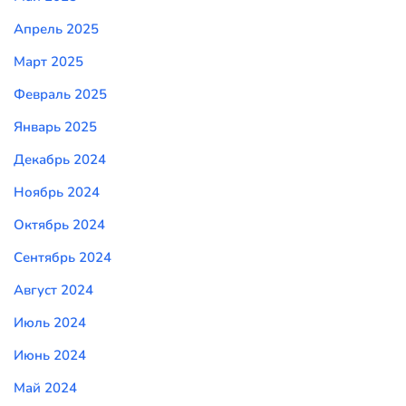
Апрель 2025
Март 2025
Февраль 2025
Январь 2025
Декабрь 2024
Ноябрь 2024
Октябрь 2024
Сентябрь 2024
Август 2024
Июль 2024
Июнь 2024
Май 2024