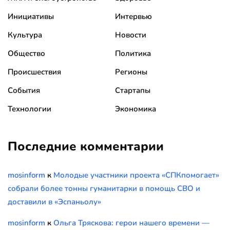
Инициативы
Интервью
Культура
Новости
Общество
Политика
Происшествия
Регионы
События
Стартапы
Технологии
Экономика
Последние комментарии
mosinform
к
Молодые участники проекта «СПКпомогает»
собрали более тонны гуманитарки в помощь СВО и
доставили в «Эспаньолу»
mosinform
к
Ольга Тряскова: герои нашего времени —