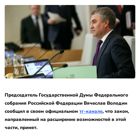
Председатель Государственной Думы Федерального
собрания Российской Федерации Вячеслав Володин
сообщил в своем официальном
тг-канале
, что закон,
направленный на расширение возможностей в этой
части, принят.