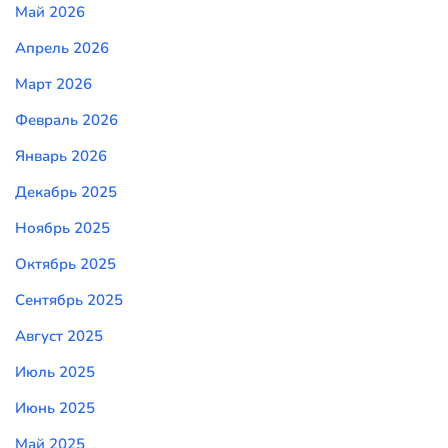
Май 2026
Апрель 2026
Март 2026
Февраль 2026
Январь 2026
Декабрь 2025
Ноябрь 2025
Октябрь 2025
Сентябрь 2025
Август 2025
Июль 2025
Июнь 2025
Май 2025