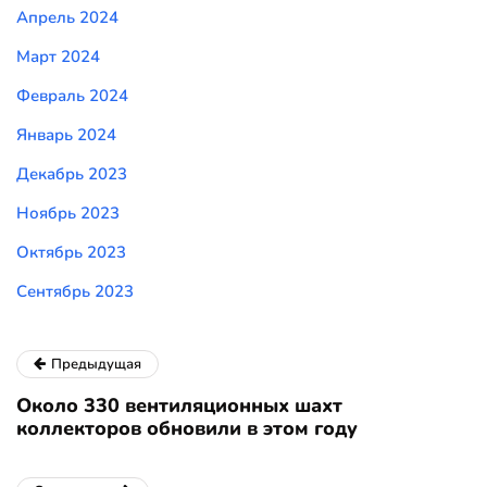
Апрель 2024
Март 2024
Февраль 2024
Январь 2024
Декабрь 2023
Ноябрь 2023
Октябрь 2023
Сентябрь 2023
Предыдущая
Около 330 вентиляционных шахт
коллекторов обновили в этом году