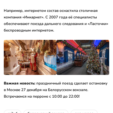
Например, интернетом состав оснастила столичная
компания «Инкарнет». С 2007 года её специалисты
обеспечивают поезда дальнего следования и «Ласточки»
беспроводным интернетом.
Важная новость:
праздничный поезд сделает остановку
в Москве 27 декабря на Белорусском вокзале.
Встречаемся на перроне с 10:00 до 22:00!