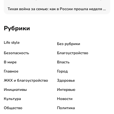
Тихая война за семью: как в России прошла неделя правовой помощи
Рубрики
Life style
Без рубрики
Безопасность
Благоустройство
В мире
Власть
Главное
Город
ЖКХ и благоустройство
Здоровье
Инициативы
Интервью
Культура
Новости
Общество
Политика