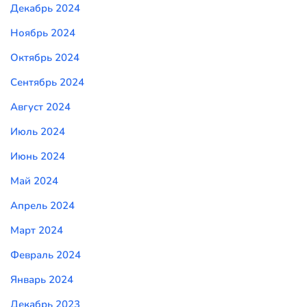
Декабрь 2024
Ноябрь 2024
Октябрь 2024
Сентябрь 2024
Август 2024
Июль 2024
Июнь 2024
Май 2024
Апрель 2024
Март 2024
Февраль 2024
Январь 2024
Декабрь 2023