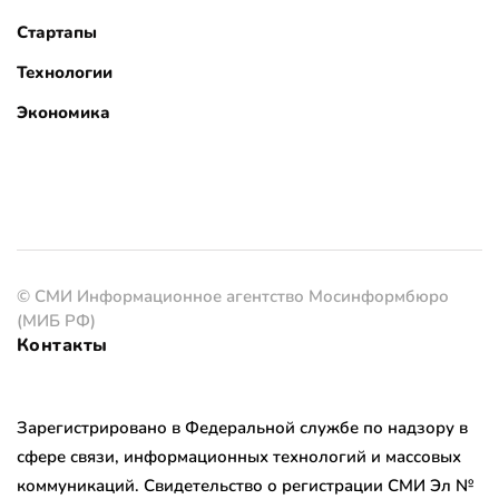
Стартапы
Технологии
Экономика
© СМИ Информационное агентство Мосинформбюро
(МИБ РФ)
Контакты
Зарегистрировано в Федеральной службе по надзору в
сфере связи, информационных технологий и массовых
коммуникаций. Свидетельство о регистрации СМИ Эл №