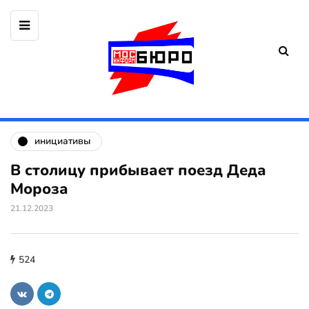
инициативы
В столицу прибывает поезд Деда
Мороза
21.12.2023
524