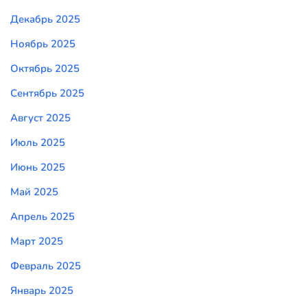
Декабрь 2025
Ноябрь 2025
Октябрь 2025
Сентябрь 2025
Август 2025
Июль 2025
Июнь 2025
Май 2025
Апрель 2025
Март 2025
Февраль 2025
Январь 2025