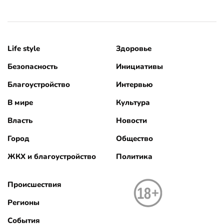
Life style
Здоровье
Безопасность
Инициативы
Благоустройство
Интервью
В мире
Культура
Власть
Новости
Город
Общество
ЖКХ и благоустройство
Политика
Происшествия
Регионы
События