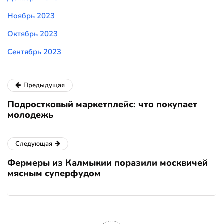
Ноябрь 2023
Октябрь 2023
Сентябрь 2023
Предыдущая
Подростковый маркетплейс: что покупает
молодежь
Следующая
Фермеры из Калмыкии поразили москвичей
мясным суперфудом