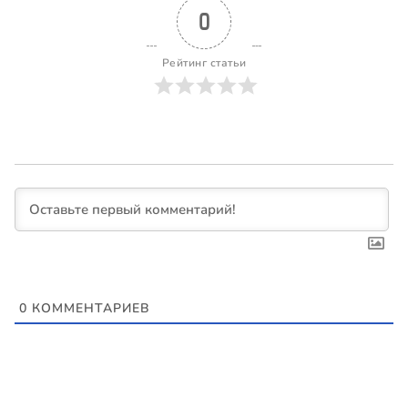
0
Рейтинг статьи
0
КОММЕНТАРИЕВ