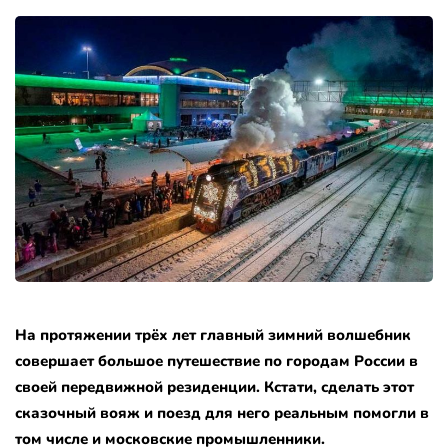
На протяжении трёх лет главный зимний волшебник
совершает большое путешествие по городам России в
своей передвижной резиденции. Кстати, сделать этот
сказочный вояж и поезд для него реальным помогли в
том числе и московские промышленники.