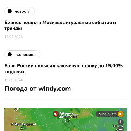
новости
Бизнес новости Москвы: актуальные события и
тренды
17.07.2025
экономика
Банк России повысил ключевую ставку до 19,00%
годовых
15.09.2024
Погода от windy.com