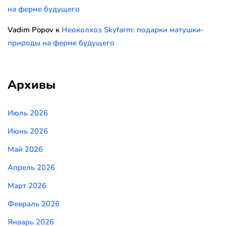
на ферме будущего
Vadim Popov
к
Неоколхоз Skyfarm: подарки матушки-
природы на ферме будущего
Архивы
Июль 2026
Июнь 2026
Май 2026
Апрель 2026
Март 2026
Февраль 2026
Январь 2026