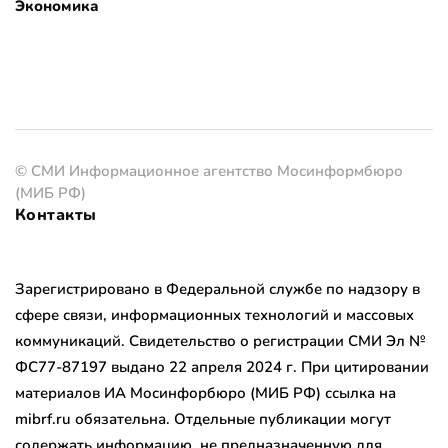
Экономика
© СМИ Информационное агентство Мосинформбюро
(МИБ РФ)
Контакты
Зарегистрировано в Федеральной службе по надзору в
сфере связи, информационных технологий и массовых
коммуникаций. Свидетельство о регистрации СМИ Эл №
ФС77-87197 выдано 22 апреля 2024 г. При цитировании
материалов ИА Мосинфорбюро (МИБ РФ) ссылка на
mibrf.ru обязательна. Отдельные публикации могут
содержать информацию, не предназначенную для