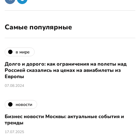
Самые популярные
в мире
Долго и дорого: как ограничения на полеты над
Россией сказались на ценах на авиабилеты из
Европы
07.08.2024
новости
Бизнес новости Москвы: актуальные события и
тренды
17.07.2025