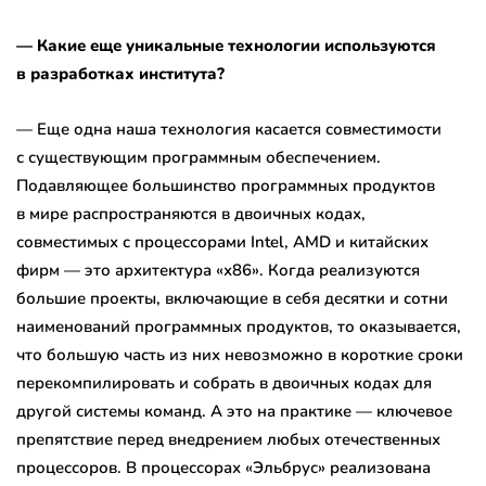
— Какие еще уникальные технологии используются
в разработках института?
— Еще одна наша технология касается совместимости
с существующим программным обеспечением.
Подавляющее большинство программных продуктов
в мире распространяются в двоичных кодах,
совместимых с процессорами Intel, AMD и китайских
фирм — это архитектура «х86». Когда реализуются
большие проекты, включающие в себя десятки и сотни
наименований программных продуктов, то оказывается,
что большую часть из них невозможно в короткие сроки
перекомпилировать и собрать в двоичных кодах для
другой системы команд. А это на практике — ключевое
препятствие перед внедрением любых отечественных
процессоров. В процессорах «Эльбрус» реализована