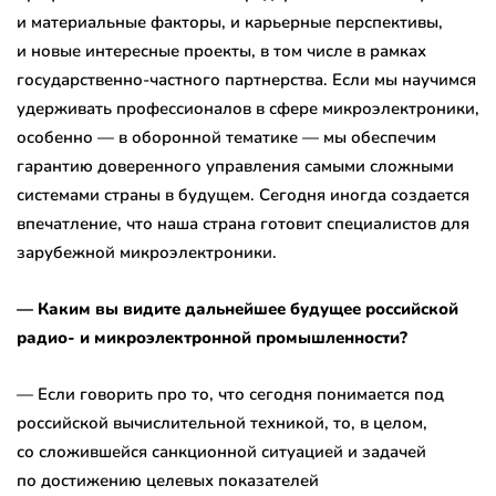
и материальные факторы, и карьерные перспективы,
и новые интересные проекты, в том числе в рамках
государственно-частного партнерства. Если мы научимся
удерживать профессионалов в сфере микроэлектроники,
особенно — в оборонной тематике — мы обеспечим
гарантию доверенного управления самыми сложными
системами страны в будущем. Сегодня иногда создается
впечатление, что наша страна готовит специалистов для
зарубежной микроэлектроники.
— Каким вы видите дальнейшее будущее российской
радио- и микроэлектронной промышленности?
— Если говорить про то, что сегодня понимается под
российской вычислительной техникой, то, в целом,
со сложившейся санкционной ситуацией и задачей
по достижению целевых показателей