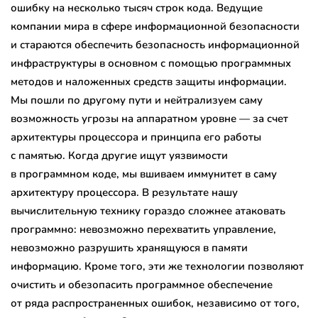
ошибку на несколько тысяч строк кода. Ведущие
компании мира в сфере информационной безопасности
и стараются обеспечить безопасность информационной
инфраструктуры в основном с помощью программных
методов и наложенных средств защиты информации.
Мы пошли по другому пути и нейтрализуем саму
возможность угрозы на аппаратном уровне — за счет
архитектуры процессора и принципа его работы
с памятью. Когда другие ищут уязвимости
в программном коде, мы вшиваем иммунитет в саму
архитектуру процессора. В результате нашу
вычислительную технику гораздо сложнее атаковать
программно: невозможно перехватить управление,
невозможно разрушить хранящуюся в памяти
информацию. Кроме того, эти же технологии позволяют
очистить и обезопасить программное обеспечение
от ряда распространенных ошибок, независимо от того,