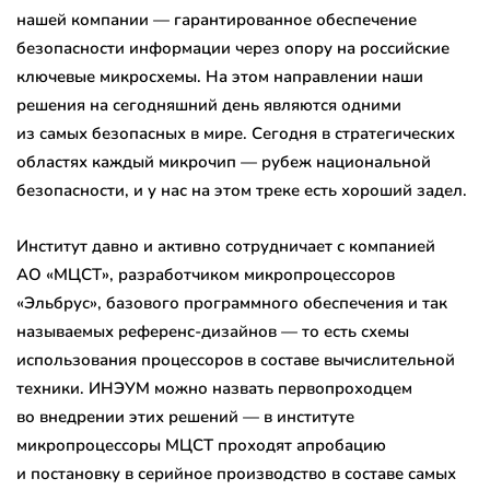
нашей компании — гарантированное обеспечение
безопасности информации через опору на российские
ключевые микросхемы. На этом направлении наши
решения на сегодняшний день являются одними
из самых безопасных в мире. Сегодня в стратегических
областях каждый микрочип — рубеж национальной
безопасности, и у нас на этом треке есть хороший задел.
Институт давно и активно сотрудничает с компанией
АО «МЦСТ», разработчиком микропроцессоров
«Эльбрус», базового программного обеспечения и так
называемых референс-дизайнов — то есть схемы
использования процессоров в составе вычислительной
техники. ИНЭУМ можно назвать первопроходцем
во внедрении этих решений — в институте
микропроцессоры МЦСТ проходят апробацию
и постановку в серийное производство в составе самых