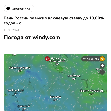
экономика
Банк России повысил ключевую ставку до 19,00%
годовых
15.09.2024
Погода от windy.com