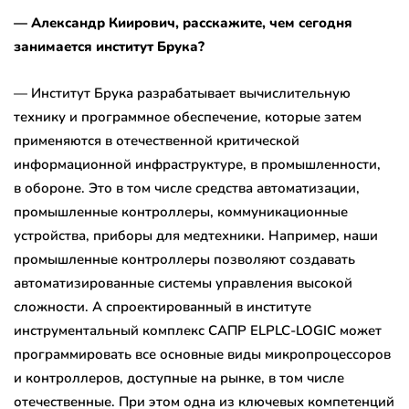
— Александр Киирович, расскажите, чем сегодня
занимается институт Брука?
— Институт Брука разрабатывает вычислительную
технику и программное обеспечение, которые затем
применяются в отечественной критической
информационной инфраструктуре, в промышленности,
в обороне. Это в том числе средства автоматизации,
промышленные контроллеры, коммуникационные
устройства, приборы для медтехники. Например, наши
промышленные контроллеры позволяют создавать
автоматизированные системы управления высокой
сложности. А спроектированный в институте
инструментальный комплекс САПР ELPLC-LOGIC может
программировать все основные виды микропроцессоров
и контроллеров, доступные на рынке, в том числе
отечественные. При этом одна из ключевых компетенций