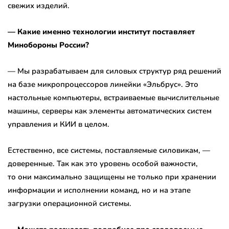
свежих изделий.
— Какие именно технологии институт поставляет
Минобороны России?
— Мы разрабатываем для силовых структур ряд решений
на базе микропроцессоров линейки «Эльбрус». Это
настольные компьютеры, встраиваемые вычислительные
машины, серверы как элементы автоматических систем
управления и КИИ в целом.
Естественно, все системы, поставляемые силовикам, —
доверенные. Так как это уровень особой важности,
то они максимально защищены не только при хранении
информации и исполнении команд, но и на этапе
загрузки операционной системы.