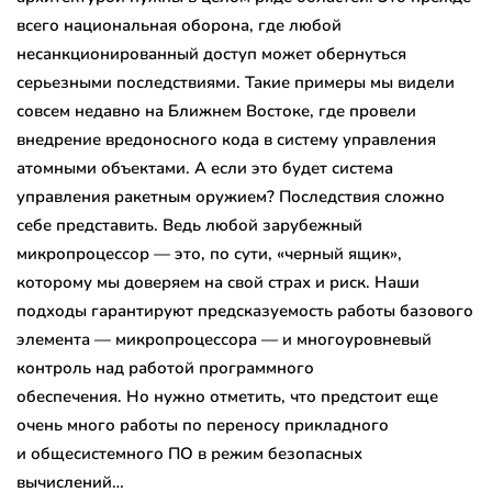
всего национальная оборона, где любой
несанкционированный доступ может обернуться
серьезными последствиями. Такие примеры мы видели
совсем недавно на Ближнем Востоке, где провели
внедрение вредоносного кода в систему управления
атомными объектами. А если это будет система
управления ракетным оружием? Последствия сложно
себе представить. Ведь любой зарубежный
микропроцессор — это, по сути, «черный ящик»,
которому мы доверяем на свой страх и риск. Наши
подходы гарантируют предсказуемость работы базового
элемента — микропроцессора — и многоуровневый
контроль над работой программного
обеспечения. Но нужно отметить, что предстоит еще
очень много работы по переносу прикладного
и общесистемного ПО в режим безопасных
вычислений…