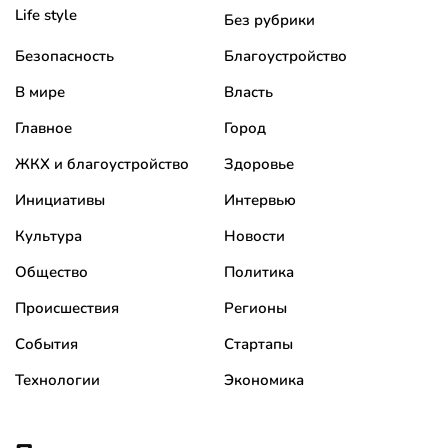
Life style
Без рубрики
Безопасность
Благоустройство
В мире
Власть
Главное
Город
ЖКХ и благоустройство
Здоровье
Инициативы
Интервью
Культура
Новости
Общество
Политика
Происшествия
Регионы
События
Стартапы
Технологии
Экономика