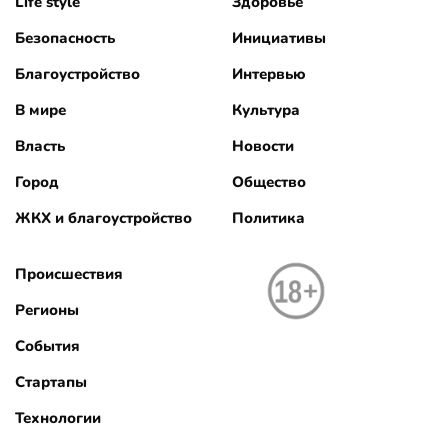
Life style
Здоровье
Безопасность
Инициативы
Благоустройство
Интервью
В мире
Культура
Власть
Новости
Город
Общество
ЖКХ и благоустройство
Политика
Происшествия
Регионы
События
Стартапы
Технологии