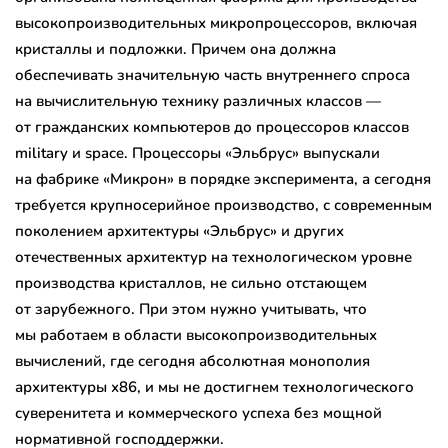
высокопроизводительных микропроцессоров, включая
кристаллы и подложки. Причем она должна
обеспечивать значительную часть внутреннего спроса
на вычислительную технику различных классов —
от гражданских компьютеров до процессоров классов
military и space. Процессоры «Эльбрус» выпускали
на фабрике «Микрон» в порядке эксперимента, а сегодня
требуется крупносерийное производство, с современным
поколением архитектуры «Эльбрус» и других
отечественных архитектур на технологическом уровне
производства кристаллов, не сильно отстающем
от зарубежного. При этом нужно учитывать, что
мы работаем в области высокопроизводительных
вычислений, где сегодня абсолютная монополия
архитектуры х86, и мы не достигнем технологического
суверенитета и коммерческого успеха без мощной
нормативной господдержки.