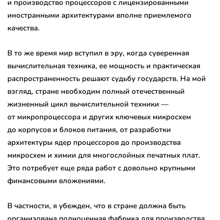
и производство процессоров с лицензированными
иностранными архитектурами вполне приемлемого
качества.
В то же время мир вступил в эру, когда суверенная
вычислительная техника, ее мощность и практическая
распространенность решают судьбу государств. На мой
взгляд, стране необходим полный отечественный
жизненный цикл вычислительной техники —
от микропроцессора и других ключевых микросхем
до корпусов и блоков питания, от разработки
архитектуры ядер процессоров до производства
микросхем и химии для многослойных печатных плат.
Это потребует еще ряда работ с довольно крупными
финансовыми вложениями.
В частности, я убежден, что в стране должна быть
организована полноценная фабрика для производства