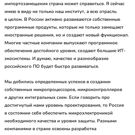
импортозамещения страна может справиться. Я сейчас
имею в виду не только наш институт, а всю отрасль
в целом. В России активно развиваются собственные
программные продукты, которые не только замещают
иностранные решения, но и создают новый функционал.
Многие частные компании выпускают программное
обеспечение достойного уровня, создают большие ИТ-
экосистемы. И думаю, качество и разнообразие
российского ПО будет быстро развиваться.
Мы добились определенных успехов в создании
собственных микропроцессоров, микроконтроллеров
и других интегральных схем. Если говорить про
достигнутый нами уровень проектирования, то Россия
в состоянии себя обеспечить микроэлектроникой
необходимого качества и уровня защиты. Разными
компаниями в стране освоены разработка