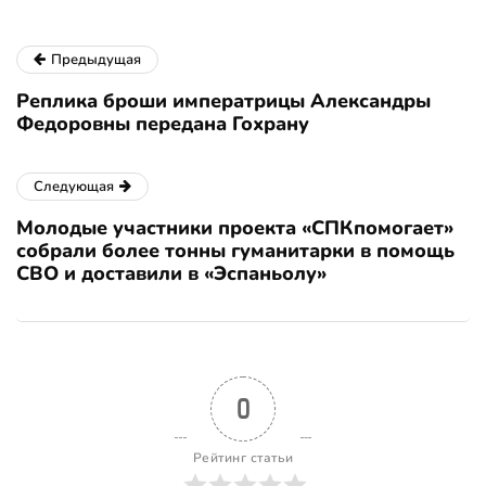
Предыдущая
Реплика броши императрицы Александры
Федоровны передана Гохрану
Следующая
Молодые участники проекта «СПКпомогает»
собрали более тонны гуманитарки в помощь
СВО и доставили в «Эспаньолу»
0
Рейтинг статьи