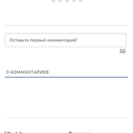
0
КОММЕНТАРИЕВ