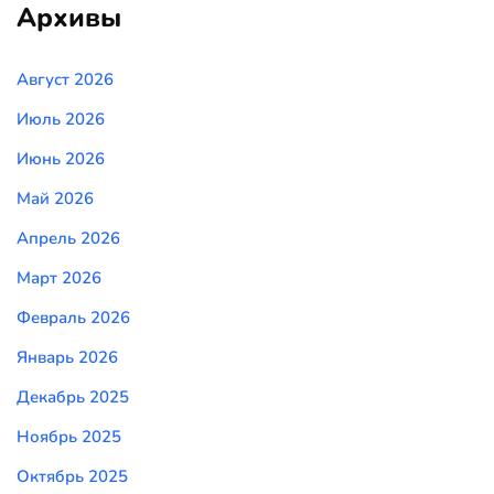
Архивы
Август 2026
Июль 2026
Июнь 2026
Май 2026
Апрель 2026
Март 2026
Февраль 2026
Январь 2026
Декабрь 2025
Ноябрь 2025
Октябрь 2025