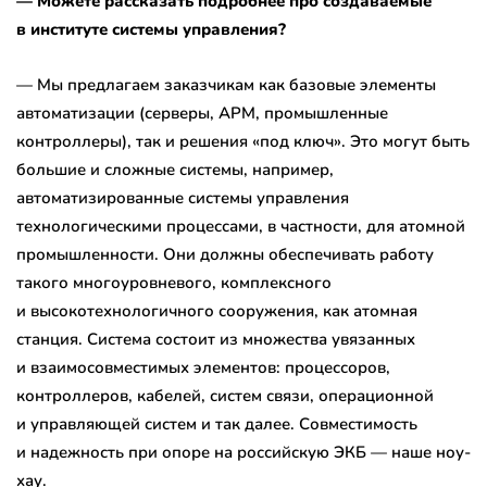
— Можете рассказать подробнее про создаваемые
в институте системы управления?
— Мы предлагаем заказчикам как базовые элементы
автоматизации (серверы, АРМ, промышленные
контроллеры), так и решения «под ключ». Это могут быть
большие и сложные системы, например,
автоматизированные системы управления
технологическими процессами, в частности, для атомной
промышленности. Они должны обеспечивать работу
такого многоуровневого, комплексного
и высокотехнологичного сооружения, как атомная
станция. Система состоит из множества увязанных
и взаимосовместимых элементов: процессоров,
контроллеров, кабелей, систем связи, операционной
и управляющей систем и так далее. Совместимость
и надежность при опоре на российскую ЭКБ — наше ноу-
хау.