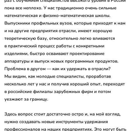
раз с обучением специалистов высокого уровня в России
пока все неплохо. У нас традиционно очень сильные
математическая и физико-математическая школы.
Выпускники профильных вузов, которые приходят к нам
и на другие предприятия отрасли, имеют хорошую
теоретическую базу, относительно легко вливаются
в практический процесс работы с конкретными
изделиями, быстро осваивают проектирование
аппаратуры и выпуск новых программных продуктов.
Проблема в другом — как их удержать в отрасли?
Мы видим, как молодые специалисты, проработав
несколько лет у нас и получив хороший опыт, переходят
в российские филиалы зарубежных фирм и потом
уезжают за границу.
Здесь вопрос стоит достаточно остро и, на мой взгляд,
нужно создавать новые инструменты удержания
профессионалов на наших предприятиях. Это могут быть