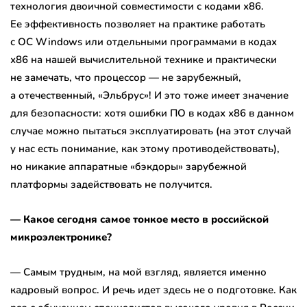
технология двоичной совместимости с кодами х86.
Ее эффективность позволяет на практике работать
с ОС Windows или отдельными программами в кодах
х86 на нашей вычислительной технике и практически
не замечать, что процессор — не зарубежный,
а отечественный, «Эльбрус»! И это тоже имеет значение
для безопасности: хотя ошибки ПО в кодах х86 в данном
случае можно пытаться эксплуатировать (на этот случай
у нас есть понимание, как этому противодействовать),
но никакие аппаратные «бэкдоры» зарубежной
платформы задействовать не получится.
— Какое сегодня самое тонкое место в российской
микроэлектронике?
— Самым трудным, на мой взгляд, является именно
кадровый вопрос. И речь идет здесь не о подготовке. Как