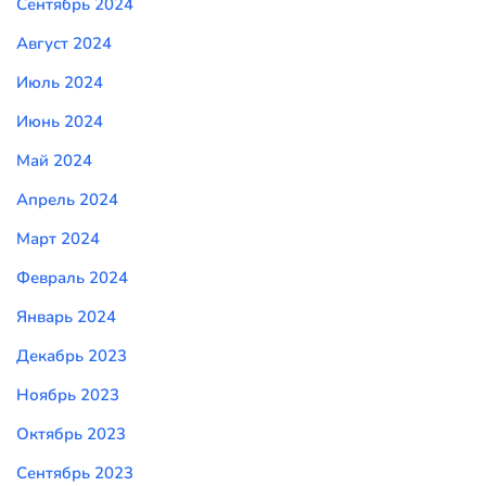
Сентябрь 2024
Август 2024
Июль 2024
Июнь 2024
Май 2024
Апрель 2024
Март 2024
Февраль 2024
Январь 2024
Декабрь 2023
Ноябрь 2023
Октябрь 2023
Сентябрь 2023