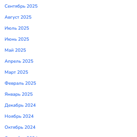
Сентябрь 2025
Август 2025
Июль 2025
Июнь 2025
Май 2025
Апрель 2025
Март 2025
Февраль 2025
Январь 2025
Декабрь 2024
Ноябрь 2024
Октябрь 2024