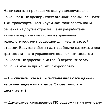
Наши системы проходят успешную эксплуатацию
на конкретных предприятиях атомной промышленности,
ТЭК, транспорта. Планируем масштабировать наши
решения на другие отрасли. Нами разработаны
автоматизированные системы управления
технологическими процессами для нефтегазовой
отрасли. Ведутся работы над подобными системами для
транспорта — это управление подвижным составом
на железных дорогах, в метро. В перспективе эти
решения можно применить в аэропортах.
— Вы сказали, что наши системы являются одними
из самых надежных в мире. За счет чего это
достигается?
— Даже самое качественное ПО содержит минимум одну