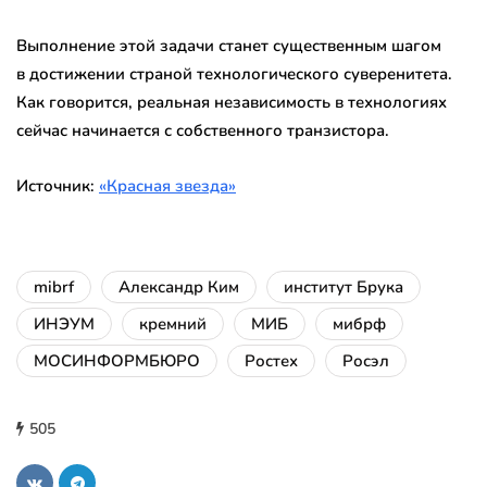
Выполнение этой задачи станет существенным шагом
в достижении страной технологического суверенитета.
Как говорится, реальная независимость в технологиях
сейчас начинается с собственного транзистора.
Источник:
«Красная звезда»
mibrf
Александр Ким
институт Брука
ИНЭУМ
кремний
МИБ
мибрф
МОСИНФОРМБЮРО
Ростех
Росэл
505