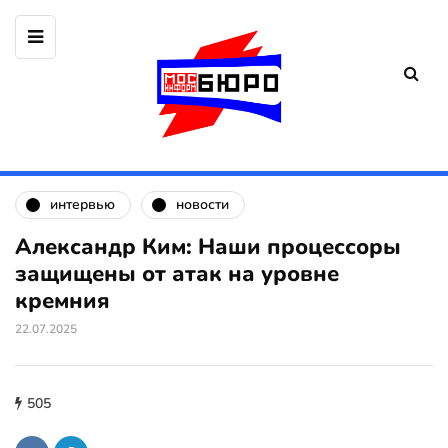
интервью
новости
Александр Ким: Наши процессоры
защищены от атак на уровне
кремния
22.07.2025
505