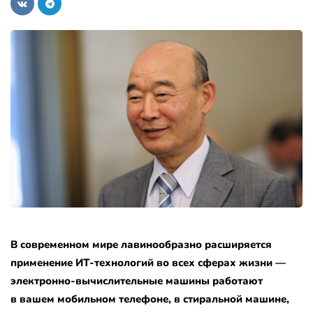
В современном мире лавинообразно расширяется
применение ИТ-технологий во всех сферах жизни —
электронно-вычислительные машины работают
в вашем мобильном телефоне, в стиральной машине,