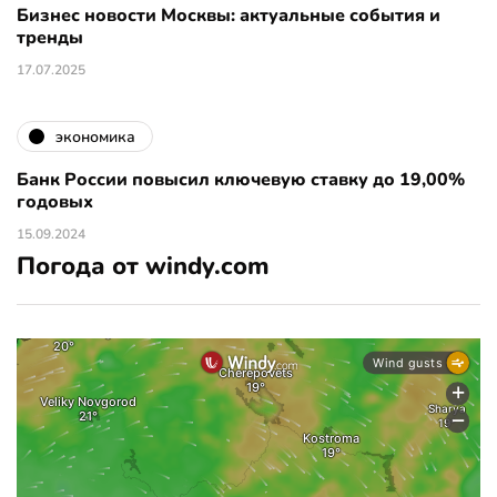
Бизнес новости Москвы: актуальные события и
тренды
17.07.2025
экономика
Банк России повысил ключевую ставку до 19,00%
годовых
15.09.2024
Погода от windy.com