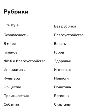
Рубрики
Life style
Без рубрики
Безопасность
Благоустройство
В мире
Власть
Главное
Город
ЖКХ и благоустройство
Здоровье
Инициативы
Интервью
Культура
Новости
Общество
Политика
Происшествия
Регионы
События
Стартапы