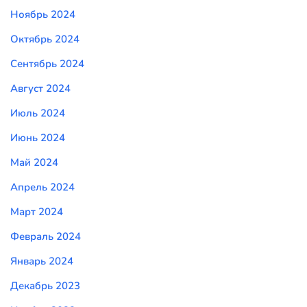
Ноябрь 2024
Октябрь 2024
Сентябрь 2024
Август 2024
Июль 2024
Июнь 2024
Май 2024
Апрель 2024
Март 2024
Февраль 2024
Январь 2024
Декабрь 2023