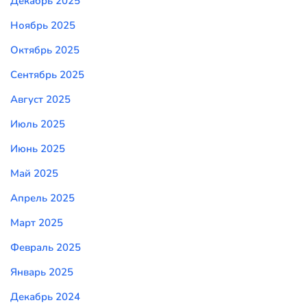
Декабрь 2025
Ноябрь 2025
Октябрь 2025
Сентябрь 2025
Август 2025
Июль 2025
Июнь 2025
Май 2025
Апрель 2025
Март 2025
Февраль 2025
Январь 2025
Декабрь 2024