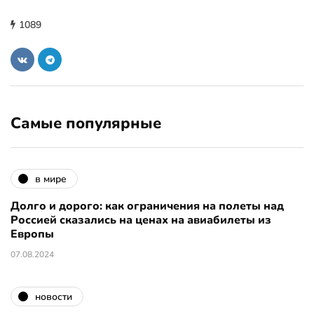
1089
Самые популярные
в мире
Долго и дорого: как ограничения на полеты над
Россией сказались на ценах на авиабилеты из
Европы
07.08.2024
новости