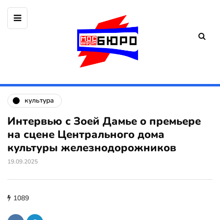
культура
Интервью с Зоей Дамье о премьере
на сцене Центрального дома
культуры железнодорожников
19.09.2025
1089