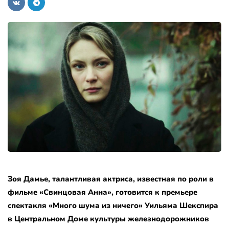
Зоя Дамье, талантливая актриса, известная по роли в
фильме «Свинцовая Анна», готовится к премьере
спектакля «Много шума из ничего» Уильяма Шекспира
в Центральном Доме культуры железнодорожников