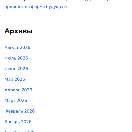
природы на ферме будущего
Архивы
Август 2026
Июль 2026
Июнь 2026
Май 2026
Апрель 2026
Март 2026
Февраль 2026
Январь 2026