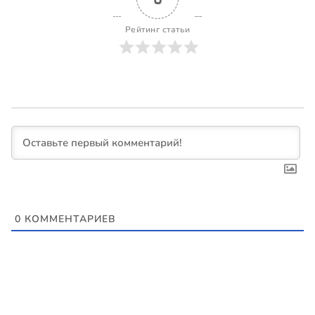
Рейтинг статьи
0
КОММЕНТАРИЕВ