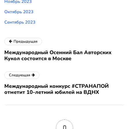
Ноябрь 2023
Октябрь 2023
Сентябрь 2023
Предыдущая
Международный Осенний Бал Авторских
Кукол состоится в Москве
Следующая
Международный конкурс #СТРАНАПОЙ
отметит 10-летний юбилей на ВДНХ
0