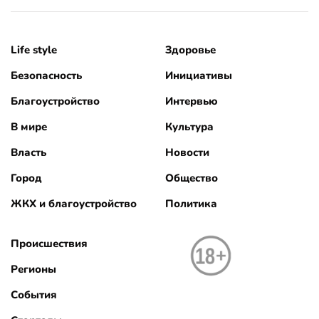
Life style
Здоровье
Безопасность
Инициативы
Благоустройство
Интервью
В мире
Культура
Власть
Новости
Город
Общество
ЖКХ и благоустройство
Политика
Происшествия
Регионы
События