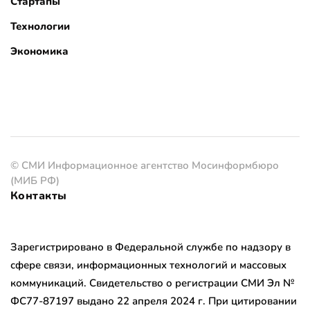
Стартапы
Технологии
Экономика
© СМИ Информационное агентство Мосинформбюро
(МИБ РФ)
Контакты
Зарегистрировано в Федеральной службе по надзору в
сфере связи, информационных технологий и массовых
коммуникаций. Свидетельство о регистрации СМИ Эл №
ФС77-87197 выдано 22 апреля 2024 г. При цитировании