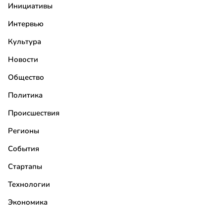
Инициативы
Интервью
Культура
Новости
Общество
Политика
Происшествия
Регионы
События
Стартапы
Технологии
Экономика