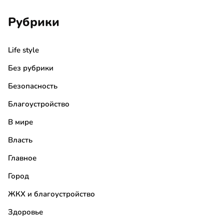
Рубрики
Life style
Без рубрики
Безопасность
Благоустройство
В мире
Власть
Главное
Город
ЖКХ и благоустройство
Здоровье