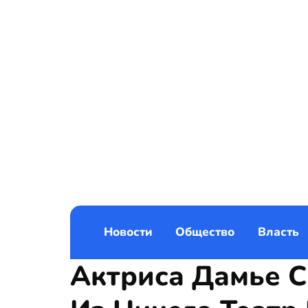
Новости
Общество
Власть
Актриса Дамье 