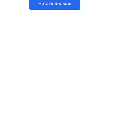
Читать дальше