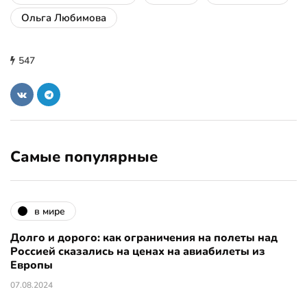
Ольга Любимова
547
Самые популярные
в мире
Долго и дорого: как ограничения на полеты над
Россией сказались на ценах на авиабилеты из
Европы
07.08.2024