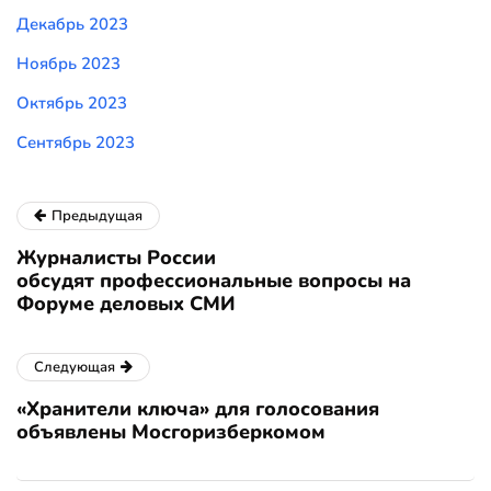
Декабрь 2023
Ноябрь 2023
Октябрь 2023
Сентябрь 2023
Предыдущая
Журналисты России
обсудят профессиональные вопросы на
Форуме деловых СМИ
Следующая
«Хранители ключа» для голосования
объявлены Мосгоризберкомом