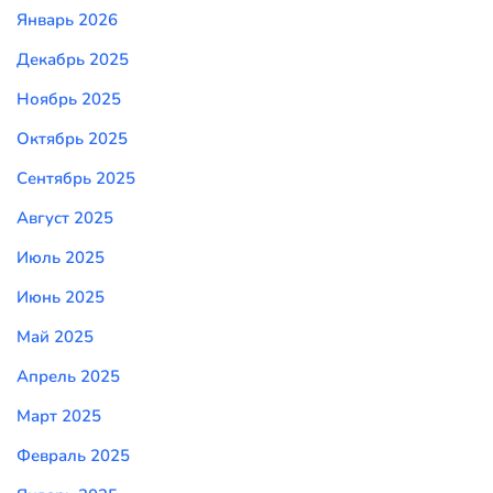
Январь 2026
Декабрь 2025
Ноябрь 2025
Октябрь 2025
Сентябрь 2025
Август 2025
Июль 2025
Июнь 2025
Май 2025
Апрель 2025
Март 2025
Февраль 2025