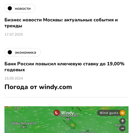
новости
Бизнес новости Москвы: актуальные события и
тренды
17.07.2025
экономика
Банк России повысил ключевую ставку до 19,00%
годовых
15.09.2024
Погода от windy.com