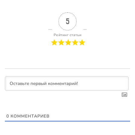
5
Рейтинг статьи
0
КОММЕНТАРИЕВ