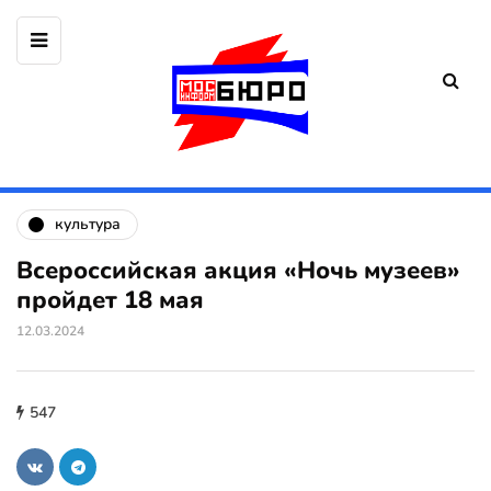
культура
Всероссийская акция «Ночь музеев»
пройдет 18 мая
12.03.2024
547