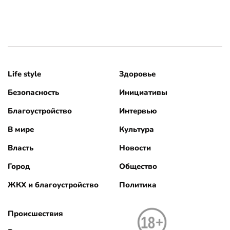
Life style
Здоровье
Безопасность
Инициативы
Благоустройство
Интервью
В мире
Культура
Власть
Новости
Город
Общество
ЖКХ и благоустройство
Политика
Происшествия