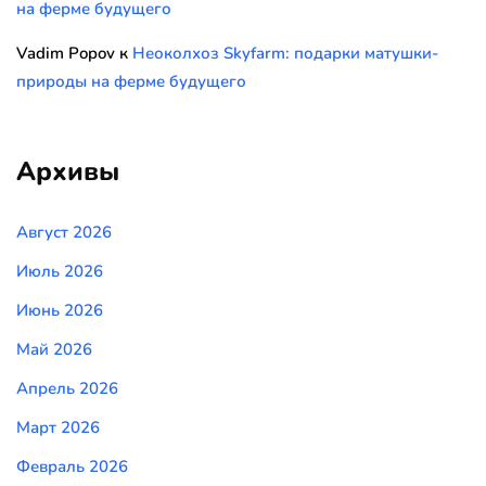
на ферме будущего
Vadim Popov
к
Неоколхоз Skyfarm: подарки матушки-
природы на ферме будущего
Архивы
Август 2026
Июль 2026
Июнь 2026
Май 2026
Апрель 2026
Март 2026
Февраль 2026