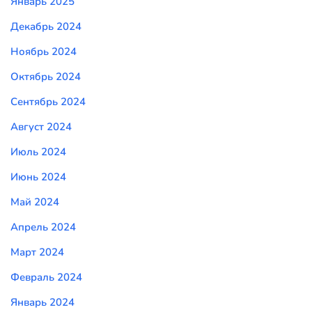
Январь 2025
Декабрь 2024
Ноябрь 2024
Октябрь 2024
Сентябрь 2024
Август 2024
Июль 2024
Июнь 2024
Май 2024
Апрель 2024
Март 2024
Февраль 2024
Январь 2024