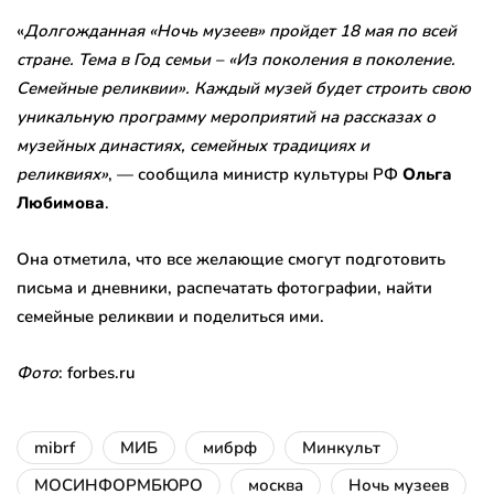
«
Долгожданная «Ночь музеев» пройдет 18 мая по всей
стране. Тема в Год семьи – «Из поколения в поколение.
Семейные реликвии». Каждый музей будет строить свою
уникальную программу мероприятий на рассказах о
музейных династиях, семейных традициях и
реликвиях»
, — сообщила министр культуры РФ
Ольга
Любимова
.
Она отметила, что все желающие смогут подготовить
письма и дневники, распечатать фотографии, найти
семейные реликвии и поделиться ими.
Фото
: forbes.ru
mibrf
МИБ
мибрф
Минкульт
МОСИНФОРМБЮРО
москва
Ночь музеев