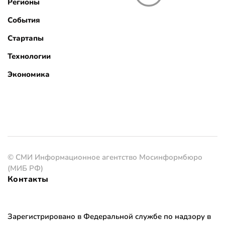
Регионы
События
Стартапы
Технологии
Экономика
© СМИ Информационное агентство Мосинформбюро
(МИБ РФ)
Контакты
Зарегистрировано в Федеральной службе по надзору в