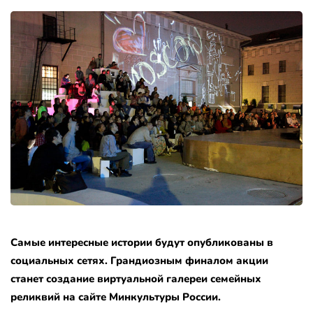
Самые интересные истории будут опубликованы в
социальных сетях. Грандиозным финалом акции
станет создание виртуальной галереи семейных
реликвий на сайте Минкультуры России.