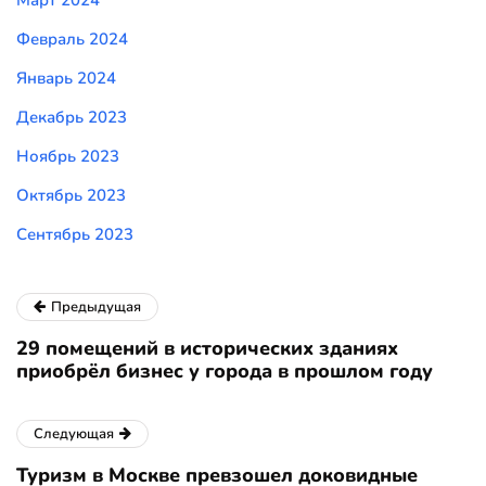
Март 2024
Февраль 2024
Январь 2024
Декабрь 2023
Ноябрь 2023
Октябрь 2023
Сентябрь 2023
Предыдущая
29 помещений в исторических зданиях
приобрёл бизнес у города в прошлом году
Следующая
Туризм в Москве превзошел доковидные