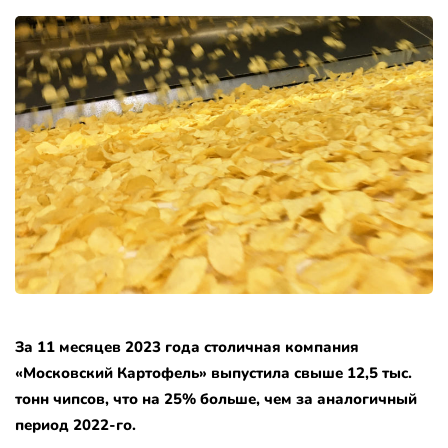
За 11 месяцев 2023 года столичная компания
«Московский Картофель» выпустила свыше 12,5 тыс.
тонн чипсов, что на 25% больше, чем за аналогичный
период 2022-го.