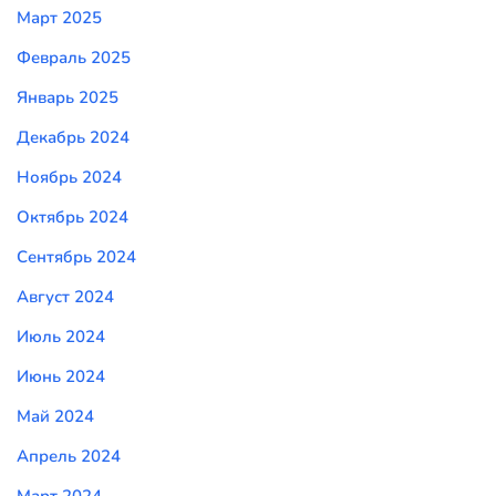
Март 2025
Февраль 2025
Январь 2025
Декабрь 2024
Ноябрь 2024
Октябрь 2024
Сентябрь 2024
Август 2024
Июль 2024
Июнь 2024
Май 2024
Апрель 2024