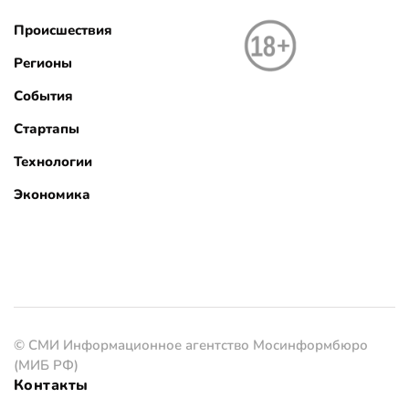
Происшествия
Регионы
События
Стартапы
Технологии
Экономика
© СМИ Информационное агентство Мосинформбюро
(МИБ РФ)
Контакты