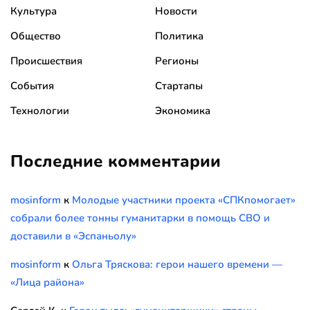
Культура
Новости
Общество
Политика
Происшествия
Регионы
События
Стартапы
Технологии
Экономика
Последние комментарии
mosinform
к
Молодые участники проекта «СПКпомогает»
собрали более тонны гуманитарки в помощь СВО и
доставили в «Эспаньолу»
mosinform
к
Ольга Тряскова: герои нашего времени —
«Лица района»