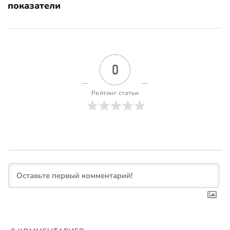
показатели
0
Рейтинг статьи