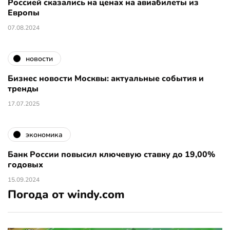
Россией сказались на ценах на авиабилеты из
Европы
07.08.2024
новости
Бизнес новости Москвы: актуальные события и
тренды
17.07.2025
экономика
Банк России повысил ключевую ставку до 19,00%
годовых
15.09.2024
Погода от windy.com