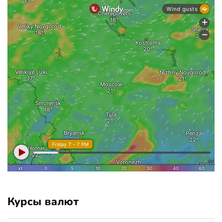
Курсы валют