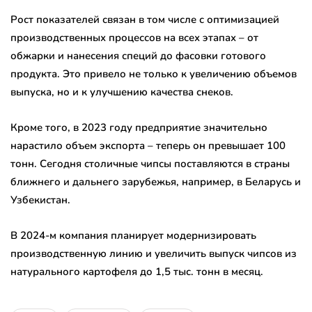
Рост показателей связан в том числе с оптимизацией
производственных процессов на всех этапах – от
обжарки и нанесения специй до фасовки готового
продукта. Это привело не только к увеличению объемов
выпуска, но и к улучшению качества снеков.
Кроме того, в 2023 году предприятие значительно
нарастило объем экспорта – теперь он превышает 100
тонн. Сегодня столичные чипсы поставляются в страны
ближнего и дальнего зарубежья, например, в Беларусь и
Узбекистан.
В 2024-м компания планирует модернизировать
производственную линию и увеличить выпуск чипсов из
натурального картофеля до 1,5 тыс. тонн в месяц.