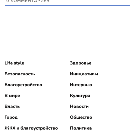
0
КОММЕНТАРИЕВ
Life style
Здоровье
Безопасность
Инициативы
Благоустройство
Интервью
В мире
Культура
Власть
Новости
Город
Общество
ЖКХ и благоустройство
Политика