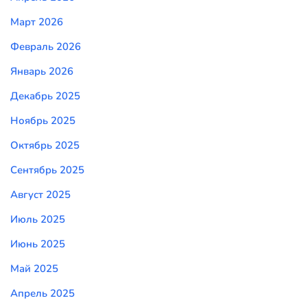
Март 2026
Февраль 2026
Январь 2026
Декабрь 2025
Ноябрь 2025
Октябрь 2025
Сентябрь 2025
Август 2025
Июль 2025
Июнь 2025
Май 2025
Апрель 2025