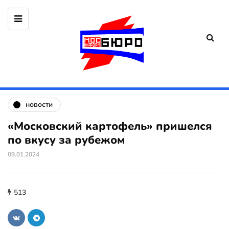
новости
«Московский картофель» пришелся
по вкусу за рубежом
09.01.2024
513