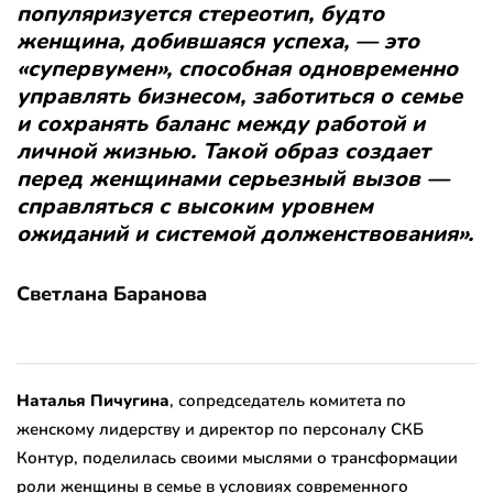
популяризуется стереотип, будто
женщина, добившаяся успеха, — это
«супервумен», способная одновременно
управлять бизнесом, заботиться о семье
и сохранять баланс между работой и
личной жизнью. Такой образ создает
перед женщинами серьезный вызов —
справляться с высоким уровнем
ожиданий и системой долженствования».
Светлана Баранова
Наталья Пичугина
, сопредседатель комитета по
женскому лидерству и директор по персоналу СКБ
Контур, поделилась своими мыслями о трансформации
роли женщины в семье в условиях современного