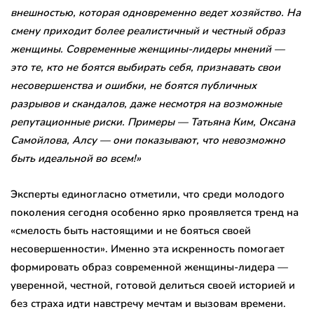
внешностью, которая одновременно ведет хозяйство. На
смену приходит более реалистичный и честный образ
женщины. Современные женщины-лидеры мнений —
это те, кто не боятся выбирать себя, признавать свои
несовершенства и ошибки, не боятся публичных
разрывов и скандалов, даже несмотря на возможные
репутационные риски. Примеры — Татьяна Ким, Оксана
Самойлова, Алсу — они показывают, что невозможно
быть идеальной во всем!»
Эксперты единогласно отметили, что среди молодого
поколения сегодня особенно ярко проявляется тренд на
«смелость быть настоящими и не бояться своей
несовершенности». Именно эта искренность помогает
формировать образ современной женщины-лидера —
уверенной, честной, готовой делиться своей историей и
без страха идти навстречу мечтам и вызовам времени.