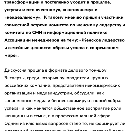
трансформации и постепенно уходит в прошлое,
уступая место «честному», «настоящему» и
«неидеальному». К такому мнению пришли участники
совместной встречи комитета по женскому лидерству и
комитета по СМИ и информационной политике
Ассоциации менеджеров на тему: «Женское лидерство
и семейные ценности: образы успеха в современном
мире».
Дискуссия прошла в формате делового ток-шоу.
Эксперты, среди которых руководители крупных
российских компаний, представители некоммерческих
организаций и медиаиндустрии, обсудили, как
современные медиа и бизнес формируют новый «образ
успеха» и как меняется общественное восприятие роли
женщины и в семье, и в профессиональной сфере.
Одним из ключевых вопросов стало то, не формирует ли