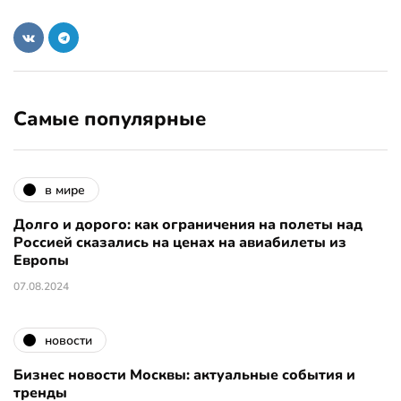
Самые популярные
в мире
Долго и дорого: как ограничения на полеты над
Россией сказались на ценах на авиабилеты из
Европы
07.08.2024
новости
Бизнес новости Москвы: актуальные события и
тренды