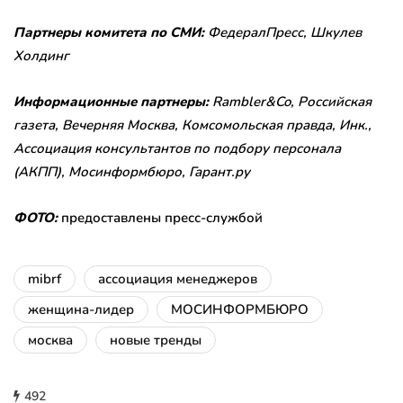
Партнеры комитета по СМИ:
ФедералПресс, Шкулев
Холдинг
Информационные партнеры:
Rambler&Co, Российская
газета, Вечерняя Москва, Комсомольская правда, Инк.,
Ассоциация консультантов по подбору персонала
(АКПП), Мосинформбюро, Гарант.ру
ФОТО:
предоставлены пресс-службой
mibrf
ассоциация менеджеров
женщина-лидер
МОСИНФОРМБЮРО
москва
новые тренды
492