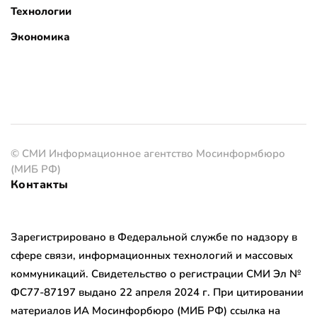
Технологии
Экономика
© СМИ Информационное агентство Мосинформбюро
(МИБ РФ)
Контакты
Зарегистрировано в Федеральной службе по надзору в
сфере связи, информационных технологий и массовых
коммуникаций. Свидетельство о регистрации СМИ Эл №
ФС77-87197 выдано 22 апреля 2024 г. При цитировании
материалов ИА Мосинфорбюро (МИБ РФ) ссылка на