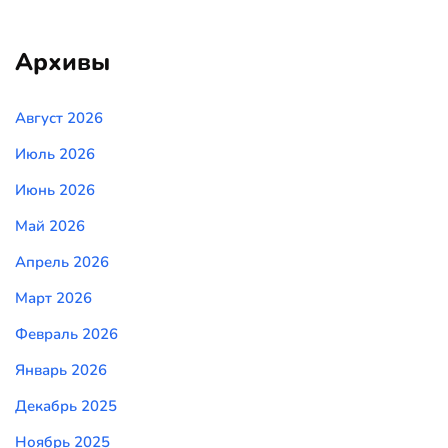
Архивы
Август 2026
Июль 2026
Июнь 2026
Май 2026
Апрель 2026
Март 2026
Февраль 2026
Январь 2026
Декабрь 2025
Ноябрь 2025