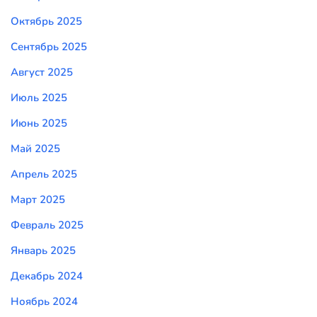
Октябрь 2025
Сентябрь 2025
Август 2025
Июль 2025
Июнь 2025
Май 2025
Апрель 2025
Март 2025
Февраль 2025
Январь 2025
Декабрь 2024
Ноябрь 2024