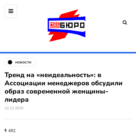
новости
Тренд на «неидеальность»: в
Ассоциации менеджеров обсудили
образ современной женщины-
лидера
12.12.2025
492