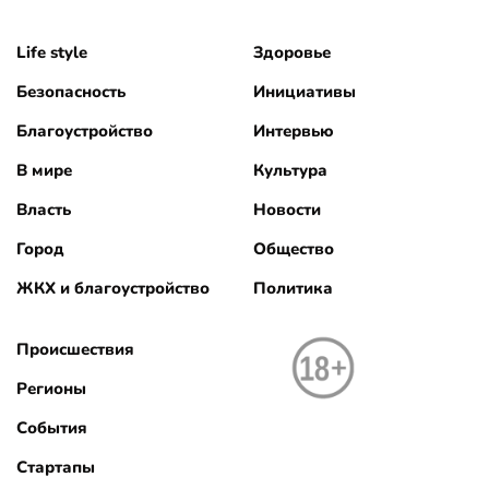
Life style
Здоровье
Безопасность
Инициативы
Благоустройство
Интервью
В мире
Культура
Власть
Новости
Город
Общество
ЖКХ и благоустройство
Политика
Происшествия
Регионы
События
Стартапы