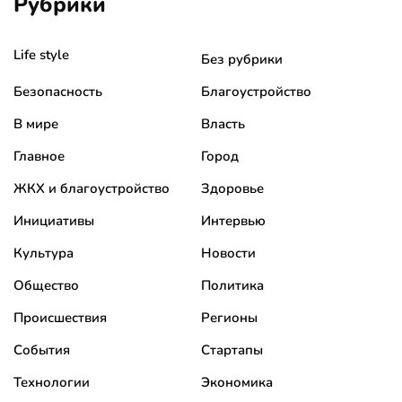
Рубрики
Life style
Без рубрики
Безопасность
Благоустройство
В мире
Власть
Главное
Город
ЖКХ и благоустройство
Здоровье
Инициативы
Интервью
Культура
Новости
Общество
Политика
Происшествия
Регионы
События
Стартапы
Технологии
Экономика