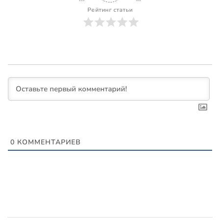
Рейтинг статьи
0
КОММЕНТАРИЕВ