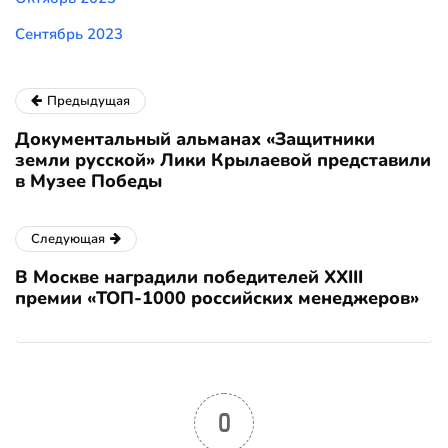
Сентябрь 2023
Предыдущая
Документальный альманах «Защитники
земли русской» Лики Крылаевой представили
в Музее Победы
Следующая
В Москве наградили победителей XXIII
премии «ТОП-1000 российских менеджеров»
0