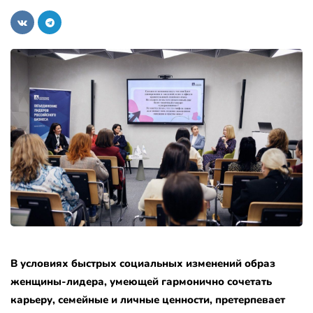
В условиях быстрых социальных изменений образ
женщины-лидера, умеющей гармонично сочетать
карьеру, семейные и личные ценности, претерпевает