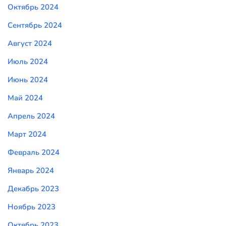
Октябрь 2024
Сентябрь 2024
Август 2024
Июль 2024
Июнь 2024
Май 2024
Апрель 2024
Март 2024
Февраль 2024
Январь 2024
Декабрь 2023
Ноябрь 2023
Октябрь 2023