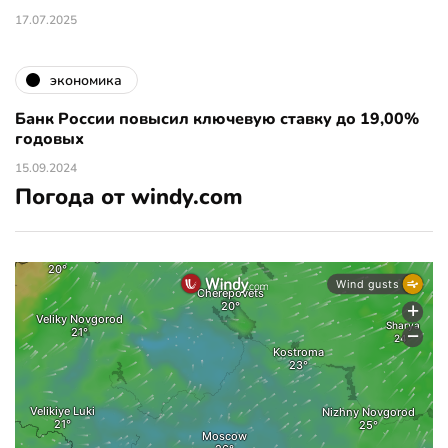
17.07.2025
экономика
Банк России повысил ключевую ставку до 19,00%
годовых
15.09.2024
Погода от windy.com