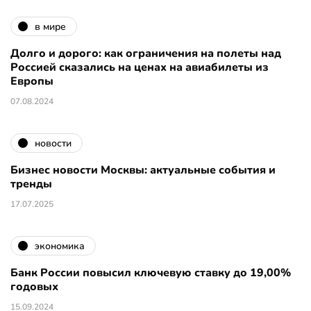
в мире
Долго и дорого: как ограничения на полеты над
Россией сказались на ценах на авиабилеты из
Европы
07.08.2024
новости
Бизнес новости Москвы: актуальные события и
тренды
17.07.2025
экономика
Банк России повысил ключевую ставку до 19,00%
годовых
15.09.2024