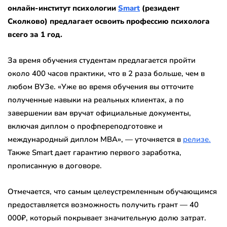
онлайн-институт психологии
Smart
(резидент
Сколково) предлагает освоить профессию психолога
всего за 1 год.
За время обучения студентам предлагается пройти
около 400 часов практики, что в 2 раза больше, чем в
любом ВУЗе. «Уже во время обучения вы отточите
полученные навыки на реальных клиентах, а по
завершении вам вручат официальные документы,
включая диплом о профпереподготовке и
международный диплом MBA», — уточняется в
релизе.
Также Smart дает гарантию первого заработка,
прописанную в договоре.
Отмечается, что самым целеустремленным обучающимся
предоставляется возможность получить грант — 40
000₽, который покрывает значительную долю затрат.