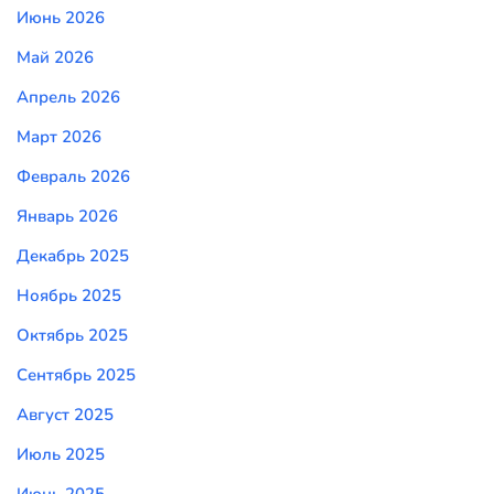
Июнь 2026
Май 2026
Апрель 2026
Март 2026
Февраль 2026
Январь 2026
Декабрь 2025
Ноябрь 2025
Октябрь 2025
Сентябрь 2025
Август 2025
Июль 2025