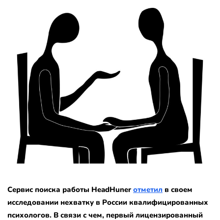
Сервис поиска работы HeadHuner
отметил
в своем
исследовании нехватку в России квалифицированных
психологов. В связи с чем, первый лицензированный