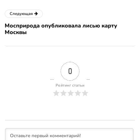
Следующая
Мосприрода опубликовала лисью карту
Москвы
0
Рейтинг статьи