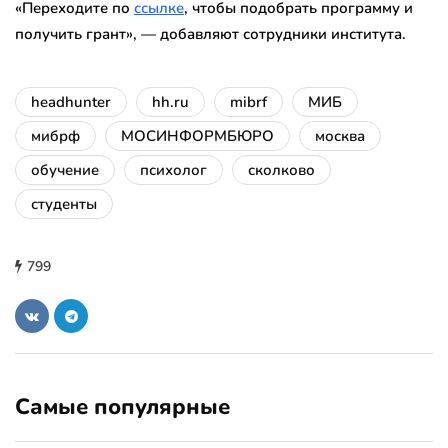
«Переходите по
ссылке
, чтобы подобрать программу и
получить грант», — добавляют сотрудники института.
headhunter
hh.ru
mibrf
МИБ
мибрф
МОСИНФОРМБЮРО
москва
обучение
психолог
сколково
студенты
799
Самые популярные