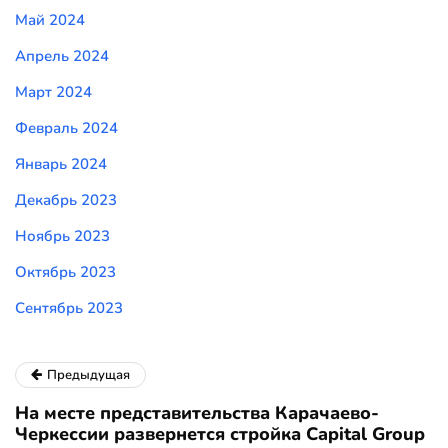
Май 2024
Апрель 2024
Март 2024
Февраль 2024
Январь 2024
Декабрь 2023
Ноябрь 2023
Октябрь 2023
Сентябрь 2023
Предыдущая
На месте представительства Карачаево-
Черкессии развернется стройка Capital Group