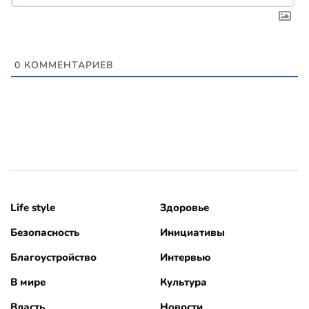
0
КОММЕНТАРИЕВ
Life style
Здоровье
Безопасность
Инициативы
Благоустройство
Интервью
В мире
Культура
Власть
Новости