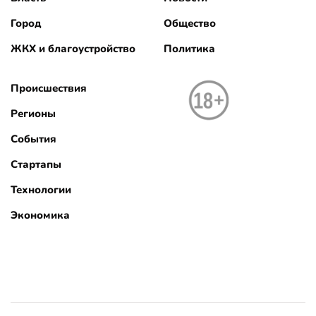
Город
Общество
ЖКХ и благоустройство
Политика
Происшествия
Регионы
События
Стартапы
Технологии
Экономика