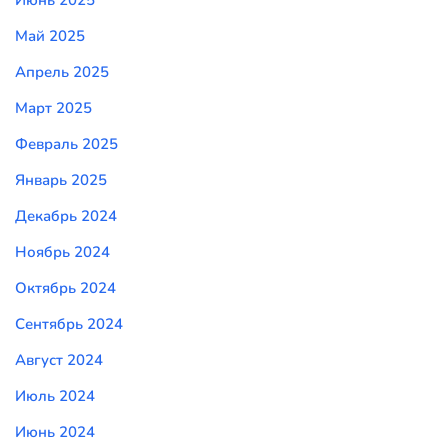
Июнь 2025
Май 2025
Апрель 2025
Март 2025
Февраль 2025
Январь 2025
Декабрь 2024
Ноябрь 2024
Октябрь 2024
Сентябрь 2024
Август 2024
Июль 2024
Июнь 2024