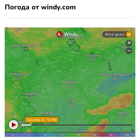
Погода от windy.com