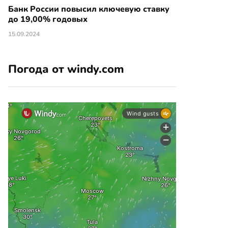
Банк России повысил ключевую ставку
до 19,00% годовых
15.09.2024
Погода от windy.com