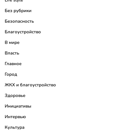
Life style
Без рубрики
Безопасность
Благоустройство
В мире
Власть
Главное
Город
ЖКХ и благоустройство
Здоровье
Инициативы
Интервью
Культура