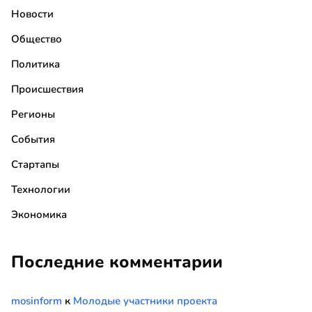
Новости
Общество
Политика
Происшествия
Регионы
События
Стартапы
Технологии
Экономика
Последние комментарии
mosinform
к
Молодые участники проекта