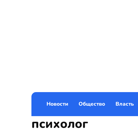
Новости
Общество
Власть
психолог