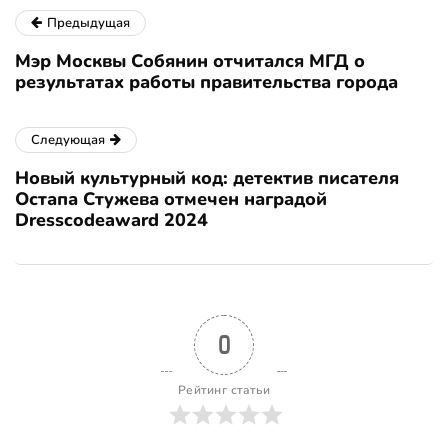
Предыдущая
Мэр Москвы Собянин отчитался МГД о
результатах работы правительства города
Следующая
Новый культурный код: детектив писателя
Остапа Стужева отмечен наградой
Dresscodeaward 2024
0
Рейтинг статьи