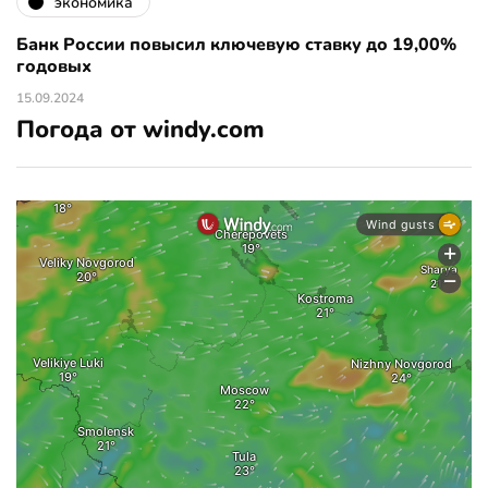
экономика
Банк России повысил ключевую ставку до 19,00%
годовых
15.09.2024
Погода от windy.com