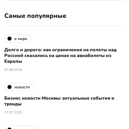
Самые популярные
в мире
Долго и дорого: как ограничения на полеты над
Россией сказались на ценах на авиабилеты из
Европы
07.08.2024
новости
Бизнес новости Москвы: актуальные события и
тренды
17.07.2025