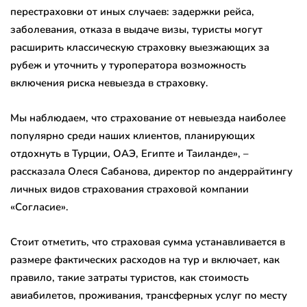
перестраховки от иных случаев: задержки рейса,
заболевания, отказа в выдаче визы, туристы могут
расширить классическую страховку выезжающих за
рубеж и уточнить у туроператора возможность
включения риска невыезда в страховку.
Мы наблюдаем, что страхование от невыезда наиболее
популярно среди наших клиентов, планирующих
отдохнуть в Турции, ОАЭ, Египте и Таиланде», –
рассказала Олеся Сабанова, директор по андеррайтингу
личных видов страхования страховой компании
«Согласие».
Стоит отметить, что страховая сумма устанавливается в
размере фактических расходов на тур и включает, как
правило, такие затраты туристов, как стоимость
авиабилетов, проживания, трансферных услуг по месту