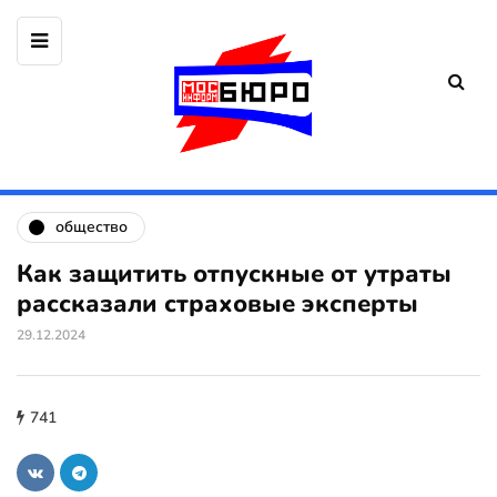
общество
Как защитить отпускные от утраты
рассказали страховые эксперты
29.12.2024
741