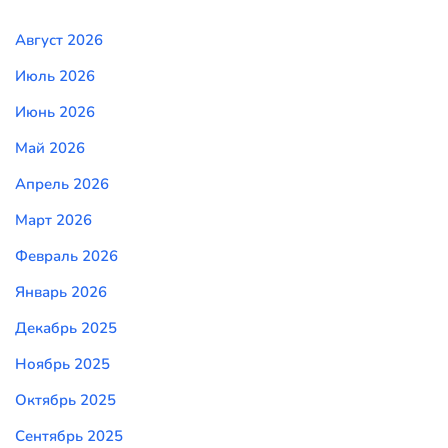
Август 2026
Июль 2026
Июнь 2026
Май 2026
Апрель 2026
Март 2026
Февраль 2026
Январь 2026
Декабрь 2025
Ноябрь 2025
Октябрь 2025
Сентябрь 2025