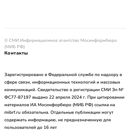
© СМИ Информационное агентство Мосинформбюро
(МИБ РФ)
Контакты
Зарегистрировано в Федеральной службе по надзору в
сфере связи, информационных технологий и массовых
коммуникаций. Свидетельство о регистрации СМИ Эл №
ФС77-87197 выдано 22 апреля 2024 г. При цитировании
материалов ИА Мосинфорбюро (МИБ РФ) ссылка на
mibrf.ru обязательна. Отдельные публикации могут
содержать информацию, не предназначенную для
пользователей до 16 лет