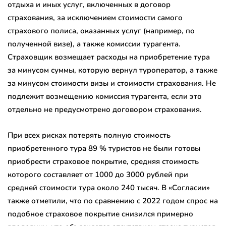
отдыха и иных услуг, включенных в договор
страхования, за исключением стоимости самого
страхового полиса, оказанных услуг (например, по
полученной визе), а также комиссии турагента.
Страховщик возмещает расходы на приобретение тура
за минусом суммы, которую вернул туроператор, а также
за минусом стоимости визы и стоимости страхования. Не
подлежит возмещению комиссия турагента, если это
отдельно не предусмотрено договором страхования.
При всех рисках потерять полную стоимость
приобретенного тура 89 % туристов не были готовы
приобрести страховое покрытие, средняя стоимость
которого составляет от 1000 до 3000 рублей при
средней стоимости тура около 240 тысяч. В «Согласии»
также отметили, что по сравнению с 2022 годом спрос на
подобное страховое покрытие снизился примерно