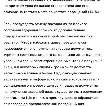
но при этом уход из жизни страхователя или его
близких на третьем месте по частоте обращений (14 %).
Если предугадать отмену поездки из-за плохого
состояния здоровья сложно, то дополнительно
подстраховаться на случай проблем с визой вполне
реально: «Чтобы избежать срыва поездки из-за
несвоевременного получения визовых документов,
туристам стоит помнить, что сегодня многие консульства
увеличили сроки рассмотрения документов на получение
визы, и в некоторых случаях срок может достигать
нескольких месяцев и более. Отдыхающим следует
заранее изучить информацию на сайте консульства или
официального визового центра и подавать документы
на получение въездной визы с существенным временным
запасом – за Шенгеном, к примеру, можно обращаться
за полгода до предполагаемой поездки. А для