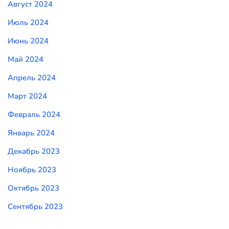
Август 2024
Июль 2024
Июнь 2024
Май 2024
Апрель 2024
Март 2024
Февраль 2024
Январь 2024
Декабрь 2023
Ноябрь 2023
Октябрь 2023
Сентябрь 2023