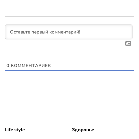
0
КОММЕНТАРИЕВ
Life style
Здоровье