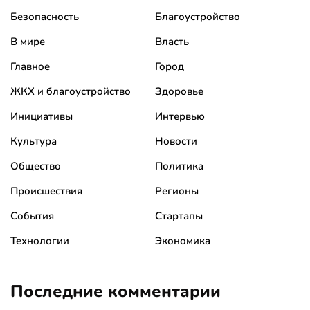
Безопасность
Благоустройство
В мире
Власть
Главное
Город
ЖКХ и благоустройство
Здоровье
Инициативы
Интервью
Культура
Новости
Общество
Политика
Происшествия
Регионы
События
Стартапы
Технологии
Экономика
Последние комментарии