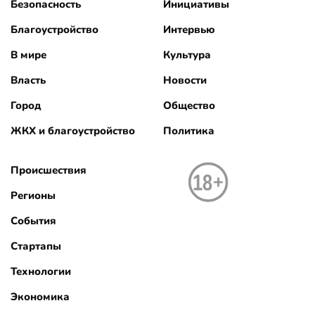
Безопасность
Инициативы
Благоустройство
Интервью
В мире
Культура
Власть
Новости
Город
Общество
ЖКХ и благоустройство
Политика
Происшествия
Регионы
События
Стартапы
Технологии
Экономика