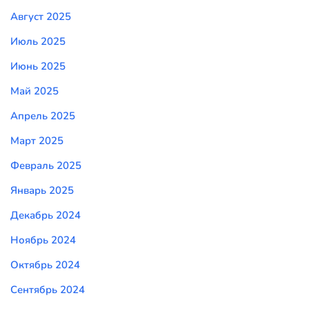
Август 2025
Июль 2025
Июнь 2025
Май 2025
Апрель 2025
Март 2025
Февраль 2025
Январь 2025
Декабрь 2024
Ноябрь 2024
Октябрь 2024
Сентябрь 2024