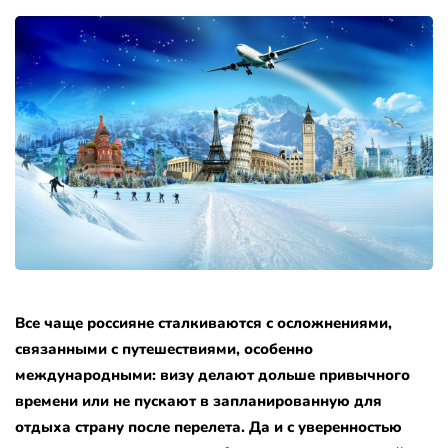
Все чаще россияне сталкиваются с осложнениями,
связанными с путешествиями, особенно
международными: визу делают дольше привычного
времени или не пускают в запланированную для
отдыха страну после перелета. Да и с уверенностью