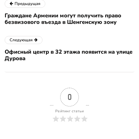
Предыдущая
Граждане Армении могут получить право
безвизового въезда в Шенгенскую зону
Следующая
Офисный центр в 32 этажа появится на улице
Дурова
0
Рейтинг статьи