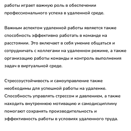
работы играет важную роль в обеспечении
профессионального успеха в удаленной среде.
Важным аспектом удаленной работы является также
способность эффективно работать в команде на
расстоянии. Это включает в себя умение общаться и
сотрудничать с коллегами на удаленном режиме, а также
организацию работы команды и контроль выполнения
задач в виртуальной среде.
Стрессоустойчивость и самоуправление также
необходимы для успешной работы на удаленке.
Способность управлять стрессом и давлением, а также
находить внутреннюю мотивацию и самодисциплину
помогают сохранять производительность и
эффективность работы в условиях удаленного труда.