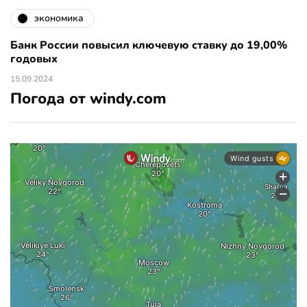
экономика
Банк России повысил ключевую ставку до 19,00%
годовых
15.09.2024
Погода от windy.com