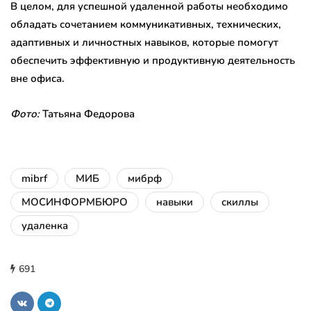
В целом, для успешной удаленной работы необходимо
обладать сочетанием коммуникативных, технических,
адаптивных и личностных навыков, которые помогут
обеспечить эффективную и продуктивную деятельность
вне офиса.
Фото:
Татьяна Федорова
mibrf
МИБ
мибрф
МОСИНФОРМБЮРО
навыки
скиллы
удаленка
691