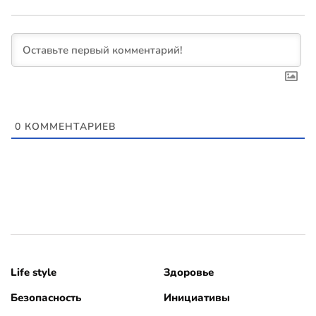
0
КОММЕНТАРИЕВ
Life style
Здоровье
Безопасность
Инициативы