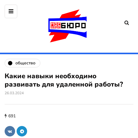
общество
Какие навыки необходимо
развивать для удаленной работы?
26.03.2024
691