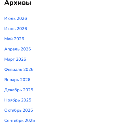
Архивы
Июль 2026
Июнь 2026
Май 2026
Апрель 2026
Март 2026
Февраль 2026
Январь 2026
Декабрь 2025
Ноябрь 2025
Октябрь 2025
Сентябрь 2025