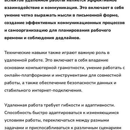
взаимодействие и коммуникация. Это включает в себя
умение четко выражать мысли в письменной форме,
создание эффективных коммуникационных процессов
и самоорганизацию для планирования рабочего
времени и соблюдения дедлайнов.
Технические навыки также играют важную роль в
удаленной работе. Это включает в себя владение
основами компьютерной грамотности, умение работать с
онлайн-платформами и инструментами для совместной
работы, а также обеспечение безопасности данных и
стабильного интернет-подключения.
Удаленная работа требует гибкости и адаптивности.
Способность быстро адаптироваться к изменяющимся
условиям работы, переключаться между разными
задачами и приспосабливаться к различным сценариям