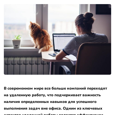
В современном мире все больше компаний переходят
на удаленную работу, что подчеркивает важность
наличия определенных навыков для успешного
выполнения задач вне офиса. Одним из ключевых
аспектов удаленной работы является эффективное