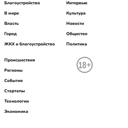
Благоустройство
Интервью
В мире
Культура
Власть
Новости
Город
Общество
ЖКХ и благоустройство
Политика
Происшествия
Регионы
События
Стартапы
Технологии
Экономика