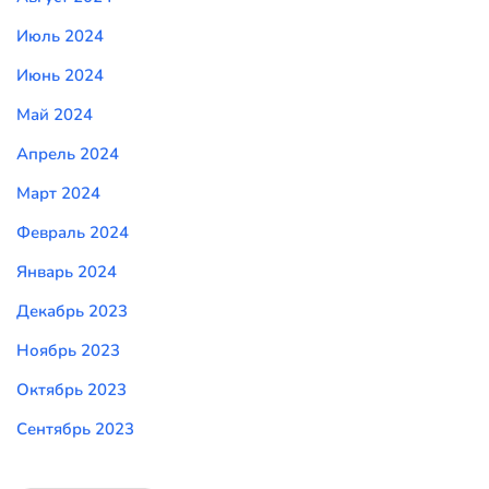
Июль 2024
Июнь 2024
Май 2024
Апрель 2024
Март 2024
Февраль 2024
Январь 2024
Декабрь 2023
Ноябрь 2023
Октябрь 2023
Сентябрь 2023