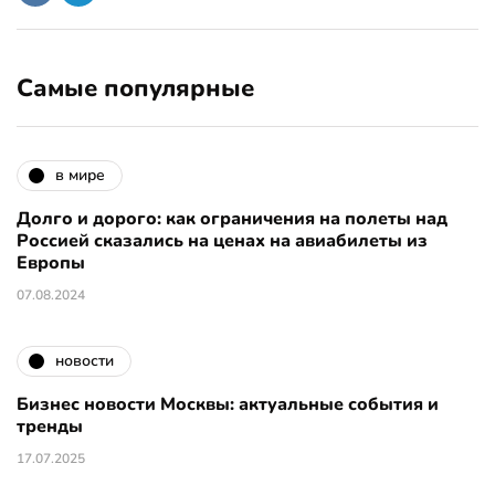
Самые популярные
в мире
Долго и дорого: как ограничения на полеты над
Россией сказались на ценах на авиабилеты из
Европы
07.08.2024
новости
Бизнес новости Москвы: актуальные события и
тренды
17.07.2025