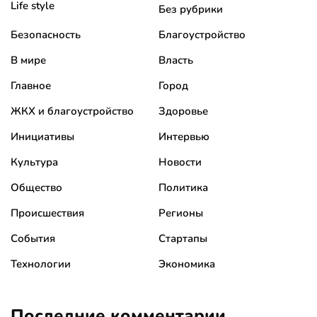
Life style
Без рубрики
Безопасность
Благоустройство
В мире
Власть
Главное
Город
ЖКХ и благоустройство
Здоровье
Инициативы
Интервью
Культура
Новости
Общество
Политика
Происшествия
Регионы
События
Стартапы
Технологии
Экономика
Последние комментарии