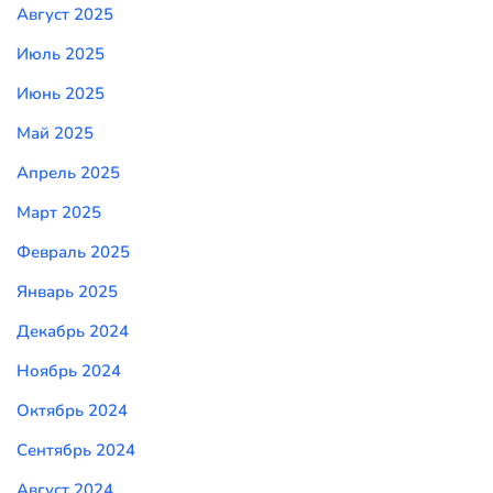
Август 2025
Июль 2025
Июнь 2025
Май 2025
Апрель 2025
Март 2025
Февраль 2025
Январь 2025
Декабрь 2024
Ноябрь 2024
Октябрь 2024
Сентябрь 2024
Август 2024