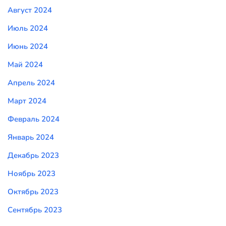
Август 2024
Июль 2024
Июнь 2024
Май 2024
Апрель 2024
Март 2024
Февраль 2024
Январь 2024
Декабрь 2023
Ноябрь 2023
Октябрь 2023
Сентябрь 2023