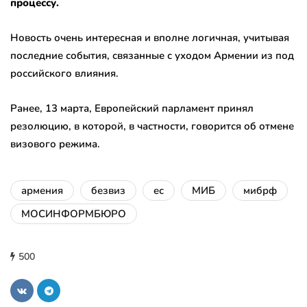
процессу.
Новость очень интересная и вполне логичная, учитывая
последние события, связанные с уходом Армении из под
российского влияния.
Ранее, 13 марта, Европейский парламент принял
резолюцию, в которой, в частности, говорится об отмене
визового режима.
армения
безвиз
ес
МИБ
мибрф
МОСИНФОРМБЮРО
500