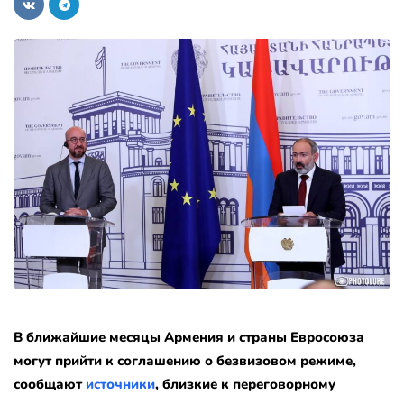
В ближайшие месяцы Армения и страны Евросоюза
могут прийти к соглашению о безвизовом режиме,
сообщают
источники
, близкие к переговорному