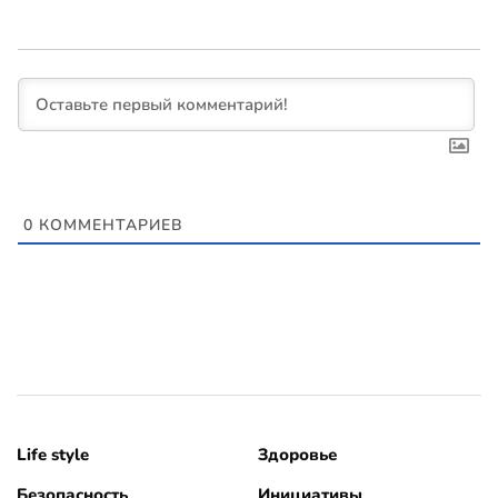
0
КОММЕНТАРИЕВ
Life style
Здоровье
Безопасность
Инициативы