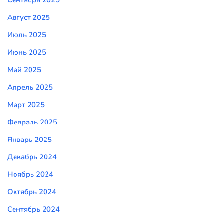
Сентябрь 2025
Август 2025
Июль 2025
Июнь 2025
Май 2025
Апрель 2025
Март 2025
Февраль 2025
Январь 2025
Декабрь 2024
Ноябрь 2024
Октябрь 2024
Сентябрь 2024