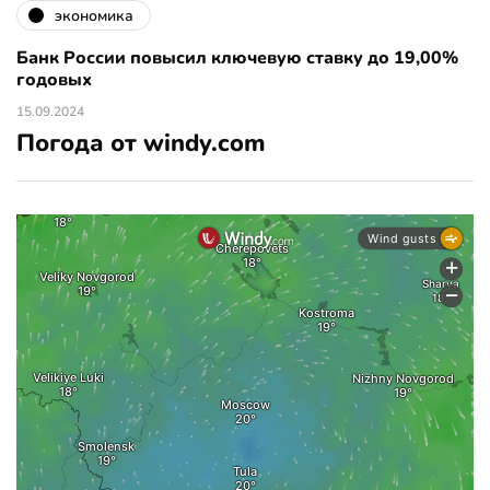
экономика
Банк России повысил ключевую ставку до 19,00%
годовых
15.09.2024
Погода от windy.com