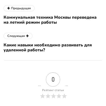
Предыдущая
Коммунальная техника Москвы переведена
на летний режим работы
Следующая
Какие навыки необходимо развивать для
удаленной работы?
0
Рейтинг статьи