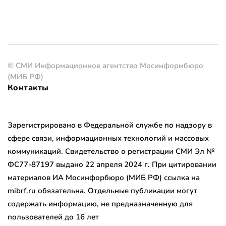
© СМИ Информационное агентство Мосинформбюро
(МИБ РФ)
Контакты
Зарегистрировано в Федеральной службе по надзору в
сфере связи, информационных технологий и массовых
коммуникаций. Свидетельство о регистрации СМИ Эл №
ФС77-87197 выдано 22 апреля 2024 г. При цитировании
материалов ИА Мосинфорбюро (МИБ РФ) ссылка на
mibrf.ru обязательна. Отдельные публикации могут
содержать информацию, не предназначенную для
пользователей до 16 лет