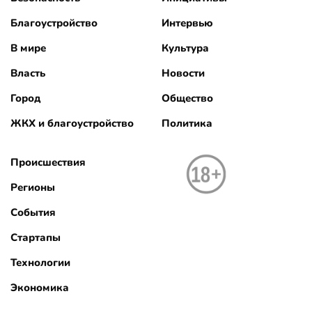
Благоустройство
Интервью
В мире
Культура
Власть
Новости
Город
Общество
ЖКХ и благоустройство
Политика
Происшествия
Регионы
События
Стартапы
Технологии
Экономика