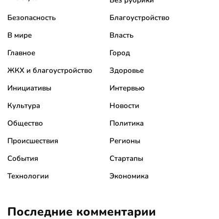
Без рубрики
Безопасность
Благоустройство
В мире
Власть
Главное
Город
ЖКХ и благоустройство
Здоровье
Инициативы
Интервью
Культура
Новости
Общество
Политика
Происшествия
Регионы
События
Стартапы
Технологии
Экономика
Последние комментарии