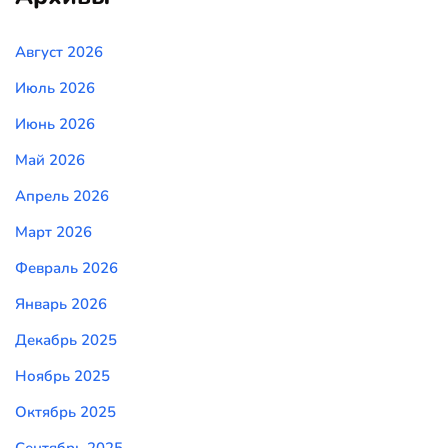
Август 2026
Июль 2026
Июнь 2026
Май 2026
Апрель 2026
Март 2026
Февраль 2026
Январь 2026
Декабрь 2025
Ноябрь 2025
Октябрь 2025