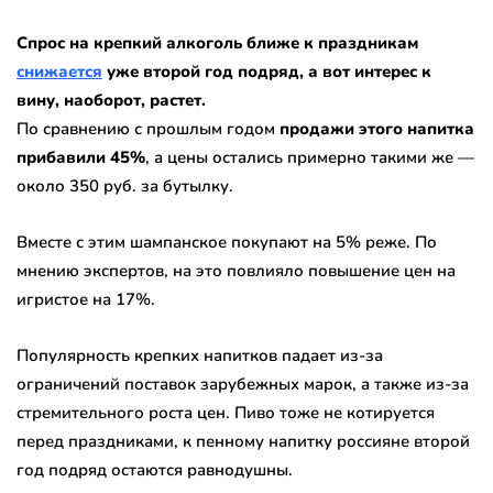
Спрос на крепкий алкоголь ближе к праздникам
снижается
уже второй год подряд, а вот интерес к
вину, наоборот, растет.
По сравнению с прошлым годом
продажи этого напитка
прибавили 45%
, а цены остались примерно такими же —
около 350 руб. за бутылку.
Вместе с этим шампанское покупают на 5% реже. По
мнению экспертов, на это повлияло повышение цен на
игристое на 17%.
Популярность крепких напитков падает из-за
ограничений поставок зарубежных марок, а также из-за
стремительного роста цен. Пиво тоже не котируется
перед праздниками, к пенному напитку россияне второй
год подряд остаются равнодушны.