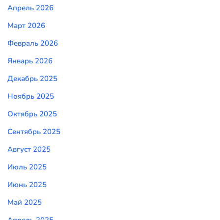
Апрель 2026
Март 2026
Февраль 2026
Январь 2026
Декабрь 2025
Ноябрь 2025
Октябрь 2025
Сентябрь 2025
Август 2025
Июль 2025
Июнь 2025
Май 2025
Апрель 2025