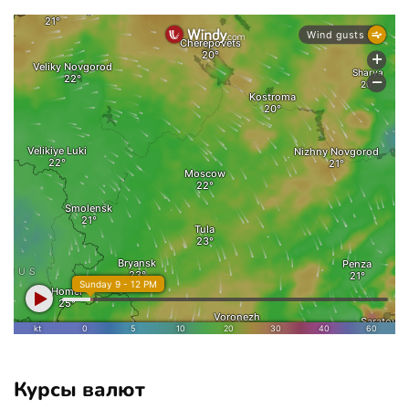
Курсы валют