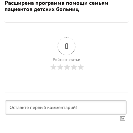
Расширена программа помощи семьям
пациентов детских больниц
0
Рейтинг статьи