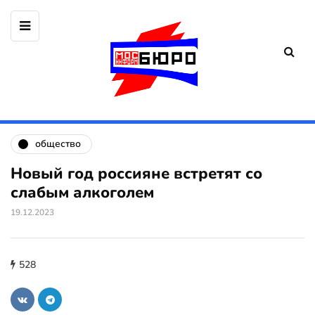
общество
Новый год россияне встретят со
слабым алкоголем
19.12.2023
528