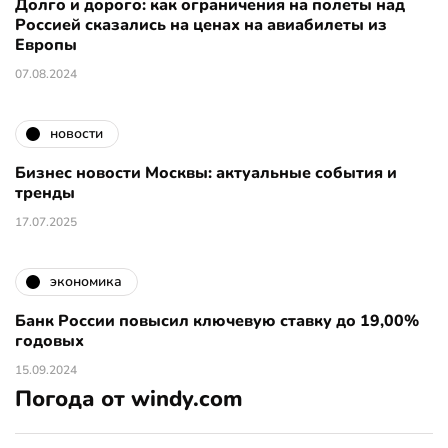
Долго и дорого: как ограничения на полеты над
Россией сказались на ценах на авиабилеты из
Европы
07.08.2024
новости
Бизнес новости Москвы: актуальные события и
тренды
17.07.2025
экономика
Банк России повысил ключевую ставку до 19,00%
годовых
15.09.2024
Погода от windy.com