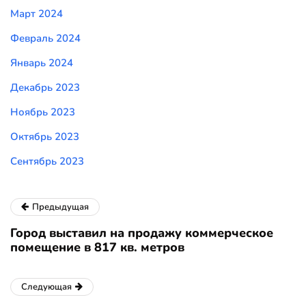
Март 2024
Февраль 2024
Январь 2024
Декабрь 2023
Ноябрь 2023
Октябрь 2023
Сентябрь 2023
Предыдущая
Город выставил на продажу коммерческое
помещение в 817 кв. метров
Следующая