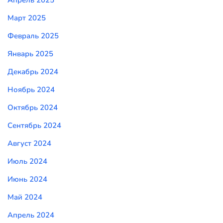
Март 2025
Февраль 2025
Январь 2025
Декабрь 2024
Ноябрь 2024
Октябрь 2024
Сентябрь 2024
Август 2024
Июль 2024
Июнь 2024
Май 2024
Апрель 2024