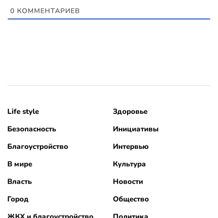
0
КОММЕНТАРИЕВ
Life style
Здоровье
Безопасность
Инициативы
Благоустройство
Интервью
В мире
Культура
Власть
Новости
Город
Общество
ЖКХ и благоустройство
Политика