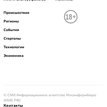
Происшествия
Регионы
События
Стартапы
Технологии
Экономика
© СМИ Информационное агентство Мосинформбюро
(МИБ РФ)
Контакты