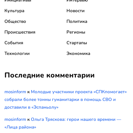
Культура
Новости
Общество
Политика
Происшествия
Регионы
События
Стартапы
Технологии
Экономика
Последние комментарии
mosinform
к
Молодые участники проекта «СПКпомогает»
собрали более тонны гуманитарки в помощь СВО и
доставили в «Эспаньолу»
mosinform
к
Ольга Тряскова: герои нашего времени —
«Лица района»