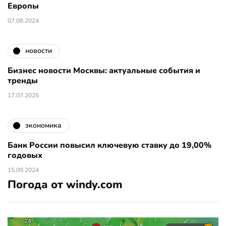
Европы
07.08.2024
новости
Бизнес новости Москвы: актуальные события и
тренды
17.07.2025
экономика
Банк России повысил ключевую ставку до 19,00%
годовых
15.09.2024
Погода от windy.com