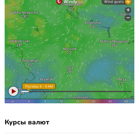
Курсы валют