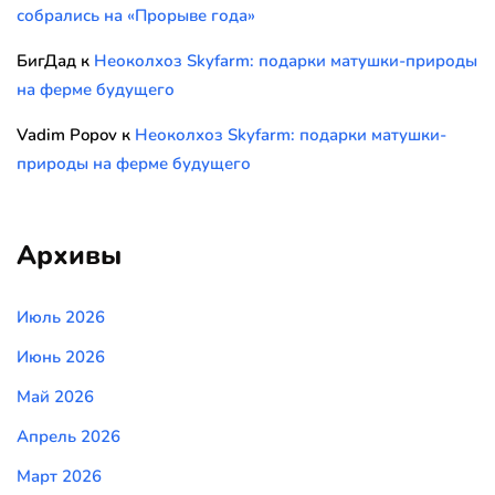
собрались на «Прорыве года»
БигДад
к
Неоколхоз Skyfarm: подарки матушки-природы
на ферме будущего
Vadim Popov
к
Неоколхоз Skyfarm: подарки матушки-
природы на ферме будущего
Архивы
Июль 2026
Июнь 2026
Май 2026
Апрель 2026
Март 2026