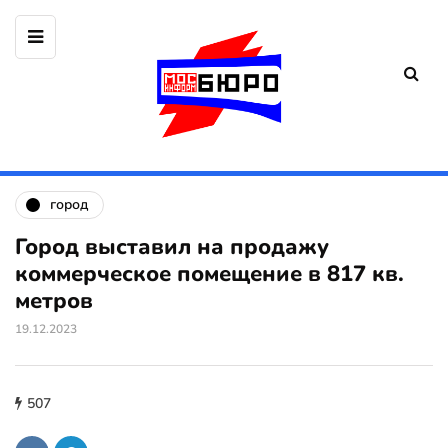
город
Город выставил на продажу
коммерческое помещение в 817 кв.
метров
19.12.2023
507