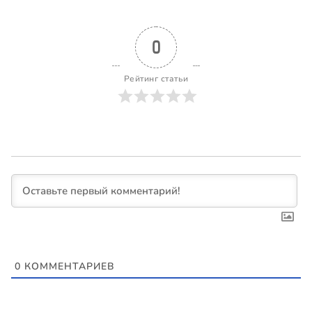
0
Рейтинг статьи
0
КОММЕНТАРИЕВ