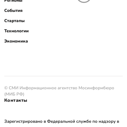
Регионы
События
Стартапы
Технологии
Экономика
© СМИ Информационное агентство Мосинформбюро
(МИБ РФ)
Контакты
Зарегистрировано в Федеральной службе по надзору в