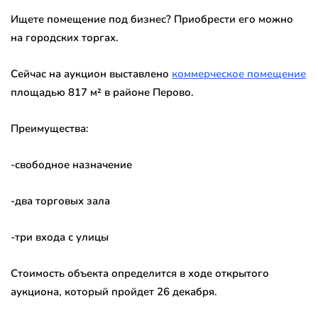
Ищете помещение под бизнес? Приобрести его можно
на городских торгах.
Сейчас на аукцион выставлено
коммерческое помещение
площадью 817 м² в районе Перово.
Преимущества:
-свободное назначение
-два торговых зала
-три входа с улицы
Стоимость объекта определится в ходе открытого
аукциона, который пройдет 26 декабря.