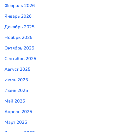
Февраль 2026
Январь 2026
Декабрь 2025
Ноябрь 2025
Октябрь 2025
Сентябрь 2025
Август 2025
Июль 2025
Июнь 2025
Май 2025
Апрель 2025
Март 2025