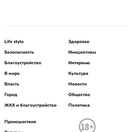
Life style
Здоровье
Безопасность
Инициативы
Благоустройство
Интервью
В мире
Культура
Власть
Новости
Город
Общество
ЖКХ и благоустройство
Политика
Происшествия