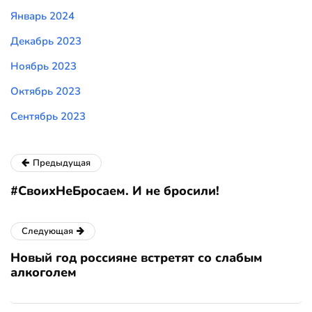
Январь 2024
Декабрь 2023
Ноябрь 2023
Октябрь 2023
Сентябрь 2023
Предыдущая
#СвоихНеБросаем. И не бросили!
Следующая
Новый год россияне встретят со слабым
алкоголем