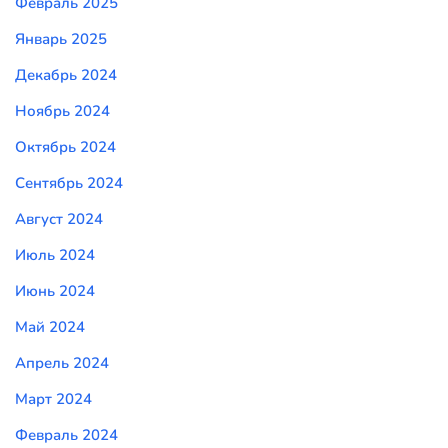
Февраль 2025
Январь 2025
Декабрь 2024
Ноябрь 2024
Октябрь 2024
Сентябрь 2024
Август 2024
Июль 2024
Июнь 2024
Май 2024
Апрель 2024
Март 2024
Февраль 2024