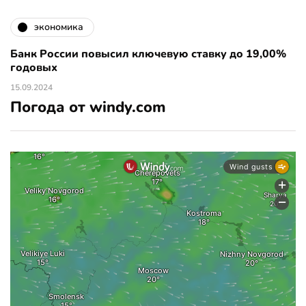
экономика
Банк России повысил ключевую ставку до 19,00%
годовых
15.09.2024
Погода от windy.com