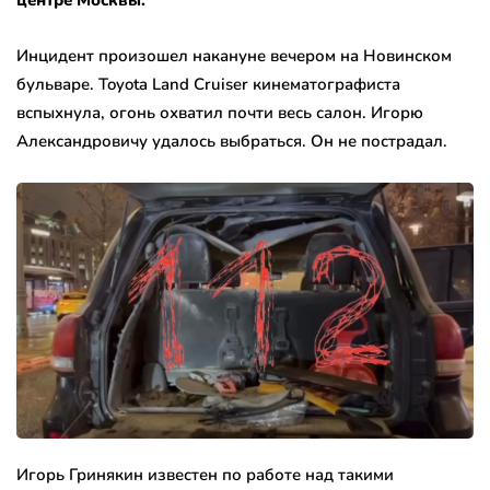
центре Москвы.
Инцидент произошел накануне вечером на Новинском
бульваре. Toyota Land Cruiser кинематографиста
вспыхнула, огонь охватил почти весь салон. Игорю
Александровичу удалось выбраться. Он не пострадал.
Игорь Гринякин известен по работе над такими