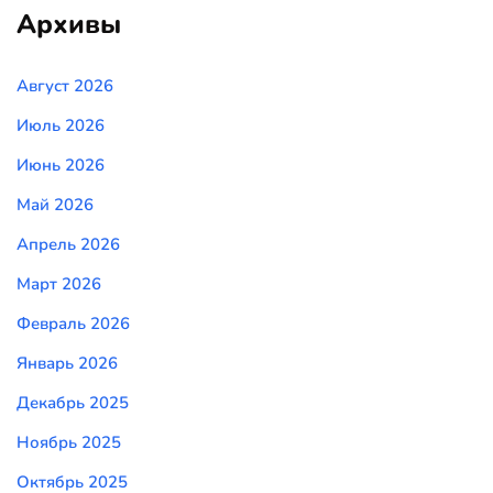
Архивы
Август 2026
Июль 2026
Июнь 2026
Май 2026
Апрель 2026
Март 2026
Февраль 2026
Январь 2026
Декабрь 2025
Ноябрь 2025
Октябрь 2025