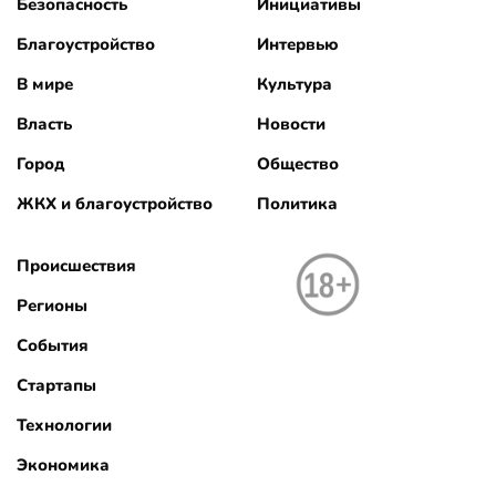
Безопасность
Инициативы
Благоустройство
Интервью
В мире
Культура
Власть
Новости
Город
Общество
ЖКХ и благоустройство
Политика
Происшествия
Регионы
События
Стартапы
Технологии
Экономика