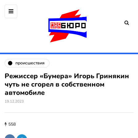
происшествия
Режиссер «Бумера» Игорь Гринякин
чуть не сгорел в собственном
автомобиле
19.12.2023
558