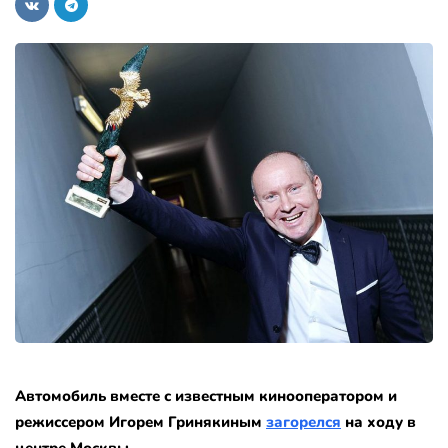
Автомобиль вместе с известным кинооператором и
режиссером Игорем Гринякиным
загорелся
на ходу в