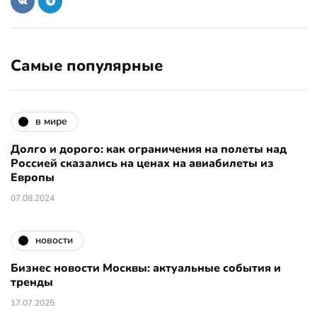
Самые популярные
в мире
Долго и дорого: как ограничения на полеты над
Россией сказались на ценах на авиабилеты из
Европы
07.08.2024
новости
Бизнес новости Москвы: актуальные события и
тренды
17.07.2025