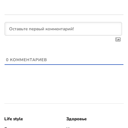
0
КОММЕНТАРИЕВ
Life style
Здоровье