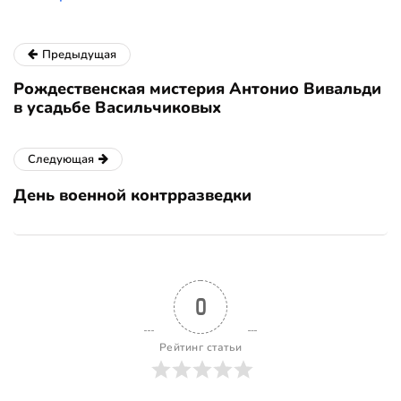
Предыдущая
Рождественская мистерия Антонио Вивальди
в усадьбе Васильчиковых
Следующая
День военной контрразведки
0
Рейтинг статьи