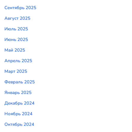
Сентябрь 2025
Август 2025
Июль 2025
Июнь 2025
Май 2025
Апрель 2025
Март 2025
Февраль 2025
Январь 2025
Декабрь 2024
Ноябрь 2024
Октябрь 2024