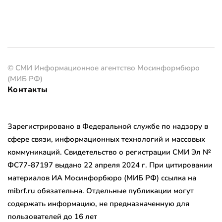
© СМИ Информационное агентство Мосинформбюро
(МИБ РФ)
Контакты
Зарегистрировано в Федеральной службе по надзору в
сфере связи, информационных технологий и массовых
коммуникаций. Свидетельство о регистрации СМИ Эл №
ФС77-87197 выдано 22 апреля 2024 г. При цитировании
материалов ИА Мосинфорбюро (МИБ РФ) ссылка на
mibrf.ru обязательна. Отдельные публикации могут
содержать информацию, не предназначенную для
пользователей до 16 лет