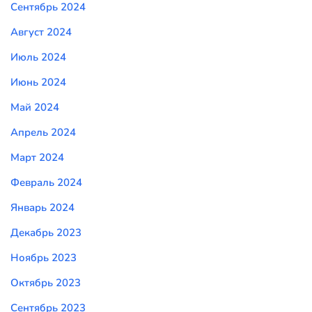
Сентябрь 2024
Август 2024
Июль 2024
Июнь 2024
Май 2024
Апрель 2024
Март 2024
Февраль 2024
Январь 2024
Декабрь 2023
Ноябрь 2023
Октябрь 2023
Сентябрь 2023