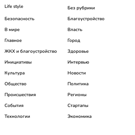
Life style
Без рубрики
Безопасность
Благоустройство
В мире
Власть
Главное
Город
ЖКХ и благоустройство
Здоровье
Инициативы
Интервью
Культура
Новости
Общество
Политика
Происшествия
Регионы
События
Стартапы
Технологии
Экономика