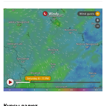
Курсы валют