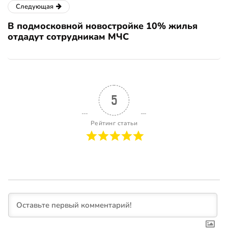
Следующая
В подмосковной новостройке 10% жилья
отдадут сотрудникам МЧС
5
Рейтинг статьи