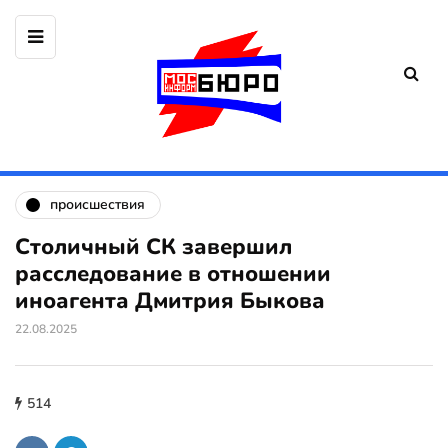
происшествия
Столичный СК завершил
расследование в отношении
иноагента Дмитрия Быкова
22.08.2025
514