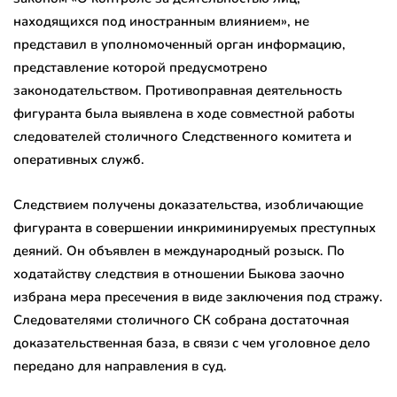
находящихся под иностранным влиянием», не
представил в уполномоченный орган информацию,
представление которой предусмотрено
законодательством. Противоправная деятельность
фигуранта была выявлена в ходе совместной работы
следователей столичного Следственного комитета и
оперативных служб.
Следствием получены доказательства, изобличающие
фигуранта в совершении инкриминируемых преступных
деяний. Он объявлен в международный розыск. По
ходатайству следствия в отношении Быкова заочно
избрана мера пресечения в виде заключения под стражу.
Следователями столичного СК собрана достаточная
доказательственная база, в связи с чем уголовное дело
передано для направления в суд.