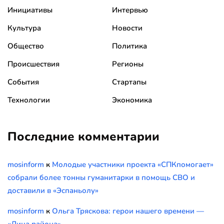
Инициативы
Интервью
Культура
Новости
Общество
Политика
Происшествия
Регионы
События
Стартапы
Технологии
Экономика
Последние комментарии
mosinform
к
Молодые участники проекта «СПКпомогает»
собрали более тонны гуманитарки в помощь СВО и
доставили в «Эспаньолу»
mosinform
к
Ольга Тряскова: герои нашего времени —