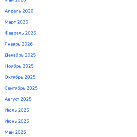
Май 2026
Апрель 2026
Март 2026
Февраль 2026
Январь 2026
Декабрь 2025
Ноябрь 2025
Октябрь 2025
Сентябрь 2025
Август 2025
Июль 2025
Июнь 2025
Май 2025