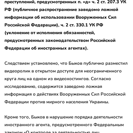
преступлений, предусмотренных п. «д» ч. 2 ст. 207.3 УК
РФ (публичное распространение заведомо ложной
информации об использовании Вооруженных Сил
Российской Федерации), ч. 2 ст. 330.1 УК РФ
(уклонение от исполнения обязанностей,
предусмотренных законодательством Российской
Федерации об иностранных агентах).
Следствием установлено, что Быков публично разместил
видеоролик в открытом доступе для неограниченного
круга лиц на одном из видеохостингов. Согласно
исследованию, содержится заведомо ложная
информация о действиях Вооруженных Сил Российской
Федерации против мирного населения Украины.
Кроме того, Быков в нарушение порядка деятельности
иностранного агента, предусмотренного Федеральным
законом «О контроле за деятельностью лиц,