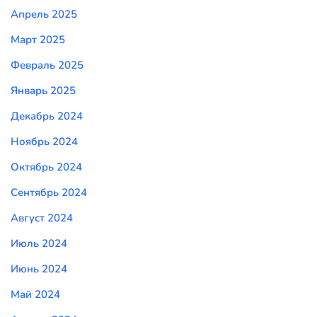
Апрель 2025
Март 2025
Февраль 2025
Январь 2025
Декабрь 2024
Ноябрь 2024
Октябрь 2024
Сентябрь 2024
Август 2024
Июль 2024
Июнь 2024
Май 2024