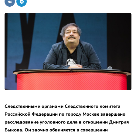
Следственными органами Следственного комитета
Российской Федерации по городу Москве завершено
расследование уголовного дела в отношении Дмитрия
Быкова. Он заочно обвиняется в совершении