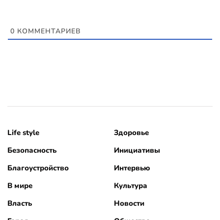
0
КОММЕНТАРИЕВ
Life style
Здоровье
Безопасность
Инициативы
Благоустройство
Интервью
В мире
Культура
Власть
Новости