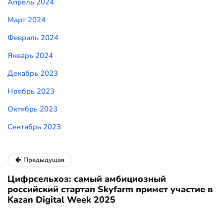
Апрель 2024
Март 2024
Февраль 2024
Январь 2024
Декабрь 2023
Ноябрь 2023
Октябрь 2023
Сентябрь 2023
Предыдущая
Цифрсельхоз: самый амбициозный
российский стартап Skyfarm примет участие в
Kazan Digital Week 2025