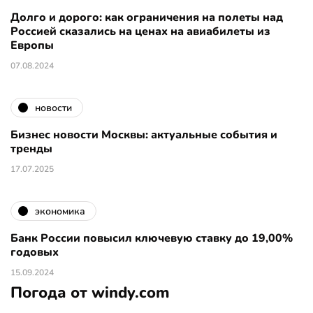
Долго и дорого: как ограничения на полеты над
Россией сказались на ценах на авиабилеты из
Европы
07.08.2024
новости
Бизнес новости Москвы: актуальные события и
тренды
17.07.2025
экономика
Банк России повысил ключевую ставку до 19,00%
годовых
15.09.2024
Погода от windy.com