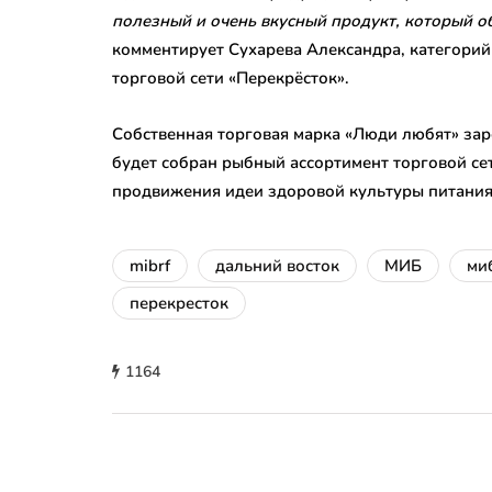
полезный и очень вкусный продукт, который о
комментирует Сухарева Александра, категорий
торговой сети «Перекрёсток».
Собственная торговая марка «Люди любят» зар
будет собран рыбный ассортимент торговой се
продвижения идеи здоровой культуры питания
mibrf
дальний восток
МИБ
ми
перекресток
1164