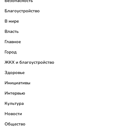
Безопасность
Благоустройство
В мире
Власть
Главное
Город
ЖКХ и благоустройство
Здоровье
Инициативы
Интервью
Культура
Новости
Общество