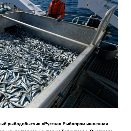
очный рыбодобытчик «Русская Рыбопромышленная