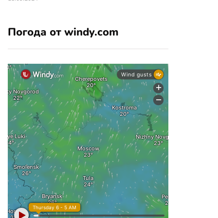
Погода от windy.com