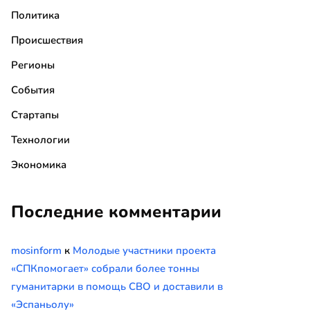
Политика
Происшествия
Регионы
События
Стартапы
Технологии
Экономика
Последние комментарии
mosinform
к
Молодые участники проекта
«СПКпомогает» собрали более тонны
гуманитарки в помощь СВО и доставили в
«Эспаньолу»