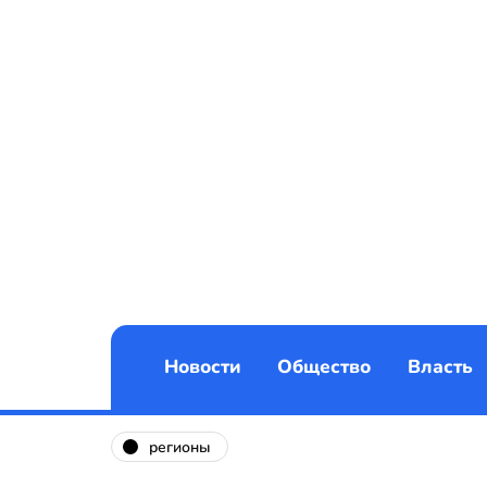
Новости
Общество
Власть
регионы