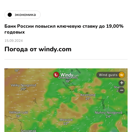
экономика
Банк России повысил ключевую ставку до 19,00%
годовых
15.09.2024
Погода от windy.com