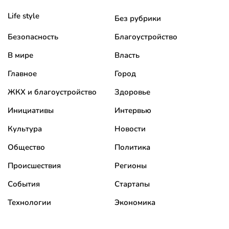
Life style
Без рубрики
Безопасность
Благоустройство
В мире
Власть
Главное
Город
ЖКХ и благоустройство
Здоровье
Инициативы
Интервью
Культура
Новости
Общество
Политика
Происшествия
Регионы
События
Стартапы
Технологии
Экономика