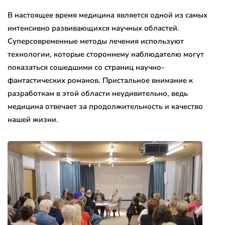
В настоящее время медицина является одной из самых
интенсивно развивающихся научных областей.
Суперсовременные методы лечения используют
технологии, которые стороннему наблюдателю могут
показаться сошедшими со страниц научно-
фантастических романов. Пристальное внимание к
разработкам в этой области неудивительно, ведь
медицина отвечает за продолжительность и качество
нашей жизни.