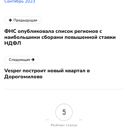
Сентябрь 2023
Предыдущая
ФНС опубликовала список регионов с
наибольшими сборами повышенной ставки
НДФЛ
Следующая
Vesper построит новый квартал в
Дорогомилово
5
Рейтинг статьи