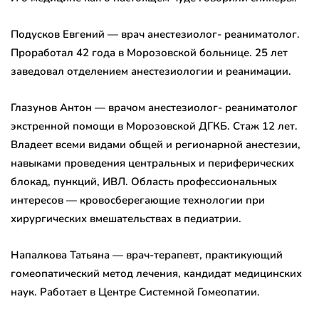
Подусков Евгений — врач анестезиолог- реаниматолог.
Проработал 42 года в Морозовской больнице. 25 лет
заведовал отделением анестезиологии и реанимации.
Глазунов Антон — врачом анестезиолог- реаниматолог
экстренной помощи в Морозовской ДГКБ. Стаж 12 лет.
Владеет всеми видами общей и регионарной анестезии,
навыками проведения центральных и периферических
блокад, пункций, ИВЛ. Область профессиональных
интересов — кровосберегающие технологии при
хирургических вмешательствах в педиатрии.
Напалкова Татьяна — врач-терапевт, практикующий
гомеопатический метод лечения, кандидат медицинских
наук. Работает в Центре Системной Гомеопатии.