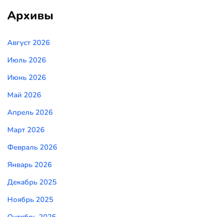
Архивы
Август 2026
Июль 2026
Июнь 2026
Май 2026
Апрель 2026
Март 2026
Февраль 2026
Январь 2026
Декабрь 2025
Ноябрь 2025
Октябрь 2025