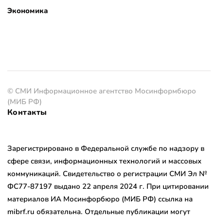
Экономика
© СМИ Информационное агентство Мосинформбюро
(МИБ РФ)
Контакты
Зарегистрировано в Федеральной службе по надзору в
сфере связи, информационных технологий и массовых
коммуникаций. Свидетельство о регистрации СМИ Эл №
ФС77-87197 выдано 22 апреля 2024 г. При цитировании
материалов ИА Мосинфорбюро (МИБ РФ) ссылка на
mibrf.ru обязательна. Отдельные публикации могут