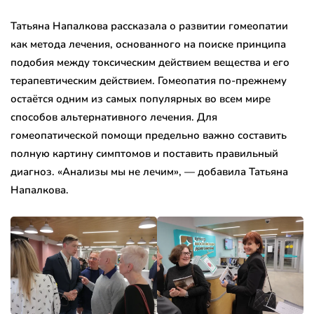
Татьяна Напалкова рассказала о развитии гомеопатии
как метода лечения, основанного на поиске принципа
подобия между токсическим действием вещества и его
терапевтическим действием. Гомеопатия по-прежнему
остаётся одним из самых популярных во всем мире
способов альтернативного лечения. Для
гомеопатической помощи предельно важно составить
полную картину симптомов и поставить правильный
диагноз. «Анализы мы не лечим», — добавила Татьяна
Напалкова.