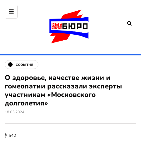
события
О здоровье, качестве жизни и
гомеопатии рассказали эксперты
участникам «Московского
долголетия»
18.03.2024
542