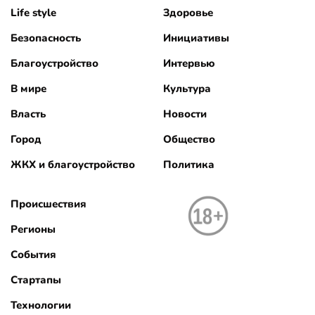
Life style
Здоровье
Безопасность
Инициативы
Благоустройство
Интервью
В мире
Культура
Власть
Новости
Город
Общество
ЖКХ и благоустройство
Политика
Происшествия
Регионы
События
Стартапы
Технологии