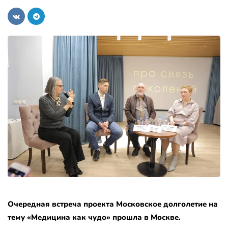
Очередная встреча проекта Московское долголетие на
тему «Медицина как чудо» прошла в Москве.