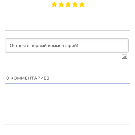
0
КОММЕНТАРИЕВ