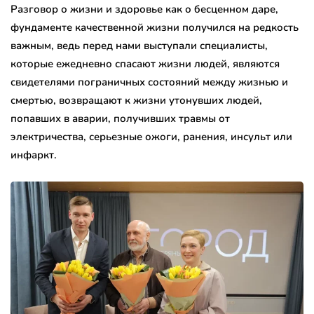
Разговор о жизни и здоровье как о бесценном даре,
фундаменте качественной жизни получился на редкость
важным, ведь перед нами выступали специалисты,
которые ежедневно спасают жизни людей, являются
свидетелями пограничных состояний между жизнью и
смертью, возвращают к жизни утонувших людей,
попавших в аварии, получивших травмы от
электричества, серьезные ожоги, ранения, инсульт или
инфаркт.