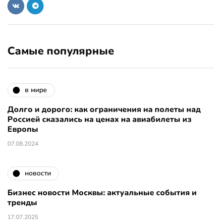
Самые популярные
в мире
Долго и дорого: как ограничения на полеты над
Россией сказались на ценах на авиабилеты из
Европы
07.08.2024
новости
Бизнес новости Москвы: актуальные события и
тренды
17.07.2025