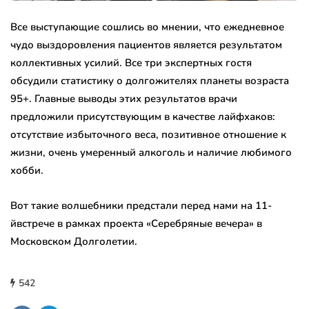
Все выступающие сошлись во мнении, что ежедневное
чудо выздоровления пациентов является результатом
коллективных усилий. Все три экспертных гостя
обсудили статистику о долгожителях планеты возраста
95+. Главные выводы этих результатов врачи
предложили присутствующим в качестве лайфхаков:
отсутствие избыточного веса, позитивное отношение к
жизни, очень умеренный алкоголь и наличие любимого
хобби.
Вот такие волшебники предстали перед нами на 11-
йвстрече в рамках проекта «Серебряные вечера» в
Московском Долголетии.
542