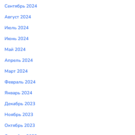
Сентябрь 2024
Август 2024
Июль 2024
Июнь 2024
Май 2024
Апрель 2024
Март 2024
Февраль 2024
Январь 2024
Декабрь 2023
Ноябрь 2023
Октябрь 2023