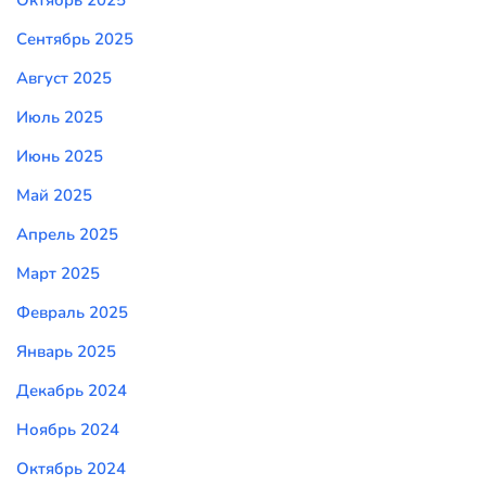
Сентябрь 2025
Август 2025
Июль 2025
Июнь 2025
Май 2025
Апрель 2025
Март 2025
Февраль 2025
Январь 2025
Декабрь 2024
Ноябрь 2024
Октябрь 2024