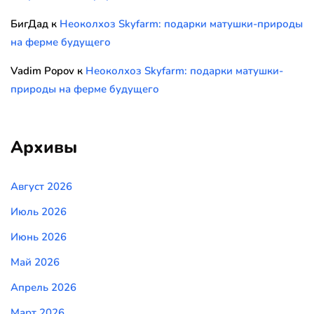
БигДад
к
Неоколхоз Skyfarm: подарки матушки-природы
на ферме будущего
Vadim Popov
к
Неоколхоз Skyfarm: подарки матушки-
природы на ферме будущего
Архивы
Август 2026
Июль 2026
Июнь 2026
Май 2026
Апрель 2026
Март 2026