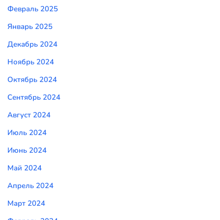
Февраль 2025
Январь 2025
Декабрь 2024
Ноябрь 2024
Октябрь 2024
Сентябрь 2024
Август 2024
Июль 2024
Июнь 2024
Май 2024
Апрель 2024
Март 2024