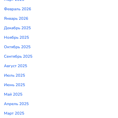
Февраль 2026
Январь 2026
Декабрь 2025
Ноябрь 2025
Октябрь 2025
Сентябрь 2025
Август 2025
Июль 2025
Июнь 2025
Май 2025
Апрель 2025
Март 2025