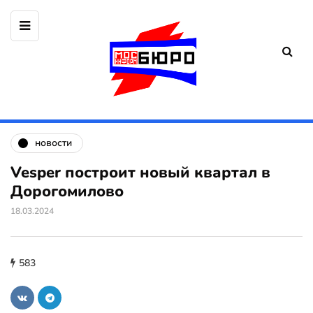
новости
Vesper построит новый квартал в
Дорогомилово
18.03.2024
583