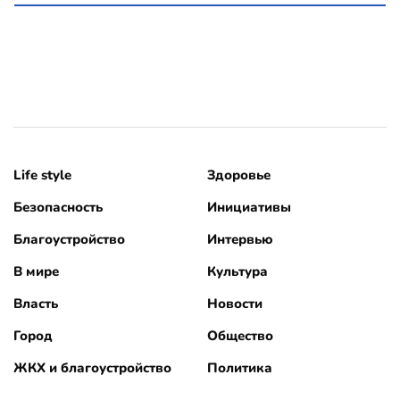
Life style
Здоровье
Безопасность
Инициативы
Благоустройство
Интервью
В мире
Культура
Власть
Новости
Город
Общество
ЖКХ и благоустройство
Политика