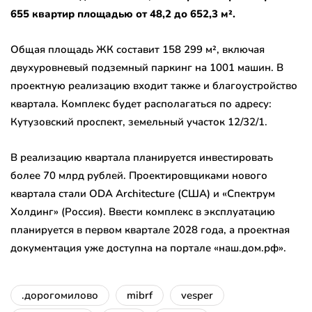
655 квартир площадью от 48,2 до 652,3 м².
Общая площадь ЖК составит 158 299 м², включая
двухуровневый подземный паркинг на 1001 машин. В
проектную реализацию входит также и благоустройство
квартала. Комплекс будет располагаться по адресу:
Кутузовский проспект, земельный участок 12/32/1.
В реализацию квартала планируется инвестировать
более 70 млрд рублей. Проектировщиками нового
квартала стали ODA Architecture (США) и «Спектрум
Холдинг» (Россия). Ввести комплекс в эксплуатацию
планируется в первом квартале 2028 года, а проектная
документация уже доступна на портале «наш.дом.рф».
.дорогомилово
mibrf
vesper