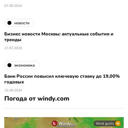
07.08.2024
новости
Бизнес новости Москвы: актуальные события и
тренды
17.07.2025
экономика
Банк России повысил ключевую ставку до 19,00%
годовых
15.09.2024
Погода от windy.com