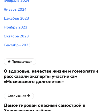
Февраль 2024
Январь 2024
Декабрь 2023
Ноябрь 2023
Октябрь 2023
Сентябрь 2023
Предыдущая
О здоровье, качестве жизни и гомеопатии
рассказали эксперты участникам
«Московского долголетия»
Следующая
Демонтирован опасный самострой в
Хорошевском районе