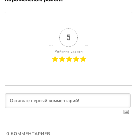
5
Рейтинг статьи
0
КОММЕНТАРИЕВ