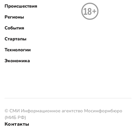
Происшествия
Регионы
События
Стартапы
Технологии
Экономика
© СМИ Информационное агентство Мосинформбюро
(МИБ РФ)
Контакты