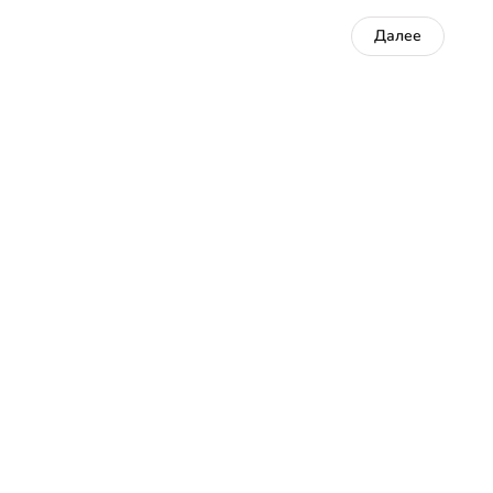
Далее