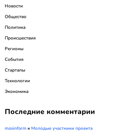
Новости
Общество
Политика
Происшествия
Регионы
События
Стартапы
Технологии
Экономика
Последние комментарии
mosinform
к
Молодые участники проекта