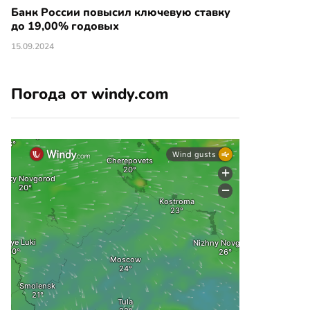
Банк России повысил ключевую ставку
до 19,00% годовых
15.09.2024
Погода от windy.com