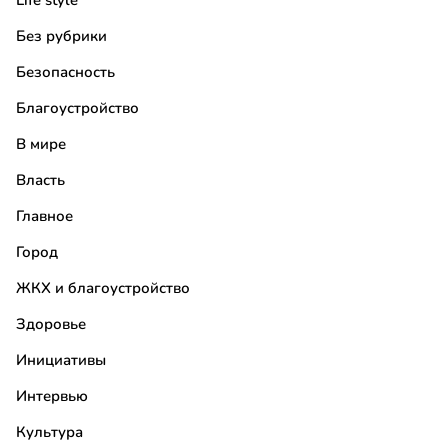
Life style
Без рубрики
Безопасность
Благоустройство
В мире
Власть
Главное
Город
ЖКХ и благоустройство
Здоровье
Инициативы
Интервью
Культура