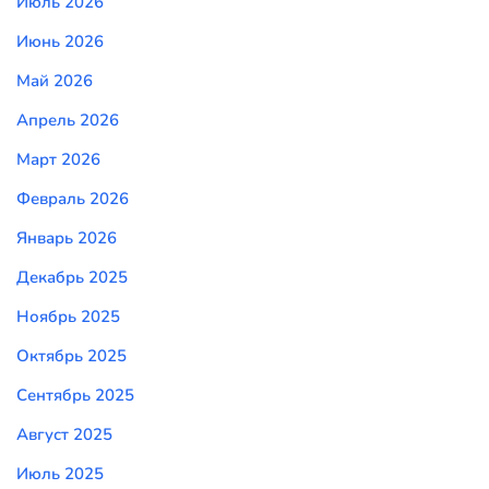
Июль 2026
Июнь 2026
Май 2026
Апрель 2026
Март 2026
Февраль 2026
Январь 2026
Декабрь 2025
Ноябрь 2025
Октябрь 2025
Сентябрь 2025
Август 2025
Июль 2025