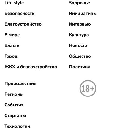
Life style
Здоровье
Безопасность
Инициативы
Благоустройство
Интервью
В мире
Культура
Власть
Новости
Город
Общество
ЖКХ и благоустройство
Политика
Происшествия
Регионы
События
Стартапы
Технологии