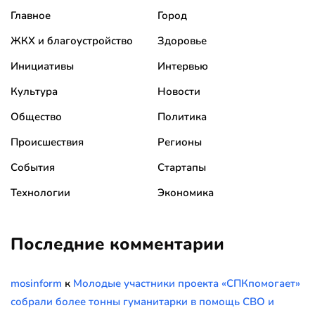
Главное
Город
ЖКХ и благоустройство
Здоровье
Инициативы
Интервью
Культура
Новости
Общество
Политика
Происшествия
Регионы
События
Стартапы
Технологии
Экономика
Последние комментарии
mosinform
к
Молодые участники проекта «СПКпомогает»
собрали более тонны гуманитарки в помощь СВО и