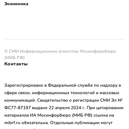
Экономика
© СМИ Информационное агентство Мосинформбюро
(МИБ РФ)
Контакты
Зарегистрировано в Федеральной службе по надзору в
сфере связи, информационных технологий и массовых
коммуникаций. Свидетельство о регистрации СМИ Эл №
ФС77-87197 выдано 22 апреля 2024 г. При цитировании
материалов ИА Мосинфорбюро (МИБ РФ) ссылка на
mibrf.ru обязательна. Отдельные публикации могут