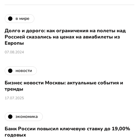
в мире
Долго и дорого: как ограничения на полеты над
Россией сказались на ценах на авиабилеты из
Европы
07.08.2024
новости
Бизнес новости Москвы: актуальные события и
тренды
17.07.2025
экономика
Банк России повысил ключевую ставку до 19,00%
годовых