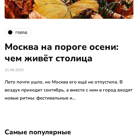
город
Москва на пороге осени:
чем живёт столица
21.08.2025
Лето почти ушло, но Москва его ещё не отпустила. В
воздух приходит сентябрь, а вместе с ним в город входят
новые ритмы: фестивальные и…
Самые популярные