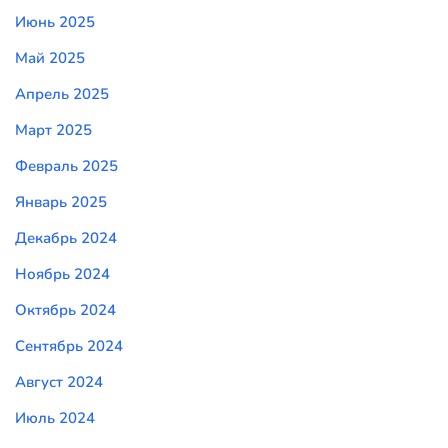
Июнь 2025
Май 2025
Апрель 2025
Март 2025
Февраль 2025
Январь 2025
Декабрь 2024
Ноябрь 2024
Октябрь 2024
Сентябрь 2024
Август 2024
Июль 2024