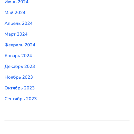
Июнь 2024
Май 2024
Апрель 2024
Март 2024
Февраль 2024
Январь 2024
Декабрь 2023
Ноябрь 2023
Октябрь 2023
Сентябрь 2023