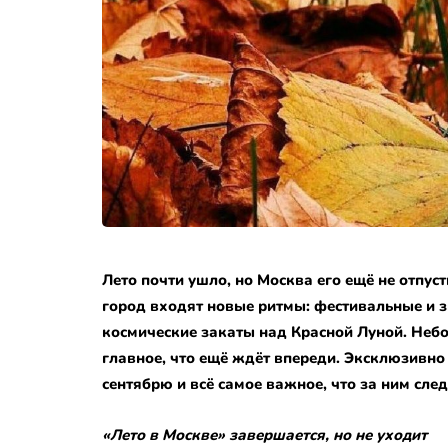
Лето почти ушло, но Москва его ещё не отпуст
город входят новые ритмы: фестивальные и 
космические закаты над Красной Луной. Небо
главное, что ещё ждёт впереди.
Эксклюзивно 
сентябрю и всё самое важное, что за ним след
«Лето в Москве» завершается, но не уходит