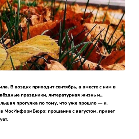
ила. В воздух приходит сентябрь, а вместе с ним в
звёздные праздники, литературная жизнь и…
льшая прогулка по тому, что уже прошло — и,
в МосИнформБюро: прощание с августом, привет
ует.