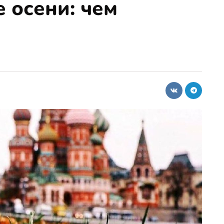
 осени: чем