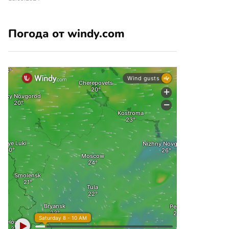
Погода от windy.com