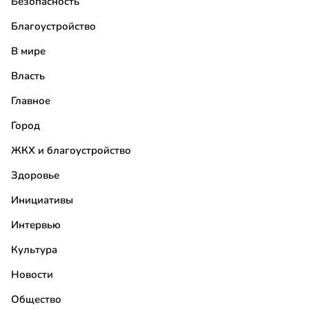
Безопасность
Благоустройство
В мире
Власть
Главное
Город
ЖКХ и благоустройство
Здоровье
Инициативы
Интервью
Культура
Новости
Общество