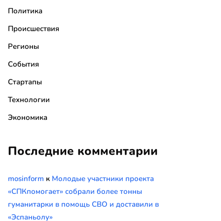
Политика
Происшествия
Регионы
События
Стартапы
Технологии
Экономика
Последние комментарии
mosinform
к
Молодые участники проекта
«СПКпомогает» собрали более тонны
гуманитарки в помощь СВО и доставили в
«Эспаньолу»