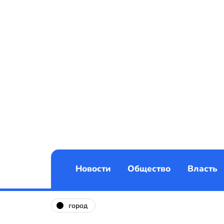
Новости
Общество
Власть
город