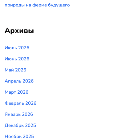
природы на ферме будущего
Архивы
Июль 2026
Июнь 2026
Май 2026
Апрель 2026
Март 2026
Февраль 2026
Январь 2026
Декабрь 2025
Ноябрь 2025