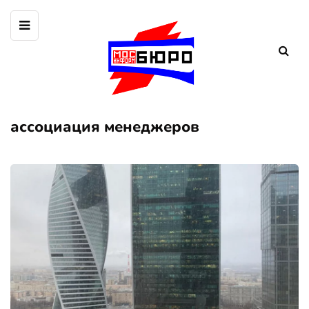
ассоциация менеджеров