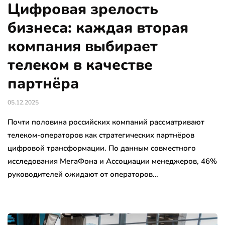
Цифровая зрелость
бизнеса: каждая вторая
компания выбирает
телеком в качестве
партнёра
05.12.2025
Почти половина российских компаний рассматривают
телеком-операторов как стратегических партнёров
цифровой трансформации. По данным совместного
исследования МегаФона и Ассоциации менеджеров, 46%
руководителей ожидают от операторов…