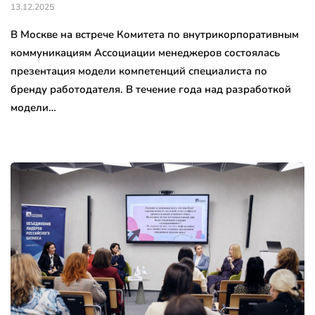
13.12.2025
В Москве на встрече Комитета по внутрикорпоративным
коммуникациям Ассоциации менеджеров состоялась
презентация модели компетенций специалиста по
бренду работодателя. В течение года над разработкой
модели…