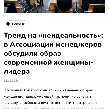
новости
Тренд на «неидеальность»:
в Ассоциации менеджеров
обсудили образ
современной женщины-
лидера
12.12.2025
В условиях быстрых социальных изменений образ
женщины-лидера, умеющей гармонично сочетать
карьеру, семейные и личные ценности, претерпевает