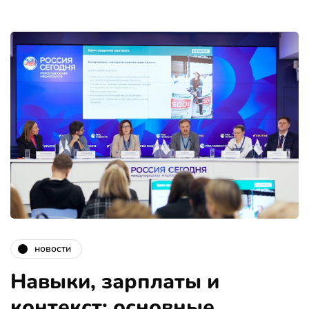
новости
Навыки, зарплаты и
контекст: основные