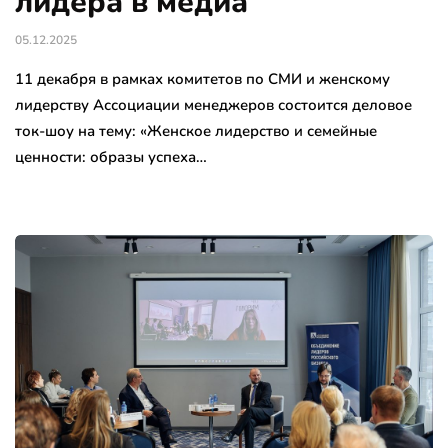
лидера в медиа
05.12.2025
11 декабря в рамках комитетов по СМИ и женскому
лидерству Ассоциации менеджеров состоится деловое
ток-шоу на тему: «Женское лидерство и семейные
ценности: образы успеха…