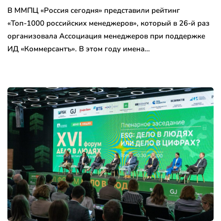
В ММПЦ «Россия сегодня» представили рейтинг
«Топ-1000 российских менеджеров», который в 26-й раз
организовала Ассоциация менеджеров при поддержке
ИД «Коммерсантъ». В этом году имена…