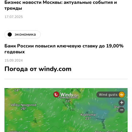
Бизнес новости Москвы: актуальные события и
тренды
17.07.2025
экономика
Банк России повысил ключевую ставку до 19,00%
годовых
15.09.2024
Погода от windy.com