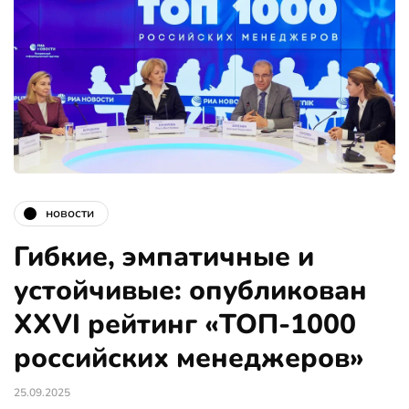
новости
Гибкие, эмпатичные и
устойчивые: опубликован
XXVI рейтинг «ТОП-1000
российских менеджеров»
25.09.2025