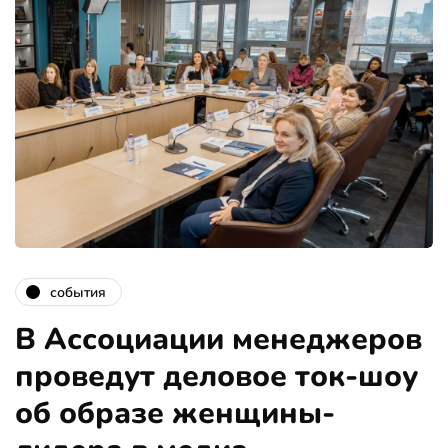
события
В Ассоциации менеджеров
проведут деловое ток-шоу
об образе женщины-