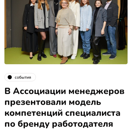
события
В Ассоциации менеджеров
презентовали модель
компетенций специалиста
по бренду работодателя