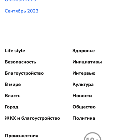
Сентябрь 2023
Life style
Здоровье
Безопасность
Инициативы
Благоустройство
Интервью
В мире
Культура
Власть
Новости
Город
Общество
ЖКХ и благоустройство
Политика
Происшествия