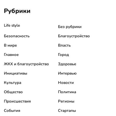
Рубрики
Life style
Без рубрики
Безопасность
Благоустройство
В мире
Власть
Главное
Город
ЖКХ и благоустройство
Здоровье
Инициативы
Интервью
Культура
Новости
Общество
Политика
Происшествия
Регионы
События
Стартапы