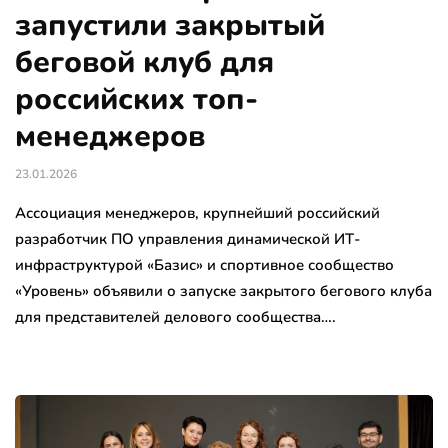
запустили закрытый
беговой клуб для
российских топ-
менеджеров
23.01.2026
Ассоциация менеджеров, крупнейший российский
разработчик ПО управления динамической ИТ-
инфраструктурой «Базис» и спортивное сообщество
«Уровень» объявили о запуске закрытого бегового клуба
для представителей делового сообщества….