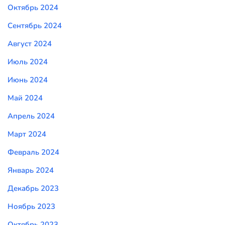
Октябрь 2024
Сентябрь 2024
Август 2024
Июль 2024
Июнь 2024
Май 2024
Апрель 2024
Март 2024
Февраль 2024
Январь 2024
Декабрь 2023
Ноябрь 2023
Октябрь 2023