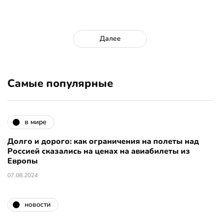
Далее
Самые популярные
в мире
Долго и дорого: как ограничения на полеты над
Россией сказались на ценах на авиабилеты из
Европы
07.08.2024
новости