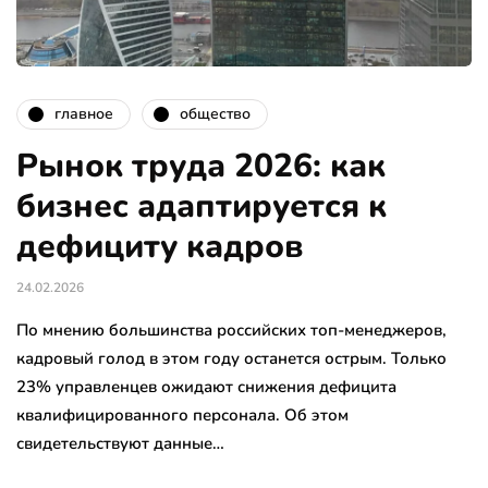
главное
общество
Рынок труда 2026: как
бизнес адаптируется к
дефициту кадров
24.02.2026
По мнению большинства российских топ-менеджеров,
кадровый голод в этом году останется острым. Только
23% управленцев ожидают снижения дефицита
квалифицированного персонала. Об этом
свидетельствуют данные…