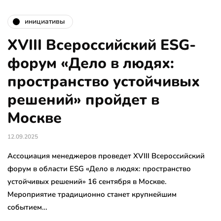
инициативы
XVIII Всероссийский ESG-
форум «Дело в людях:
пространство устойчивых
решений» пройдет в
Москве
12.09.2025
Ассоциация менеджеров проведет XVIII Всероссийский
форум в области ESG «Дело в людях: пространство
устойчивых решений» 16 сентября в Москве.
Мероприятие традиционно станет крупнейшим
событием…