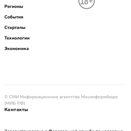
Регионы
События
Стартапы
Технологии
Экономика
© СМИ Информационное агентство Мосинформбюро
(МИБ РФ)
Контакты