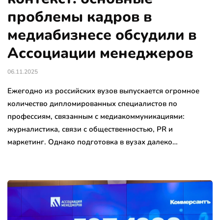
проблемы кадров в
медиабизнесе обсудили в
Ассоциации менеджеров
06.11.2025
Ежегодно из российских вузов выпускается огромное
количество дипломированных специалистов по
профессиям, связанным с медиакоммуникациями:
журналистика, связи с общественностью, PR и
маркетинг. Однако подготовка в вузах далеко…