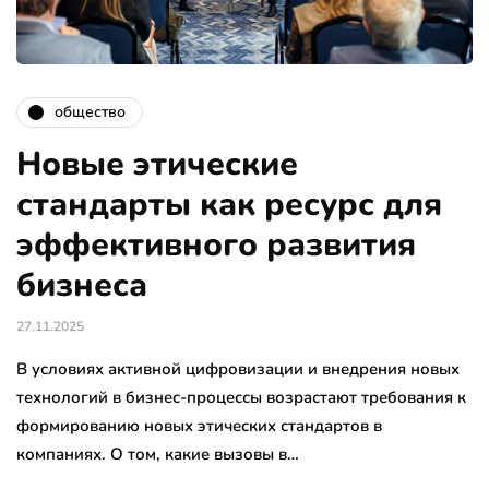
общество
Новые этические
стандарты как ресурс для
эффективного развития
бизнеса
27.11.2025
В условиях активной цифровизации и внедрения новых
технологий в бизнес-процессы возрастают требования к
формированию новых этических стандартов в
компаниях. О том, какие вызовы в…