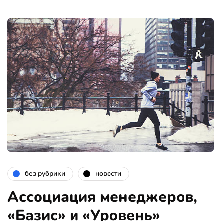
без рубрики
новости
Ассоциация менеджеров,
«Базис» и «Уровень»