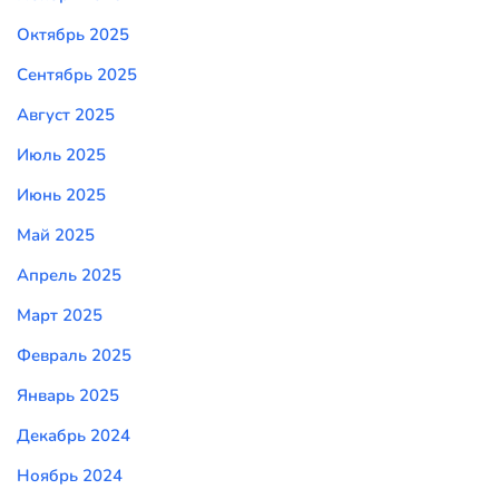
Октябрь 2025
Сентябрь 2025
Август 2025
Июль 2025
Июнь 2025
Май 2025
Апрель 2025
Март 2025
Февраль 2025
Январь 2025
Декабрь 2024
Ноябрь 2024