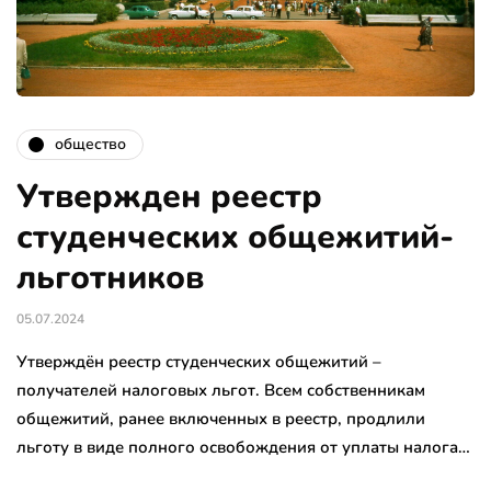
общество
Утвержден реестр
студенческих общежитий-
льготников
05.07.2024
Утверждён реестр студенческих общежитий –
получателей налоговых льгот. Всем собственникам
общежитий, ранее включенных в реестр, продлили
льготу в виде полного освобождения от уплаты налога…