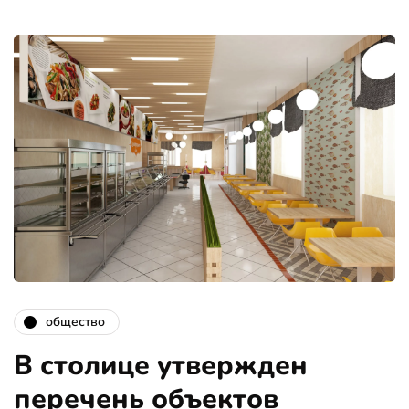
общество
В столице утвержден
перечень объектов