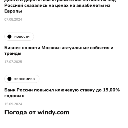
Россией сказались на ценах на авиабилеты из
Европы
07.08.2024
новости
Бизнес новости Москвы: актуальные события и
тренды
17.07.2025
экономика
Банк России повысил ключевую ставку до 19,00%
годовых
15.09.2024
Погода от windy.com