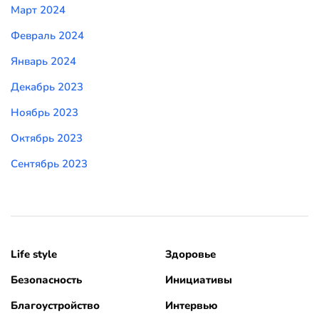
Март 2024
Февраль 2024
Январь 2024
Декабрь 2023
Ноябрь 2023
Октябрь 2023
Сентябрь 2023
Life style
Здоровье
Безопасность
Инициативы
Благоустройство
Интервью