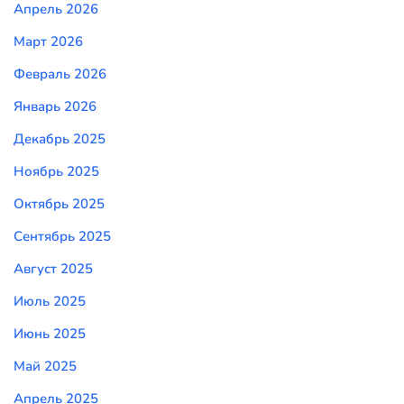
Апрель 2026
Март 2026
Февраль 2026
Январь 2026
Декабрь 2025
Ноябрь 2025
Октябрь 2025
Сентябрь 2025
Август 2025
Июль 2025
Июнь 2025
Май 2025
Апрель 2025