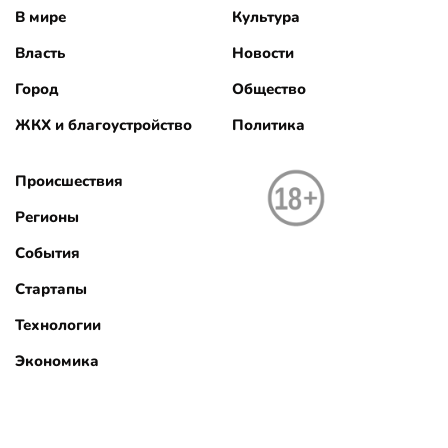
В мире
Культура
Власть
Новости
Город
Общество
ЖКХ и благоустройство
Политика
Происшествия
Регионы
События
Стартапы
Технологии
Экономика