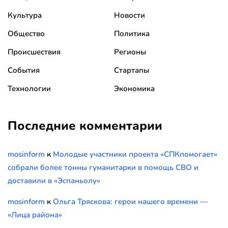
Культура
Новости
Общество
Политика
Происшествия
Регионы
События
Стартапы
Технологии
Экономика
Последние комментарии
mosinform
к
Молодые участники проекта «СПКпомогает»
собрали более тонны гуманитарки в помощь СВО и
доставили в «Эспаньолу»
mosinform
к
Ольга Тряскова: герои нашего времени —
«Лица района»