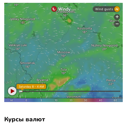
Курсы валют