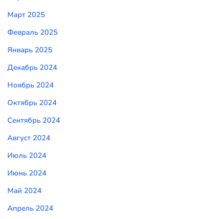
Март 2025
Февраль 2025
Январь 2025
Декабрь 2024
Ноябрь 2024
Октябрь 2024
Сентябрь 2024
Август 2024
Июль 2024
Июнь 2024
Май 2024
Апрель 2024