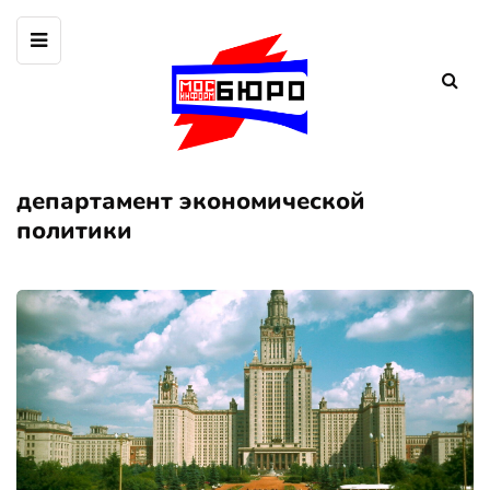
департамент экономической
политики