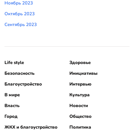
Ноябрь 2023
Октябрь 2023
Сентябрь 2023
Life style
Здоровье
Безопасность
Инициативы
Благоустройство
Интервью
В мире
Культура
Власть
Новости
Город
Общество
ЖКХ и благоустройство
Политика