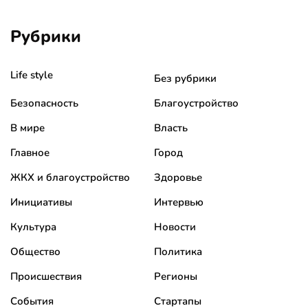
Рубрики
Life style
Без рубрики
Безопасность
Благоустройство
В мире
Власть
Главное
Город
ЖКХ и благоустройство
Здоровье
Инициативы
Интервью
Культура
Новости
Общество
Политика
Происшествия
Регионы
События
Стартапы