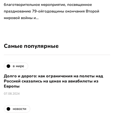
благотворительное мероприятие, посвященное
празднованию 79-ойгодовщины окончания Второй
мировой войны и…
Самые популярные
в мире
Долго и дорого: как ограничения на полеты над
Россией сказались на ценах на авиабилеты из
Европы
07.08.2024
новости