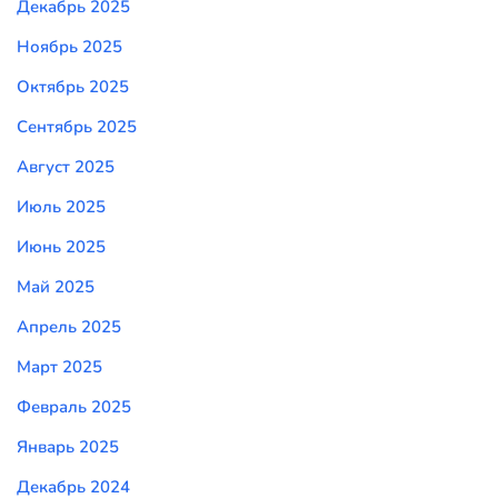
Декабрь 2025
Ноябрь 2025
Октябрь 2025
Сентябрь 2025
Август 2025
Июль 2025
Июнь 2025
Май 2025
Апрель 2025
Март 2025
Февраль 2025
Январь 2025
Декабрь 2024