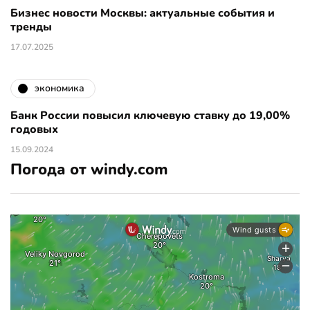
Бизнес новости Москвы: актуальные события и
тренды
17.07.2025
экономика
Банк России повысил ключевую ставку до 19,00%
годовых
15.09.2024
Погода от windy.com