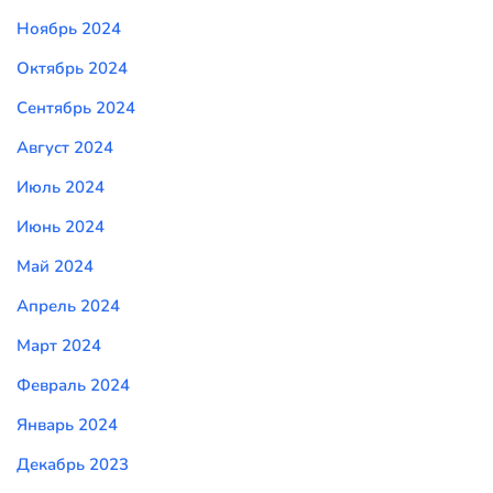
Ноябрь 2024
Октябрь 2024
Сентябрь 2024
Август 2024
Июль 2024
Июнь 2024
Май 2024
Апрель 2024
Март 2024
Февраль 2024
Январь 2024
Декабрь 2023