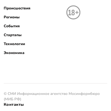
Происшествия
Регионы
События
Стартапы
Технологии
Экономика
© СМИ Информационное агентство Мосинформбюро
(МИБ РФ)
Контакты