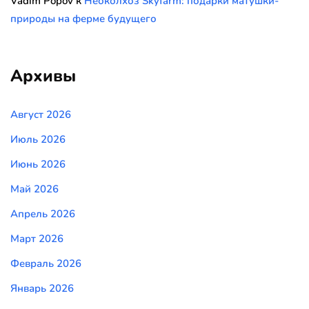
Vadim Popov
к
Неоколхоз Skyfarm: подарки матушки-
природы на ферме будущего
Архивы
Август 2026
Июль 2026
Июнь 2026
Май 2026
Апрель 2026
Март 2026
Февраль 2026
Январь 2026