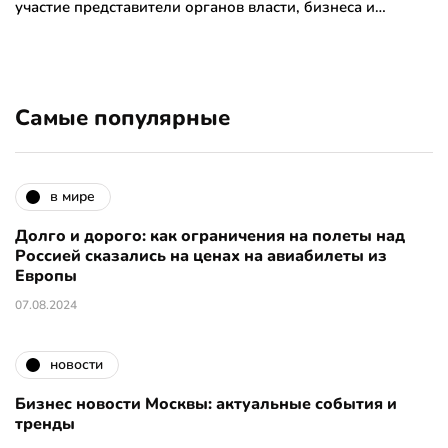
участие представители органов власти, бизнеса и…
Самые популярные
в мире
Долго и дорого: как ограничения на полеты над
Россией сказались на ценах на авиабилеты из
Европы
07.08.2024
новости
Бизнес новости Москвы: актуальные события и
тренды