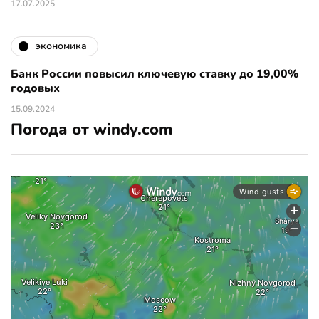
17.07.2025
экономика
Банк России повысил ключевую ставку до 19,00%
годовых
15.09.2024
Погода от windy.com