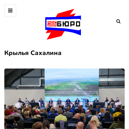
Крылья Сахалина