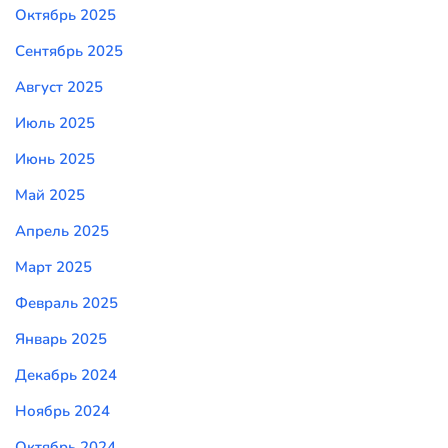
Октябрь 2025
Сентябрь 2025
Август 2025
Июль 2025
Июнь 2025
Май 2025
Апрель 2025
Март 2025
Февраль 2025
Январь 2025
Декабрь 2024
Ноябрь 2024
Октябрь 2024