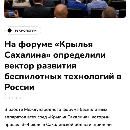
технологии
На форуме «Крылья
Сахалина» определили
вектор развития
беспилотных технологий в
России
06.07.2026
В работе Международного форума беспилотных
аппаратов всех сред «Крылья Сахалина», который
прошел 3–4 июля в Сахалинской области, приняли