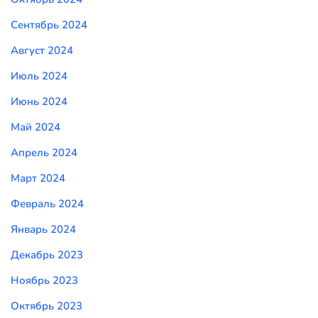
Сентябрь 2024
Август 2024
Июль 2024
Июнь 2024
Май 2024
Апрель 2024
Март 2024
Февраль 2024
Январь 2024
Декабрь 2023
Ноябрь 2023
Октябрь 2023