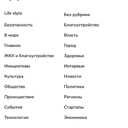
Life style
Без рубрики
Безопасность
Благоустройство
В мире
Власть
Главное
Город
ЖКХ и благоустройство
Здоровье
Инициативы
Интервью
Культура
Новости
Общество
Политика
Происшествия
Регионы
События
Стартапы
Технологии
Экономика