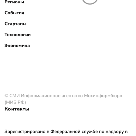
Регионы
События
Стартапы
Технологии
Экономика
© СМИ Информационное агентство Мосинформбюро
(МИБ РФ)
Контакты
Зарегистрировано в Федеральной службе по надзору в