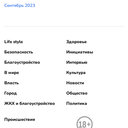
Сентябрь 2023
Life style
Здоровье
Безопасность
Инициативы
Благоустройство
Интервью
В мире
Культура
Власть
Новости
Город
Общество
ЖКХ и благоустройство
Политика
Происшествия