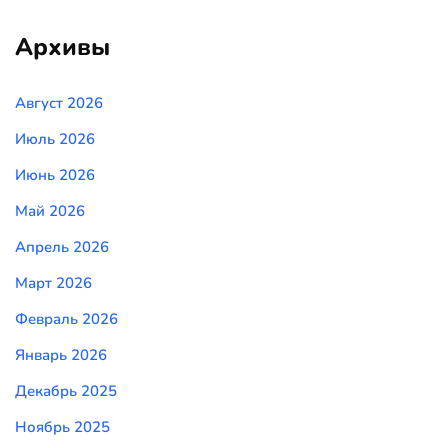
Архивы
Август 2026
Июль 2026
Июнь 2026
Май 2026
Апрель 2026
Март 2026
Февраль 2026
Январь 2026
Декабрь 2025
Ноябрь 2025