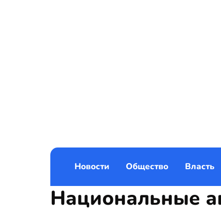
Новости
Общество
Власть
Национальные а