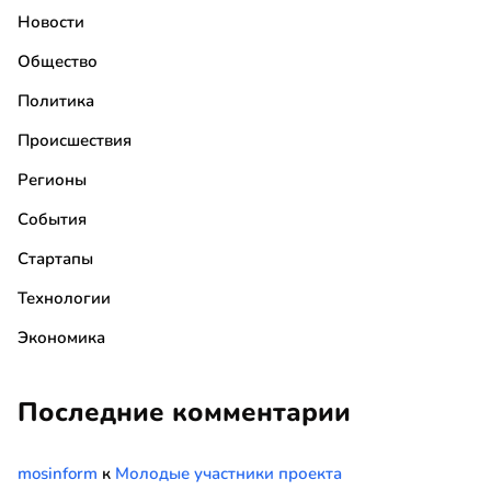
Новости
Общество
Политика
Происшествия
Регионы
События
Стартапы
Технологии
Экономика
Последние комментарии
mosinform
к
Молодые участники проекта