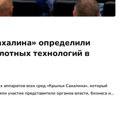
ахалина» определили
лотных технологий в
 аппаратов всех сред «Крылья Сахалина», который
ли участие представители органов власти, бизнеса и…