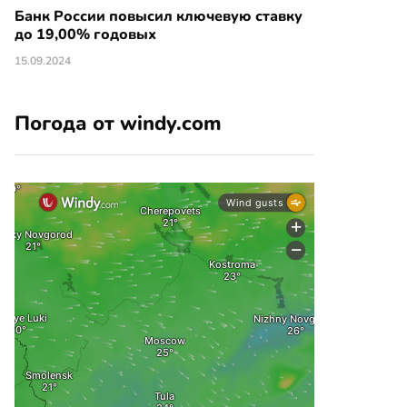
Банк России повысил ключевую ставку
до 19,00% годовых
15.09.2024
Погода от windy.com