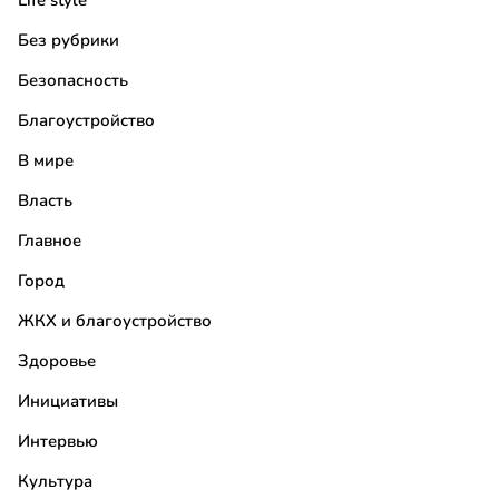
Life style
Без рубрики
Безопасность
Благоустройство
В мире
Власть
Главное
Город
ЖКХ и благоустройство
Здоровье
Инициативы
Интервью
Культура