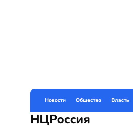
Новости
Общество
Власть
НЦРоссия