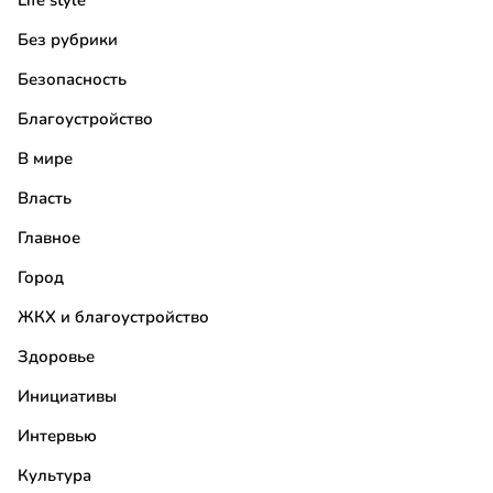
Life style
Без рубрики
Безопасность
Благоустройство
В мире
Власть
Главное
Город
ЖКХ и благоустройство
Здоровье
Инициативы
Интервью
Культура