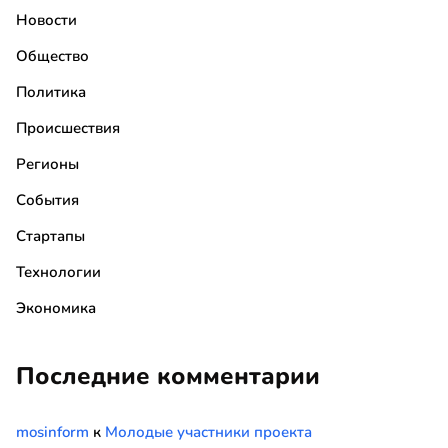
Новости
Общество
Политика
Происшествия
Регионы
События
Стартапы
Технологии
Экономика
Последние комментарии
mosinform
к
Молодые участники проекта