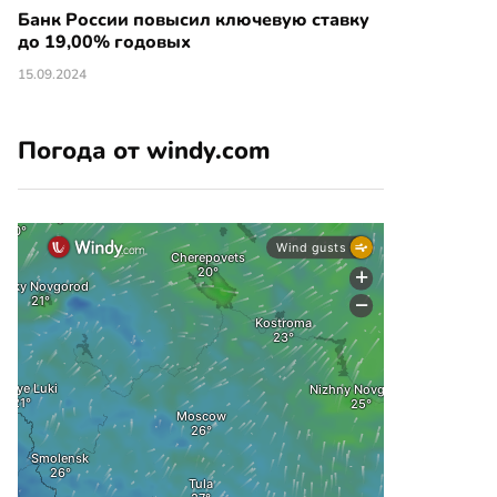
Банк России повысил ключевую ставку
до 19,00% годовых
15.09.2024
Погода от windy.com