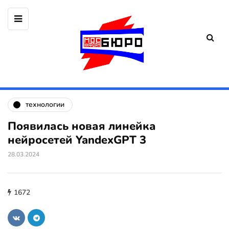
технологии
Появилась новая линейка
нейросетей YandexGPT 3
28.03.2024
1672