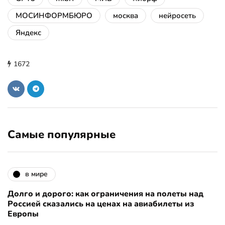
МОСИНФОРМБЮРО
москва
нейросеть
Яндекс
1672
Самые популярные
в мире
Долго и дорого: как ограничения на полеты над
Россией сказались на ценах на авиабилеты из
Европы