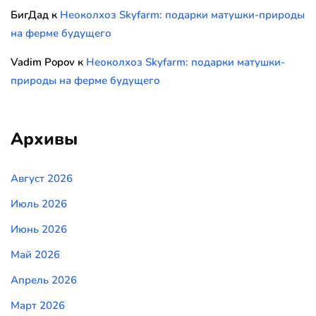
БигДад
к
Неоколхоз Skyfarm: подарки матушки-природы
на ферме будущего
Vadim Popov
к
Неоколхоз Skyfarm: подарки матушки-
природы на ферме будущего
Архивы
Август 2026
Июль 2026
Июнь 2026
Май 2026
Апрель 2026
Март 2026