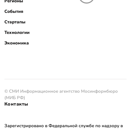
Регионы
События
Стартапы
Технологии
Экономика
© СМИ Информационное агентство Мосинформбюро
(МИБ РФ)
Контакты
Зарегистрировано в Федеральной службе по надзору в