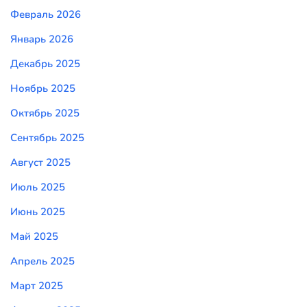
Февраль 2026
Январь 2026
Декабрь 2025
Ноябрь 2025
Октябрь 2025
Сентябрь 2025
Август 2025
Июль 2025
Июнь 2025
Май 2025
Апрель 2025
Март 2025