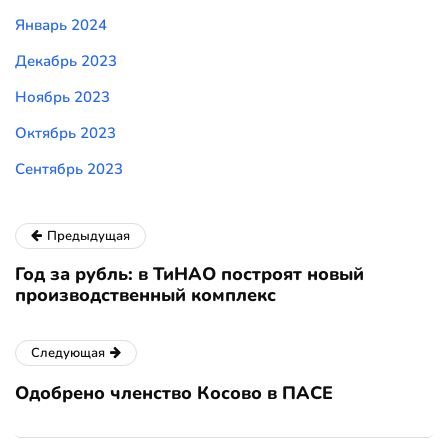
Январь 2024
Декабрь 2023
Ноябрь 2023
Октябрь 2023
Сентябрь 2023
Предыдущая
Год за рубль: в ТиНАО построят новый
производственный комплекс
Следующая
Одобрено членство Косово в ПАСЕ