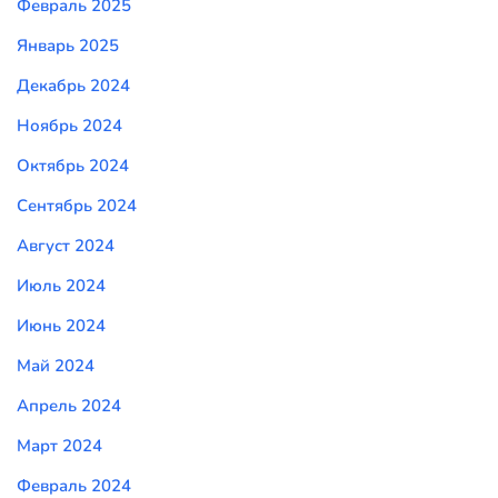
Февраль 2025
Январь 2025
Декабрь 2024
Ноябрь 2024
Октябрь 2024
Сентябрь 2024
Август 2024
Июль 2024
Июнь 2024
Май 2024
Апрель 2024
Март 2024
Февраль 2024