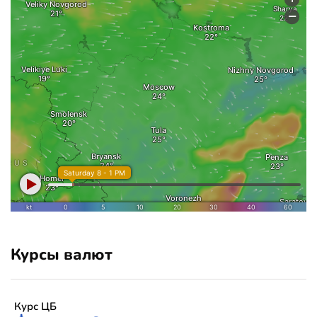
Курсы валют
Курс ЦБ