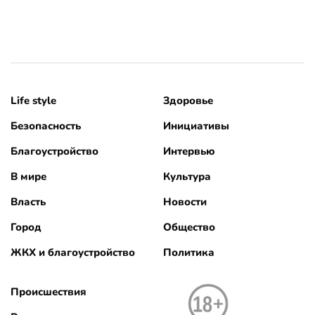
Life style
Здоровье
Безопасность
Инициативы
Благоустройство
Интервью
В мире
Культура
Власть
Новости
Город
Общество
ЖКХ и благоустройство
Политика
Происшествия