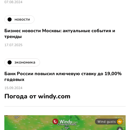
07.08.2024
новости
Бизнес новости Москвы: актуальные события и
тренды
17.07.2025
экономика
Банк России повысил ключевую ставку до 19,00%
годовых
15.09.2024
Погода от windy.com