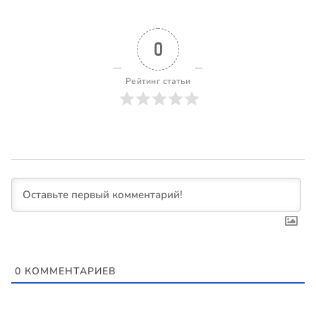
0
Рейтинг статьи
0
КОММЕНТАРИЕВ