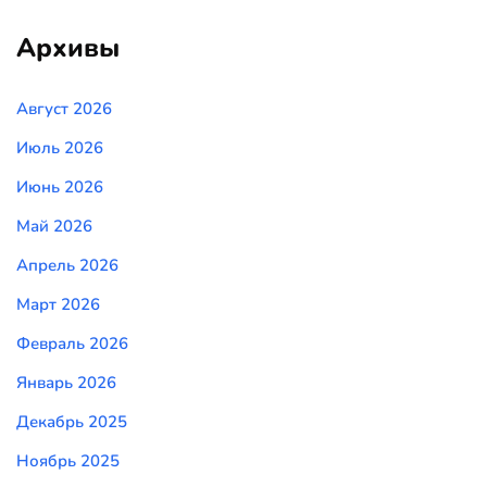
Архивы
Август 2026
Июль 2026
Июнь 2026
Май 2026
Апрель 2026
Март 2026
Февраль 2026
Январь 2026
Декабрь 2025
Ноябрь 2025