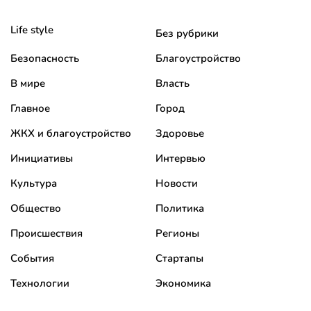
Life style
Без рубрики
Безопасность
Благоустройство
В мире
Власть
Главное
Город
ЖКХ и благоустройство
Здоровье
Инициативы
Интервью
Культура
Новости
Общество
Политика
Происшествия
Регионы
События
Стартапы
Технологии
Экономика