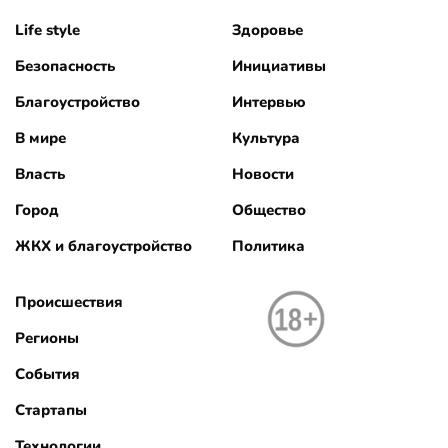
Life style
Здоровье
Безопасность
Инициативы
Благоустройство
Интервью
В мире
Культура
Власть
Новости
Город
Общество
ЖКХ и благоустройство
Политика
Происшествия
Регионы
События
Стартапы
Технологии