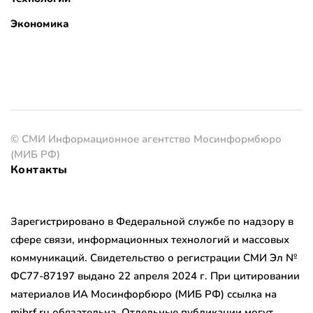
Экономика
© СМИ Информационное агентство Мосинформбюро
(МИБ РФ)
Контакты
Зарегистрировано в Федеральной службе по надзору в
сфере связи, информационных технологий и массовых
коммуникаций. Свидетельство о регистрации СМИ Эл №
ФС77-87197 выдано 22 апреля 2024 г. При цитировании
материалов ИА Мосинфорбюро (МИБ РФ) ссылка на
mibrf.ru обязательна. Отдельные публикации могут