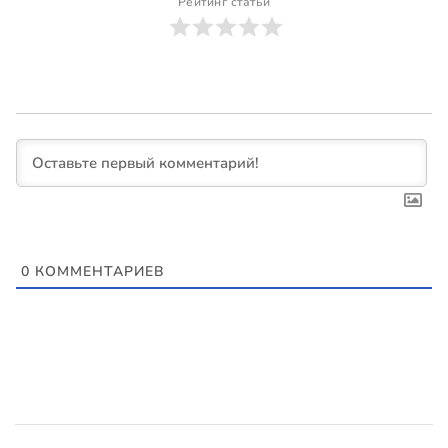
Рейтинг статьи
0
КОММЕНТАРИЕВ