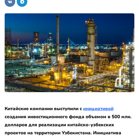
Китайские компании выступили с
инициативой
создания инвестиционного фонда объемом в 500 млн.
долларов для реализации китайско-узбекских
проектов на территории Узбекистана. Инициатива