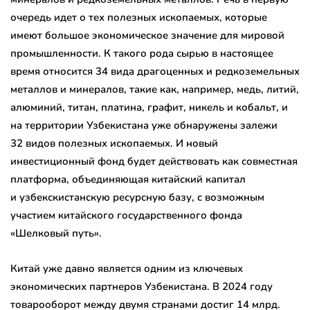
очередь идет о тех полезных ископаемых, которые
имеют большое экономическое значение для мировой
промышленности. К такого рода сырью в настоящее
время относится 34 вида драгоценных и редкоземельных
металлов и минералов, такие как, например, медь, литий,
алюминий, титан, платина, графит, никель и кобальт, и
на территории Узбекистана уже обнаружены залежи
32 видов полезных ископаемых. И новый
инвестиционный фонд будет действовать как совместная
платформа, объединяющая китайский капитал
и узбекскистанскую ресурсную базу, с возможным
участием китайского государственного фонда
«Шелковый путь».
Китай уже давно является одним из ключевых
экономических партнеров Узбекистана. В 2024 году
товарооборот между двумя странами достиг 14 млрд.