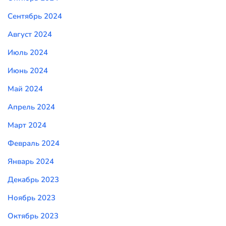
Сентябрь 2024
Август 2024
Июль 2024
Июнь 2024
Май 2024
Апрель 2024
Март 2024
Февраль 2024
Январь 2024
Декабрь 2023
Ноябрь 2023
Октябрь 2023