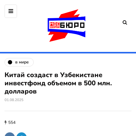
в мире
Китай создаст в Узбекистане
инвестфонд объемом в 500 млн.
долларов
01.08.2025
554