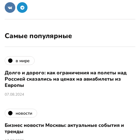
Самые популярные
в мире
Долго и дорого: как ограничения на полеты над
Россией сказались на ценах на авиабилеты из
Европы
07.08.2024
новости
Бизнес новости Москвы: актуальные события и
тренды