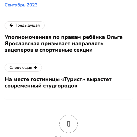
Сентябрь 2023
Предыдущая
Уполномоченная по правам ребёнка Ольга
Ярославская призывает направлять
зацеперов в спортивные секции
Следующая
На месте гостиницы «Турист» вырастет
современный студгородок
0