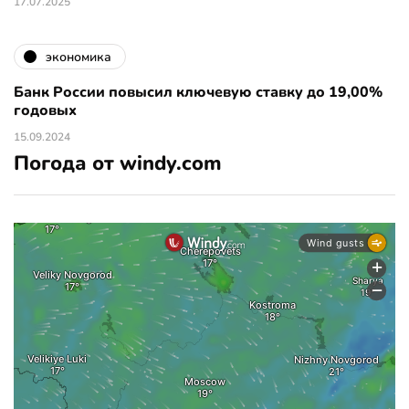
17.07.2025
экономика
Банк России повысил ключевую ставку до 19,00%
годовых
15.09.2024
Погода от windy.com