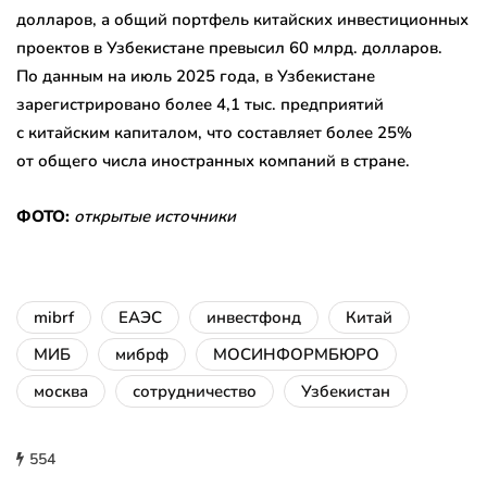
долларов, а общий портфель китайских инвестиционных
проектов в Узбекистане превысил 60 млрд. долларов.
По данным на июль 2025 года, в Узбекистане
зарегистрировано более 4,1 тыс. предприятий
с китайским капиталом, что составляет более 25%
от общего числа иностранных компаний в стране.
ФОТО:
открытые источники
mibrf
ЕАЭС
инвестфонд
Китай
МИБ
мибрф
МОСИНФОРМБЮРО
москва
сотрудничество
Узбекистан
554