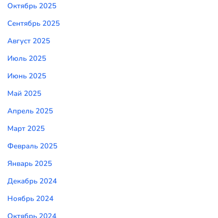
Октябрь 2025
Сентябрь 2025
Август 2025
Июль 2025
Июнь 2025
Май 2025
Апрель 2025
Март 2025
Февраль 2025
Январь 2025
Декабрь 2024
Ноябрь 2024
Октябрь 2024