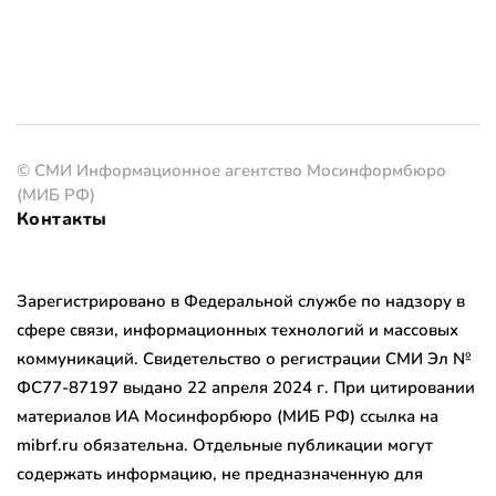
© СМИ Информационное агентство Мосинформбюро
(МИБ РФ)
Контакты
Зарегистрировано в Федеральной службе по надзору в
сфере связи, информационных технологий и массовых
коммуникаций. Свидетельство о регистрации СМИ Эл №
ФС77-87197 выдано 22 апреля 2024 г. При цитировании
материалов ИА Мосинфорбюро (МИБ РФ) ссылка на
mibrf.ru обязательна. Отдельные публикации могут
содержать информацию, не предназначенную для