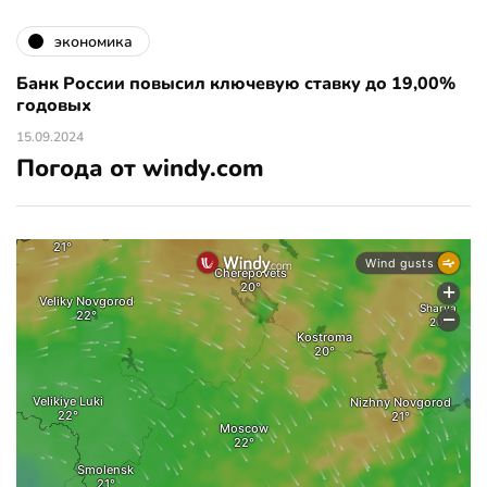
экономика
Банк России повысил ключевую ставку до 19,00%
годовых
15.09.2024
Погода от windy.com