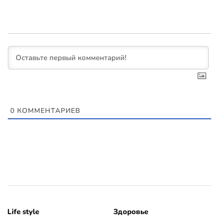
0
КОММЕНТАРИЕВ
Life style
Здоровье