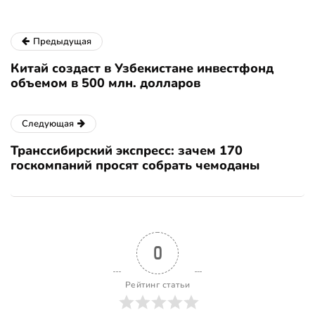
Предыдущая
Китай создаст в Узбекистане инвестфонд
объемом в 500 млн. долларов
Следующая
Транссибирский экспресс: зачем 170
госкомпаний просят собрать чемоданы
0
Рейтинг статьи