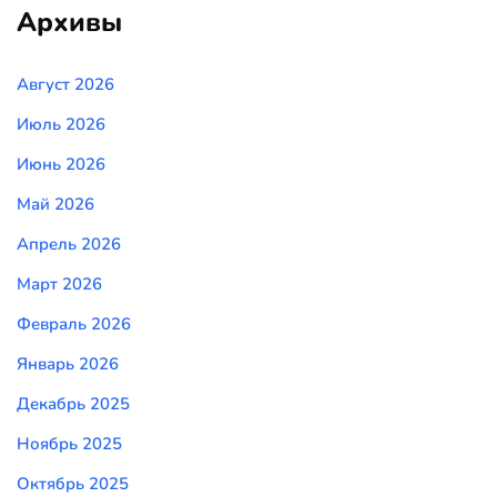
Архивы
Август 2026
Июль 2026
Июнь 2026
Май 2026
Апрель 2026
Март 2026
Февраль 2026
Январь 2026
Декабрь 2025
Ноябрь 2025
Октябрь 2025