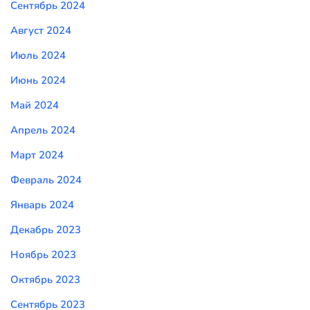
Сентябрь 2024
Август 2024
Июль 2024
Июнь 2024
Май 2024
Апрель 2024
Март 2024
Февраль 2024
Январь 2024
Декабрь 2023
Ноябрь 2023
Октябрь 2023
Сентябрь 2023