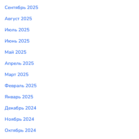
Сентябрь 2025
Август 2025
Июль 2025
Июнь 2025
Май 2025
Апрель 2025
Март 2025
Февраль 2025
Январь 2025
Декабрь 2024
Ноябрь 2024
Октябрь 2024