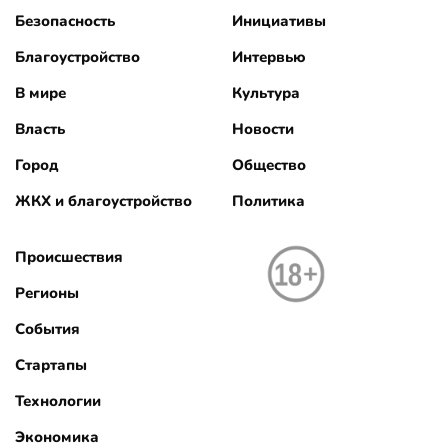
Безопасность
Инициативы
Благоустройство
Интервью
В мире
Культура
Власть
Новости
Город
Общество
ЖКХ и благоустройство
Политика
Происшествия
Регионы
События
Стартапы
Технологии
Экономика