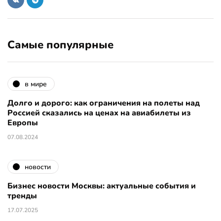
Самые популярные
в мире
Долго и дорого: как ограничения на полеты над
Россией сказались на ценах на авиабилеты из
Европы
07.08.2024
новости
Бизнес новости Москвы: актуальные события и
тренды
17.07.2025