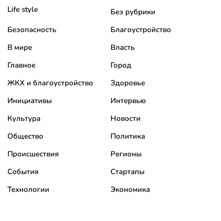
Life style
Без рубрики
Безопасность
Благоустройство
В мире
Власть
Главное
Город
ЖКХ и благоустройство
Здоровье
Инициативы
Интервью
Культура
Новости
Общество
Политика
Происшествия
Регионы
События
Стартапы
Технологии
Экономика