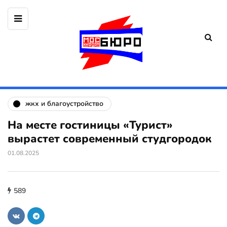
жкх и благоустройство
На месте гостиницы «Турист»
вырастет современный студгородок
01.08.2025
589