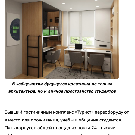
В «общежитии будущего» креативна не только
архитектура, но и личное пространство студентов
Бывший гостиничный комплекс «Турист» переоборудуют
в место для проживания, учёбы и общения студентов.
Пять корпусов общей площадью почти 24 тысячи
2