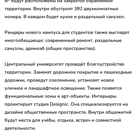
м
будут расположены на закрытой охраняемой
территории. Внутри обустроят 392 двухкомнатных
номера. В каждом будет кухня и раздельный санузел.
Рендеры нового кампуса для студентов также выглядят
многообещающе: современный ремонт, раздельные
санузлы, дримхаб (общее пространство).
Центральный университет проведёт благоустройство
территории. Заменят дорожное покрытие и пешеходные
дорожки, проведут озеленение, установят новое
уличное и ландшафтное освещение. Также появятся
функциональные зоны и арт-объекты. Интерьеры
проектирует студия Designic. Она специализируется на
дизайне общественных пространств. Внутри общежитий
будут места для учёбы, отдыха, встреч и совместной
деятельности.