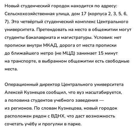
Новый студенческий городок находится по адресу:
Сельскохозяйственная улица, дом 17 (корпуса 2, 3, 5, 6,
7). Это четвёртый студенческий комплекс Центрального
университета. Претендовать на место в общежитии могут
студенты бакалавриата и магистратуры. Условия: нет
прописки внутри МКАД, дорога от места прописки
до ближайшего метро (не МЦД) занимает 15 минут
на транспорте, в выбранном общежитии есть свободные
места.
Операционный директор Центрального университета
Алексей Кузнецов сообщил, что вуз масштабируется,
а половина студентов учебного заведения —
из регионов. По словам Кузнецова, новый городок
расположен рядом с ВДНХ, что даст возможность
сочетать учёбу и прогулки в парке.