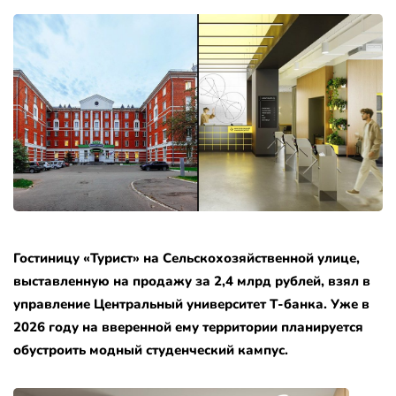
Гостиницу «Турист» на Сельскохозяйственной улице,
выставленную на продажу за 2,4 млрд рублей, взял в
управление Центральный университет Т-банка. Уже в
2026 году на вверенной ему территории планируется
обустроить модный студенческий кампус.