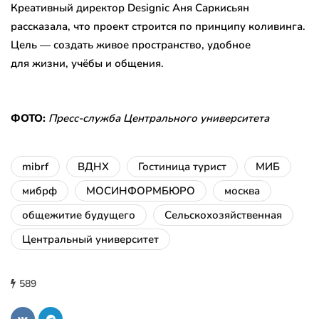
Креативный директор Designic Аня Саркисьян
рассказала, что проект строится по принципу коливинга.
Цель — создать живое пространство, удобное
для жизни, учёбы и общения.
ФОТО:
Пресс-служба Центрального университета
mibrf
ВДНХ
Гостиница турист
МИБ
мибрф
МОСИНФОРМБЮРО
москва
общежитие будущего
Сельскохозяйственная
Центральный университет
589