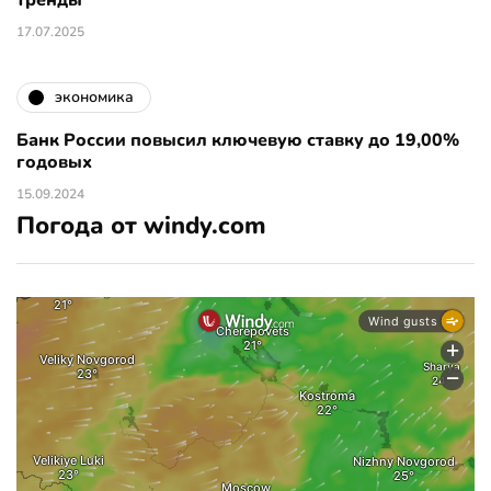
17.07.2025
экономика
Банк России повысил ключевую ставку до 19,00%
годовых
15.09.2024
Погода от windy.com