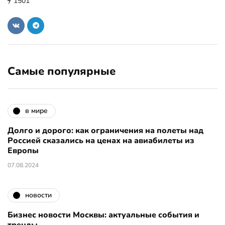
1501
Самые популярные
в мире
Долго и дорого: как ограничения на полеты над
Россией сказались на ценах на авиабилеты из
Европы
07.08.2024
новости
Бизнес новости Москвы: актуальные события и
тренды