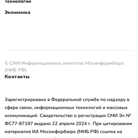
Технологии
Экономика
© СМИ Информационное агентство Мосинформбюро
(МИБ РФ)
Контакты
Зарегистрировано в Федеральной службе по надзору в
сфере связи, информационных технологий и массовых
коммуникаций. Свидетельство о регистрации СМИ Эл №
ФС77-87197 выдано 22 апреля 2024 г. При цитировании
материалов ИА Мосинфорбюро (МИБ РФ) ссылка на