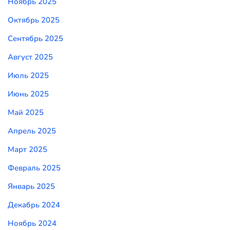
Ноябрь 2025
Октябрь 2025
Сентябрь 2025
Август 2025
Июль 2025
Июнь 2025
Май 2025
Апрель 2025
Март 2025
Февраль 2025
Январь 2025
Декабрь 2024
Ноябрь 2024