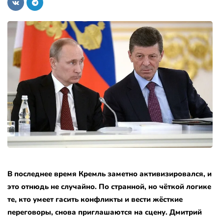
В последнее время Кремль заметно активизировался, и
это отнюдь не случайно. По странной, но чёткой логике
те, кто умеет гасить конфликты и вести жёсткие
переговоры, снова приглашаются на сцену. Дмитрий