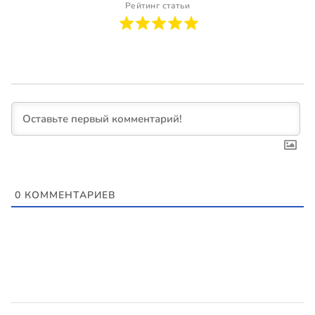
Рейтинг статьи
0
КОММЕНТАРИЕВ