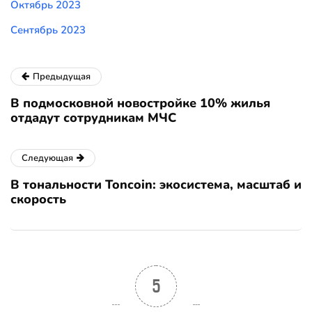
Октябрь 2023
Сентябрь 2023
Предыдущая
В подмосковной новостройке 10% жилья
отдадут сотрудникам МЧС
Следующая
В тональности Toncoin: экосистема, масштаб и
скорость
5