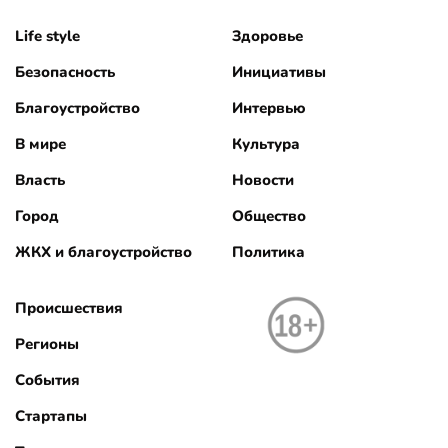
Life style
Здоровье
Безопасность
Инициативы
Благоустройство
Интервью
В мире
Культура
Власть
Новости
Город
Общество
ЖКХ и благоустройство
Политика
Происшествия
Регионы
События
Стартапы