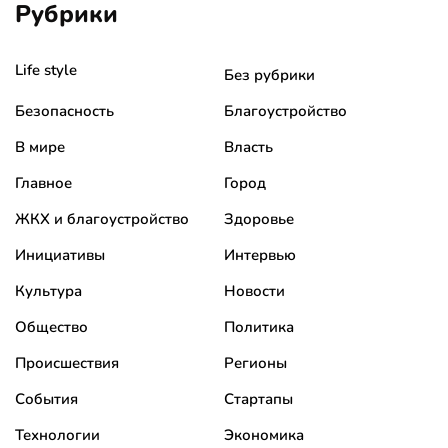
Рубрики
Life style
Без рубрики
Безопасность
Благоустройство
В мире
Власть
Главное
Город
ЖКХ и благоустройство
Здоровье
Инициативы
Интервью
Культура
Новости
Общество
Политика
Происшествия
Регионы
События
Стартапы
Технологии
Экономика