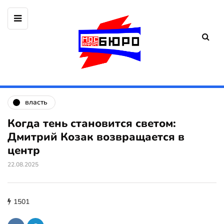
власть
Когда тень становится светом:
Дмитрий Козак возвращается в
центр
22.08.2025
1501