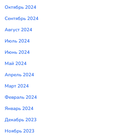
Октябрь 2024
Сентябрь 2024
Август 2024
Июль 2024
Июнь 2024
Май 2024
Апрель 2024
Март 2024
Февраль 2024
Январь 2024
Декабрь 2023
Ноябрь 2023