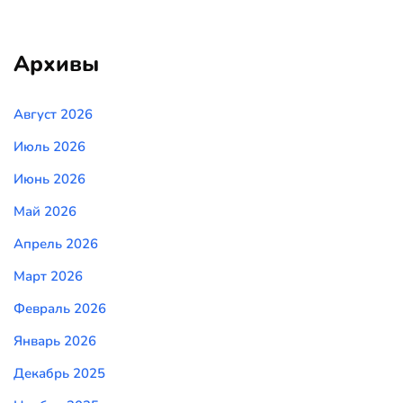
Архивы
Август 2026
Июль 2026
Июнь 2026
Май 2026
Апрель 2026
Март 2026
Февраль 2026
Январь 2026
Декабрь 2025