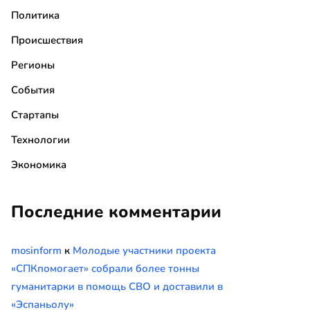
Политика
Происшествия
Регионы
События
Стартапы
Технологии
Экономика
Последние комментарии
mosinform
к
Молодые участники проекта
«СПКпомогает» собрали более тонны
гуманитарки в помощь СВО и доставили в
«Эспаньолу»