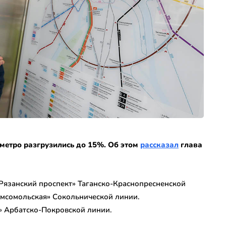
 метро разгрузились до 15%. Об этом
рассказал
глава
Рязанский проспект» Таганско-Краснопресненской
омсомольская» Сокольнической линии.
» Арбатско-Покровской линии.