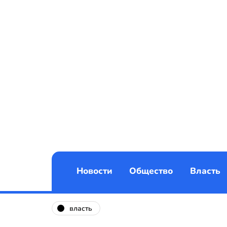
Новости
Общество
Власть
власть