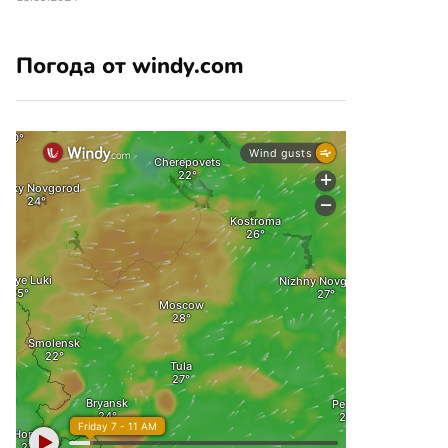
Погода от windy.com