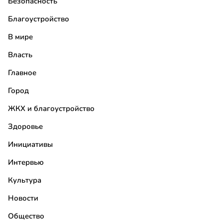
Безопасность
Благоустройство
В мире
Власть
Главное
Город
ЖКХ и благоустройство
Здоровье
Инициативы
Интервью
Культура
Новости
Общество