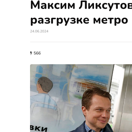
Максим Ликсутов
разгрузке метро
24.06.2024
566