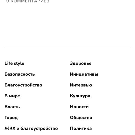
0
КОММЕНТАРИЕВ
Life style
Здоровье
Безопасность
Инициативы
Благоустройство
Интервью
В мире
Культура
Власть
Новости
Город
Общество
ЖКХ и благоустройство
Политика