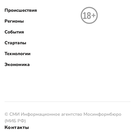
Происшествия
Регионы
События
Стартапы
Технологии
Экономика
© СМИ Информационное агентство Мосинформбюро
(МИБ РФ)
Контакты