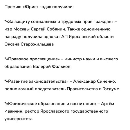
Премию «Юрист года» получили:
*«За защиту социальных и трудовых прав граждан» –
мэр Москвы Сергей Собянин. Также одноименную
награду получила адвокат АП Ярославской области
Оксана Старожильцева
*«Правовое просвещение» – министр науки и высшего
образования Валерий Фальков
*«Развитие законодательства» – Александр Синенко,
полномочный представитель Правительства в Госдуме
*«Юридическое образование и воспитание» – Артём
Иванчин, ректор Ярославского государственного
университета