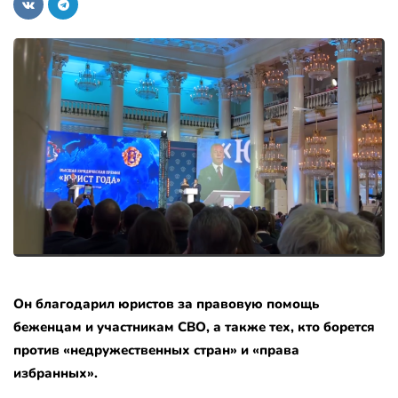
Он благодарил юристов за правовую помощь
беженцам и участникам СВО, а также тех, кто борется
против «недружественных стран» и «права
избранных».