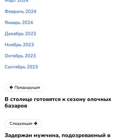
Март 2024
Февраль 2024
Январь 2024
Декабрь 2023
Ноябрь 2023
Октябрь 2023
Сентябрь 2023
Предыдущая
В столице готовятся к сезону елочных
базаров
Следующая
Задержан мужчина, подозреваемый в