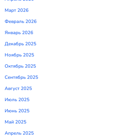
Март 2026
Февраль 2026
Январь 2026
Декабрь 2025
Ноябрь 2025
Октябрь 2025
Сентябрь 2025
Август 2025
Июль 2025
Июнь 2025
Май 2025
Апрель 2025