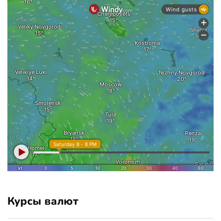
Курсы валют