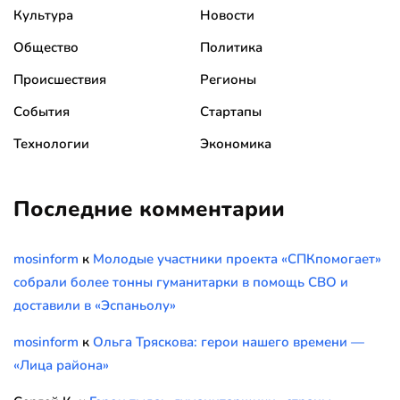
Культура
Новости
Общество
Политика
Происшествия
Регионы
События
Стартапы
Технологии
Экономика
Последние комментарии
mosinform
к
Молодые участники проекта «СПКпомогает»
собрали более тонны гуманитарки в помощь СВО и
доставили в «Эспаньолу»
mosinform
к
Ольга Тряскова: герои нашего времени —
«Лица района»