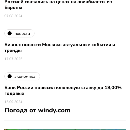
Россией сказались на ценах на авиабилеты из
Европы
07.08.2024
новости
Бизнес новости Москвы: актуальные события и
тренды
17.07.2025
экономика
Банк России повысил ключевую ставку до 19,00%
годовых
15.09.2024
Погода от windy.com