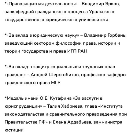
*«Правозащитная деятельность» – Владимир Ярков,
завкафедрой гражданского процесса Уральского
государственного юридического университета
*«За вклад в юридическую науку» – Владимир Горбань,
заведующий сектором философии права, истории и
теории государства и права ИГП РАН
*«За вклад в защиту социальных и трудовых прав
граждан» – Андрей Шерстобитов, профессор кафедры
гражданского права МГУ
*Медаль имени О.Е. Кутафина «За заслуги в
юриспруденции» – Талия Хабриева, глава «Института
законодательства и сравнительного правоведения при
Правительстве РФ» и Елена Ардабьева, замминистра
юстиции