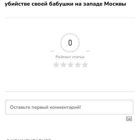
убийстве своей бабушки на западе Москвы
0
Рейтинг статьи