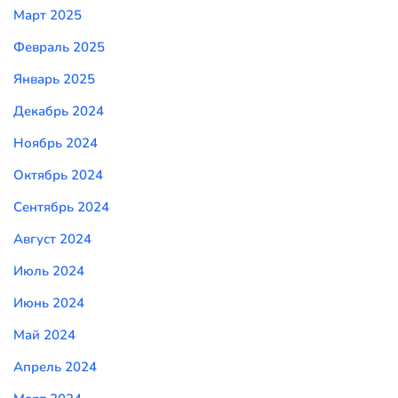
Март 2025
Февраль 2025
Январь 2025
Декабрь 2024
Ноябрь 2024
Октябрь 2024
Сентябрь 2024
Август 2024
Июль 2024
Июнь 2024
Май 2024
Апрель 2024