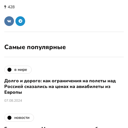
428
Самые популярные
в мире
Долго и дорого: как ограничения на полеты над
Россией сказались на ценах на авиабилеты из
Европы
07.08.2024
новости