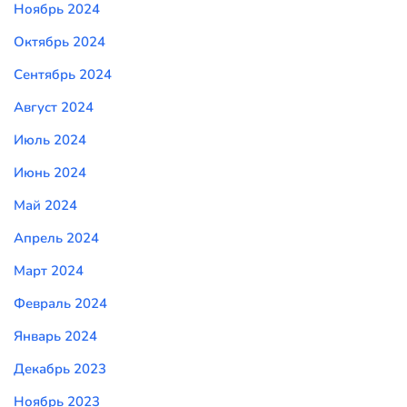
Ноябрь 2024
Октябрь 2024
Сентябрь 2024
Август 2024
Июль 2024
Июнь 2024
Май 2024
Апрель 2024
Март 2024
Февраль 2024
Январь 2024
Декабрь 2023
Ноябрь 2023