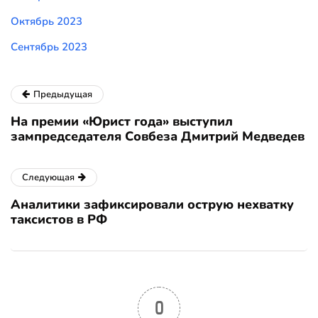
Октябрь 2023
Сентябрь 2023
Предыдущая
На премии «Юрист года» выступил
зампредседателя Совбеза Дмитрий Медведев
Следующая
Аналитики зафиксировали острую нехватку
таксистов в РФ
0