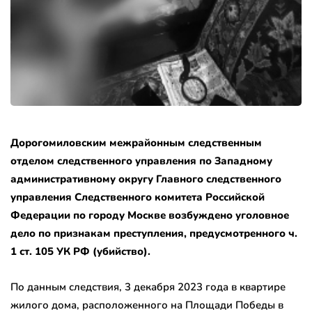
Дорогомиловским межрайонным следственным
отделом следственного управления по Западному
административному округу Главного следственного
управления Следственного комитета Российской
Федерации по городу Москве возбуждено уголовное
дело по признакам преступления, предусмотренного ч.
1 ст. 105 УК РФ (убийство).
По данным следствия, 3 декабря 2023 года в квартире
жилого дома, расположенного на Площади Победы в