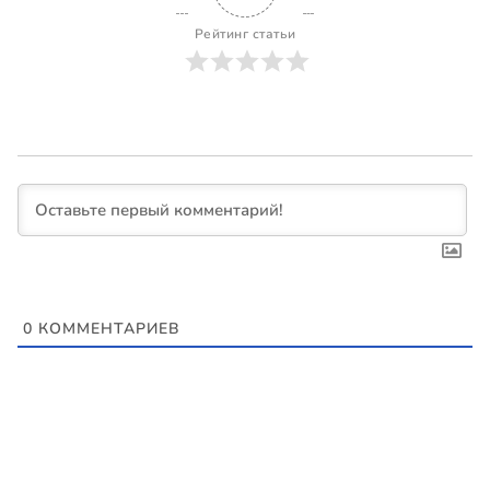
Рейтинг статьи
0
КОММЕНТАРИЕВ