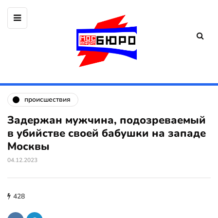
происшествия
Задержан мужчина, подозреваемый
в убийстве своей бабушки на западе
Москвы
04.12.2023
428