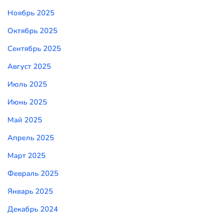
Ноябрь 2025
Октябрь 2025
Сентябрь 2025
Август 2025
Июль 2025
Июнь 2025
Май 2025
Апрель 2025
Март 2025
Февраль 2025
Январь 2025
Декабрь 2024