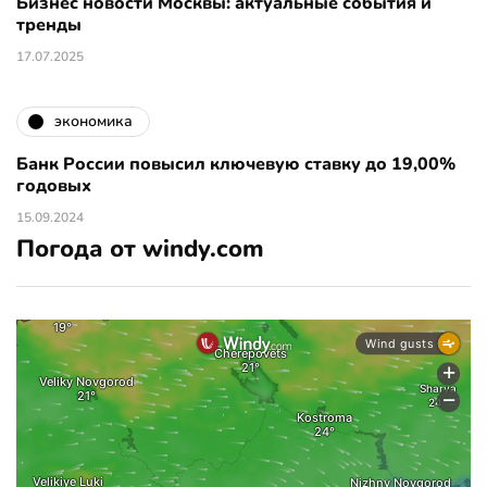
Бизнес новости Москвы: актуальные события и
тренды
17.07.2025
экономика
Банк России повысил ключевую ставку до 19,00%
годовых
15.09.2024
Погода от windy.com