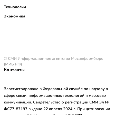
Технологии
Экономика
© СМИ Информационное агентство Мосинформбюро
(МИБ РФ)
Контакты
Зарегистрировано в Федеральной службе по надзору в
сфере связи, информационных технологий и массовых
коммуникаций. Свидетельство о регистрации СМИ Эл №
ФС77-87197 выдано 22 апреля 2024 г. При цитировании