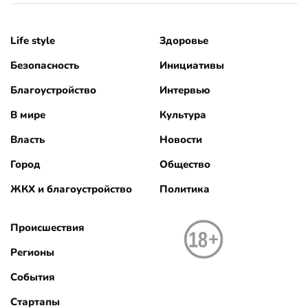
Life style
Здоровье
Безопасность
Инициативы
Благоустройство
Интервью
В мире
Культура
Власть
Новости
Город
Общество
ЖКХ и благоустройство
Политика
Происшествия
Регионы
События
Стартапы