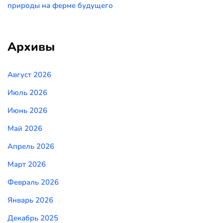
природы на ферме будущего
Архивы
Август 2026
Июль 2026
Июнь 2026
Май 2026
Апрель 2026
Март 2026
Февраль 2026
Январь 2026
Декабрь 2025