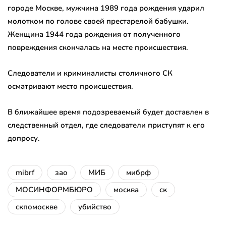
городе Москве, мужчина 1989 года рождения ударил
молотком по голове своей престарелой бабушки.
Женщина 1944 года рождения от полученного
повреждения скончалась на месте происшествия.
Следователи и криминалисты столичного СК
осматривают место происшествия.
В ближайшее время подозреваемый будет доставлен в
следственный отдел, где следователи приступят к его
допросу.
mibrf
зао
МИБ
мибрф
МОСИНФОРМБЮРО
москва
ск
скпомоскве
убийство