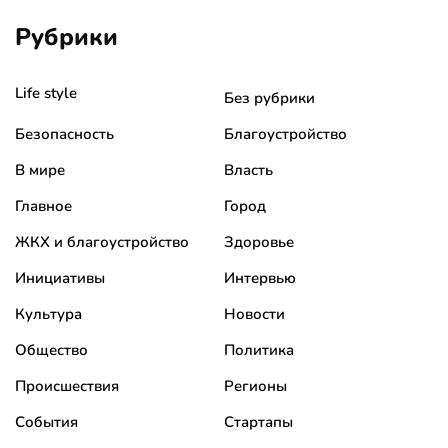
Рубрики
Life style
Без рубрики
Безопасность
Благоустройство
В мире
Власть
Главное
Город
ЖКХ и благоустройство
Здоровье
Инициативы
Интервью
Культура
Новости
Общество
Политика
Происшествия
Регионы
События
Стартапы