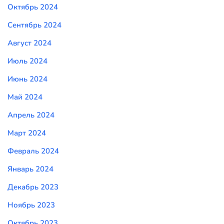
Октябрь 2024
Сентябрь 2024
Август 2024
Июль 2024
Июнь 2024
Май 2024
Апрель 2024
Март 2024
Февраль 2024
Январь 2024
Декабрь 2023
Ноябрь 2023
Октябрь 2023