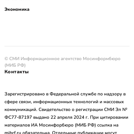
Экономика
© СМИ Информационное агентство Мосинформбюро
(МИБ РФ)
Контакты
Зарегистрировано в Федеральной службе по надзору в
сфере связи, информационных технологий и массовых
коммуникаций. Свидетельство о регистрации СМИ Эл №
ФС77-87197 выдано 22 апреля 2024 г. При цитировании
материалов ИА Мосинфорбюро (МИБ РФ) ссылка на
mibrf.ru обязательна. Отдельные публикации могут