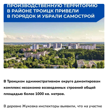
В Троицком административном округе демонтирован
комплекс незаконно возведенных строений общей
площадью более 1000 кв. метров.
В деревне Жуковка инспекторы выявили, что на участке