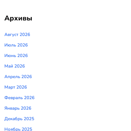
Архивы
Август 2026
Июль 2026
Июнь 2026
Май 2026
Апрель 2026
Март 2026
Февраль 2026
Январь 2026
Декабрь 2025
Ноябрь 2025