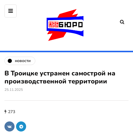
новости
В Троицке устранен самострой на
производственной территории
25.11.2025
273