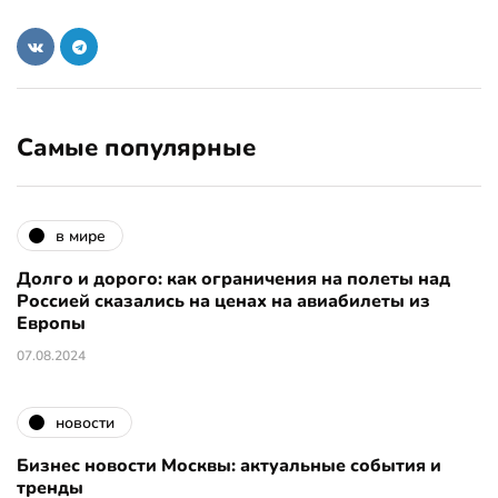
Самые популярные
в мире
Долго и дорого: как ограничения на полеты над
Россией сказались на ценах на авиабилеты из
Европы
07.08.2024
новости
Бизнес новости Москвы: актуальные события и
тренды