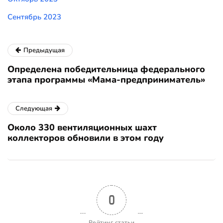
Сентябрь 2023
Предыдущая
Определена победительница федерального
этапа программы «Мама-предприниматель»
Следующая
Около 330 вентиляционных шахт
коллекторов обновили в этом году
0
Рейтинг статьи