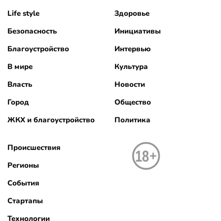
Life style
Здоровье
Безопасность
Инициативы
Благоустройство
Интервью
В мире
Культура
Власть
Новости
Город
Общество
ЖКХ и благоустройство
Политика
Происшествия
Регионы
События
Стартапы
Технологии