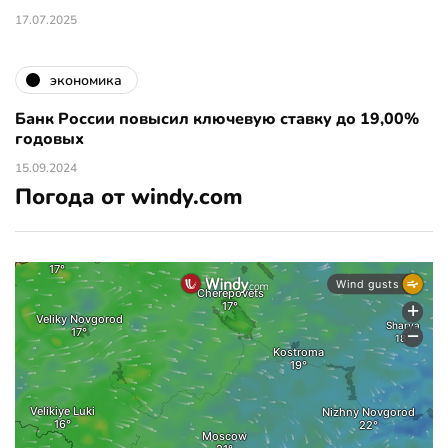
17.07.2025
экономика
Банк России повысил ключевую ставку до 19,00%
годовых
15.09.2024
Погода от windy.com