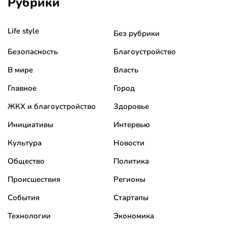
Рубрики
Life style
Без рубрики
Безопасность
Благоустройство
В мире
Власть
Главное
Город
ЖКХ и благоустройство
Здоровье
Инициативы
Интервью
Культура
Новости
Общество
Политика
Происшествия
Регионы
События
Стартапы
Технологии
Экономика