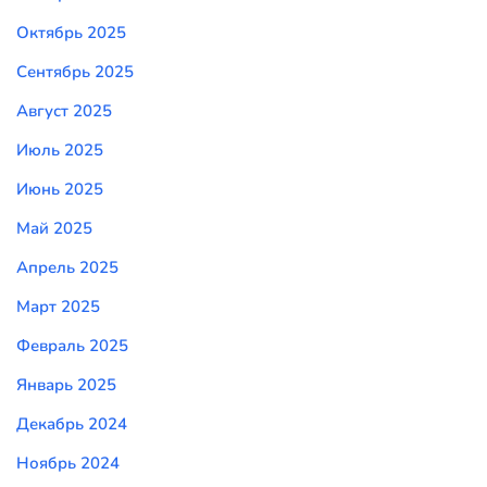
Октябрь 2025
Сентябрь 2025
Август 2025
Июль 2025
Июнь 2025
Май 2025
Апрель 2025
Март 2025
Февраль 2025
Январь 2025
Декабрь 2024
Ноябрь 2024