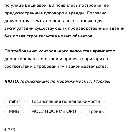
по улице Вишневой, 80 появились постройки, не
предусмотренные договором аренды. Согласно
документам, земля предоставлена только для
эксплуатации существующих производственных зданий
без права строительства новых объектов.
По требованию контрольного ведомства арендатор
демонтировал самострой и привел территорию в
соответствии с требованиями законодательства.
ФОТО:
Госинспекция по недвижимости г. Москвы
mibrf
Госинспекция по недвижимости
МИБ
МОСИНФОРМБЮРО
Троицк
273