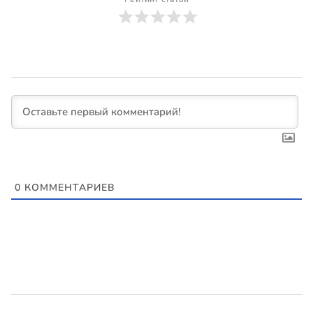
0
КОММЕНТАРИЕВ