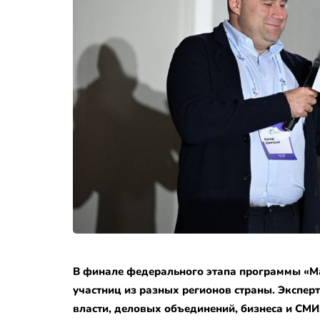
В финале федерального этапа программы «М
участниц из разных регионов страны. Экспер
власти, деловых объединений, бизнеса и СМ