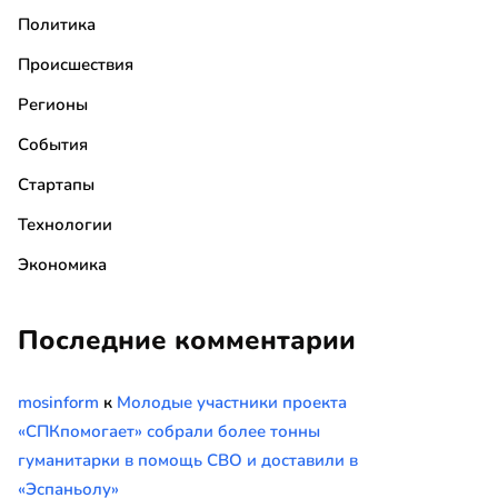
Политика
Происшествия
Регионы
События
Стартапы
Технологии
Экономика
Последние комментарии
mosinform
к
Молодые участники проекта
«СПКпомогает» собрали более тонны
гуманитарки в помощь СВО и доставили в
«Эспаньолу»