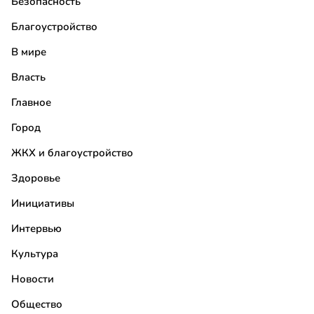
Безопасность
Благоустройство
В мире
Власть
Главное
Город
ЖКХ и благоустройство
Здоровье
Инициативы
Интервью
Культура
Новости
Общество