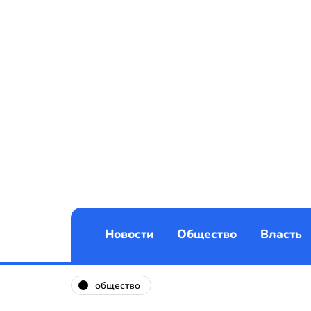
Новости
Общество
Власть
общество