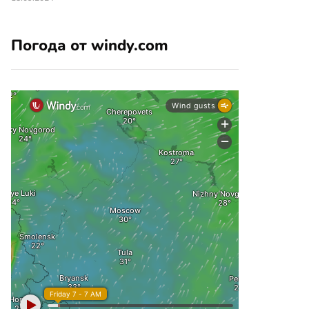
Погода от windy.com