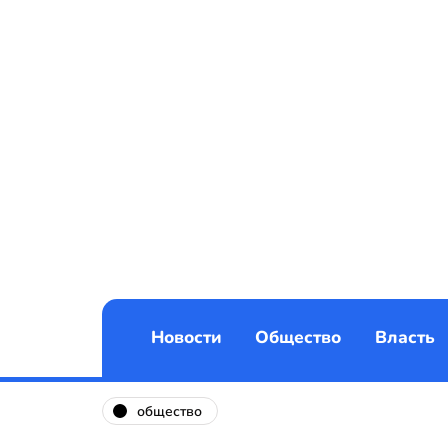
Новости
Общество
Власть
общество