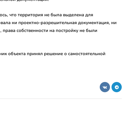
ось, что территория не была выделена для
вовала ни проектно-разрешительная документация, ни
, права собственности на постройку не были
ник объекта принял решение о самостоятельной