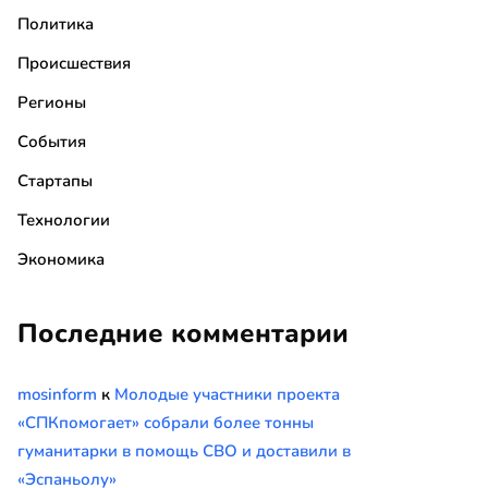
Политика
Происшествия
Регионы
События
Стартапы
Технологии
Экономика
Последние комментарии
mosinform
к
Молодые участники проекта
«СПКпомогает» собрали более тонны
гуманитарки в помощь СВО и доставили в
«Эспаньолу»