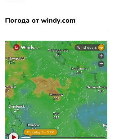
Погода от windy.com