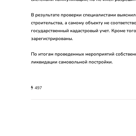
В результате проверки специалистами выяснил
строительства, а самому объекту не соответст
государственный кадастровый учет. Кроме того
зарегистрированы.
По итогам проведенных мероприятий собствен
ликвидации самовольной постройки.
497