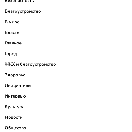
Безопасность
Благоустройство
В мире
Власть
Главное
Город
ЖКХ и благоустройство
Здоровье
Инициативы
Интервью
Культура
Новости
Общество