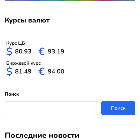
Курсы валют
Курс ЦБ
$
€
80.93
93.19
Биржевой курс
$
€
81.49
94.00
Поиск
Поиск
Последние новости