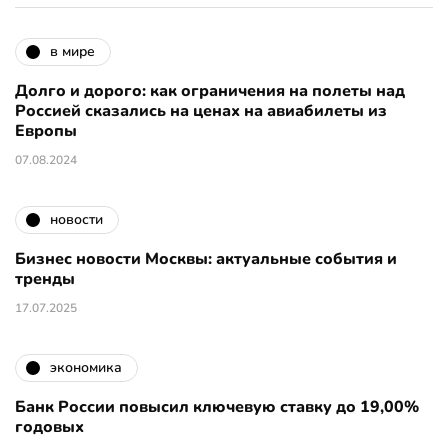
в мире
Долго и дорого: как ограничения на полеты над
Россией сказались на ценах на авиабилеты из
Европы
07.08.2024
новости
Бизнес новости Москвы: актуальные события и
тренды
17.07.2025
экономика
Банк России повысил ключевую ставку до 19,00%
годовых