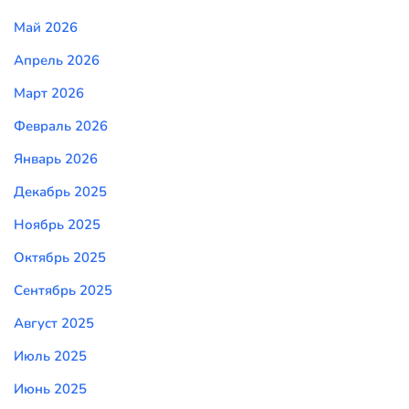
Май 2026
Апрель 2026
Март 2026
Февраль 2026
Январь 2026
Декабрь 2025
Ноябрь 2025
Октябрь 2025
Сентябрь 2025
Август 2025
Июль 2025
Июнь 2025