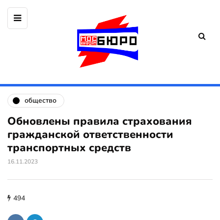
общество
Обновлены правила страхования
гражданской ответственности
транспортных средств
16.11.2023
494