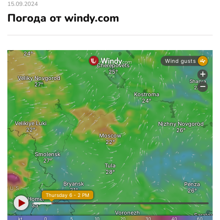
15.09.2024
Погода от windy.com