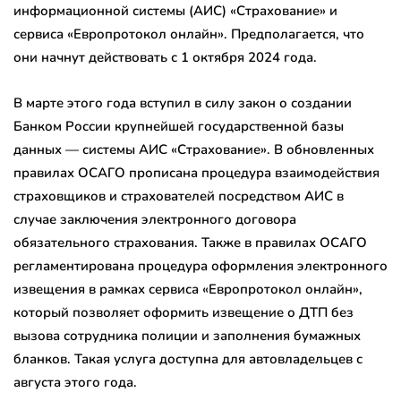
информационной системы (АИС) «Страхование» и
сервиса «Европротокол онлайн». Предполагается, что
они начнут действовать с 1 октября 2024 года.
В марте этого года вступил в силу закон о создании
Банком России крупнейшей государственной базы
данных — системы АИС «Страхование». В обновленных
правилах ОСАГО прописана процедура взаимодействия
страховщиков и страхователей посредством АИС в
случае заключения электронного договора
обязательного страхования. Также в правилах ОСАГО
регламентирована процедура оформления электронного
извещения в рамках сервиса «Европротокол онлайн»,
который позволяет оформить извещение о ДТП без
вызова сотрудника полиции и заполнения бумажных
бланков. Такая услуга доступна для автовладельцев с
августа этого года.