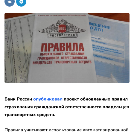
Банк России
опубликовал
проект обновленных правил
страхования гражданской ответственности владельцев
транспортных средств.
Правила учитывают использование автоматизированной