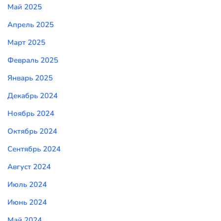
Май 2025
Апрель 2025
Март 2025
Февраль 2025
Январь 2025
Декабрь 2024
Ноябрь 2024
Октябрь 2024
Сентябрь 2024
Август 2024
Июль 2024
Июнь 2024
Май 2024