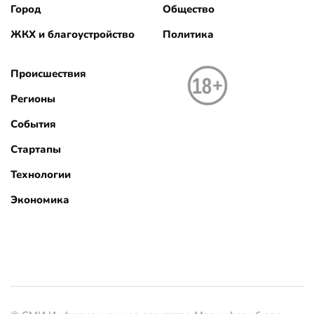
Город
Общество
ЖКХ и благоустройство
Политика
Происшествия
Регионы
События
Стартапы
Технологии
Экономика