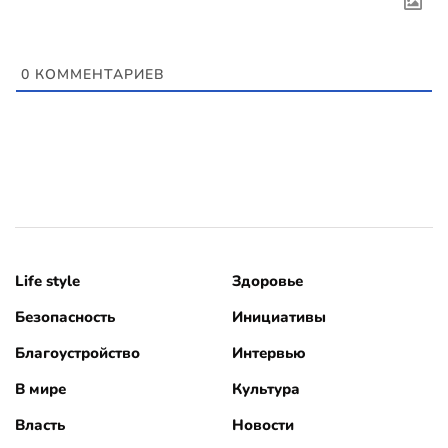
0
КОММЕНТАРИЕВ
Life style
Здоровье
Безопасность
Инициативы
Благоустройство
Интервью
В мире
Культура
Власть
Новости