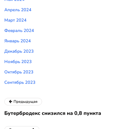
Апрель 2024
Март 2024
Февраль 2024
Январь 2024
Декабрь 2023
Ноябрь 2023
Октябрь 2023
Сентябрь 2023
Предыдущая
Бутербродекс снизился на 0,8 пункта