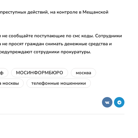
преступных действий, на контроле в Мещанской
и не сообщайте поступающие по смс коды. Сотрудники
 не просят граждан снимать денежные средства и
предупреждают сотрудники прокуратуры.
рф
МОСИНФОРМБЮРО
москва
а москвы
телефонные мошенники