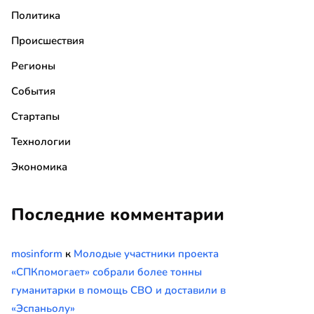
Политика
Происшествия
Регионы
События
Стартапы
Технологии
Экономика
Последние комментарии
mosinform
к
Молодые участники проекта
«СПКпомогает» собрали более тонны
гуманитарки в помощь СВО и доставили в
«Эспаньолу»