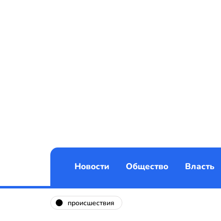
Новости
Общество
Власть
происшествия