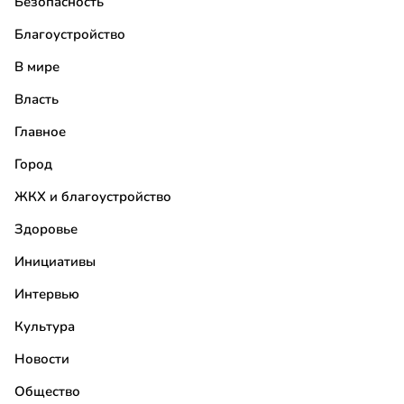
Безопасность
Благоустройство
В мире
Власть
Главное
Город
ЖКХ и благоустройство
Здоровье
Инициативы
Интервью
Культура
Новости
Общество