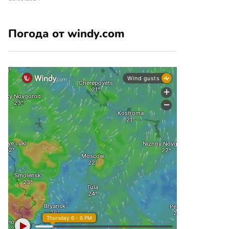
Погода от windy.com