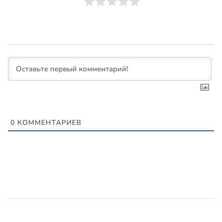
0
КОММЕНТАРИЕВ