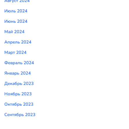
Август 2024
Июль 2024
Июнь 2024
Май 2024
Апрель 2024
Март 2024
Февраль 2024
Январь 2024
Декабрь 2023
Ноябрь 2023
Октябрь 2023
Сентябрь 2023