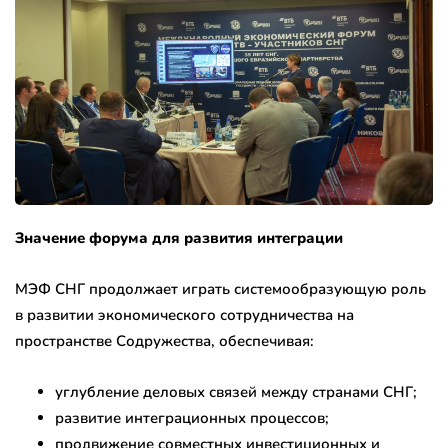
Значение форума для развития интеграции
МЭФ СНГ продолжает играть системообразующую роль
в развитии экономического сотрудничества на
пространстве Содружества, обеспечивая:
углубление деловых связей между странами СНГ;
развитие интеграционных процессов;
продвижение совместных инвестиционных и