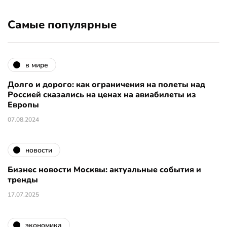
Самые популярные
в мире
Долго и дорого: как ограничения на полеты над
Россией сказались на ценах на авиабилеты из
Европы
07.08.2024
новости
Бизнес новости Москвы: актуальные события и
тренды
17.07.2025
экономика