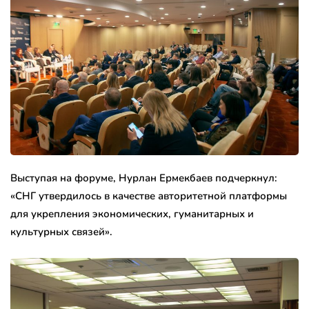
Выступая на форуме, Нурлан Ермекбаев подчеркнул:
«СНГ утвердилось в качестве авторитетной платформы
для укрепления экономических, гуманитарных и
культурных связей».