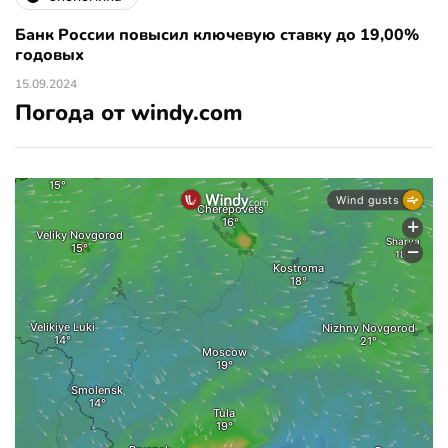
Банк России повысил ключевую ставку до 19,00%
годовых
15.09.2024
Погода от windy.com