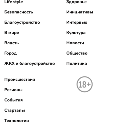
Life style
Здоровье
Безопасность
Инициативы
Благоустройство
Интервью
В мире
Культура
Власть
Новости
Город
Общество
ЖКХ и благоустройство
Политика
Происшествия
Регионы
События
Стартапы
Технологии