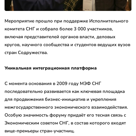
Мероприятие прошло при поддержке Исполнительного
комитета СНГ и собрало более 3 000 участников,
включая представителей органов власти, деловых
кругов, научного сообщества и студентов ведущих вузов
стран Содружества.
Уникальная интеграционная платформа
С момента основания в 2009 году МЭФ СНГ
последовательно развивается как ключевая площадка
для продвижения бизнес-инициатив и укрепления
межгосударственного экономического взаимодействия.
Особую значимость форуму придаёт его тесная связь с
Экономическим советом СНГ, в состав которого входят
вице-премьеры стран-участниц.