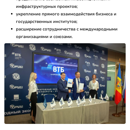
инфраструктурных проектов;
укрепление прямого взаимодействия бизнеса и
государственных институтов;
расширение сотрудничества с международными
организациями и союзами.