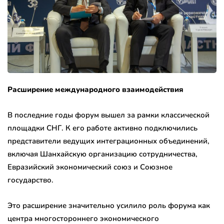
Расширение международного взаимодействия
В последние годы форум вышел за рамки классической
площадки СНГ. К его работе активно подключились
представители ведущих интеграционных объединений,
включая Шанхайскую организацию сотрудничества,
Евразийский экономический союз и Союзное
государство.
Это расширение значительно усилило роль форума как
центра многостороннего экономического