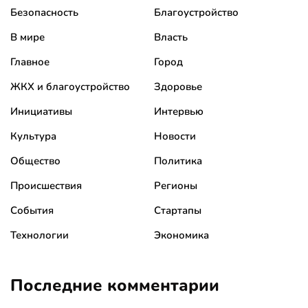
Безопасность
Благоустройство
В мире
Власть
Главное
Город
ЖКХ и благоустройство
Здоровье
Инициативы
Интервью
Культура
Новости
Общество
Политика
Происшествия
Регионы
События
Стартапы
Технологии
Экономика
Последние комментарии