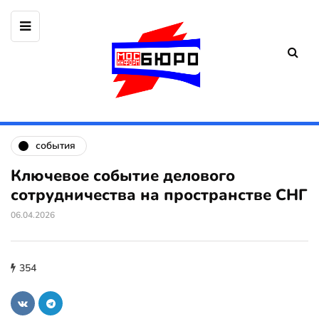
события
Ключевое событие делового
сотрудничества на пространстве СНГ
06.04.2026
354