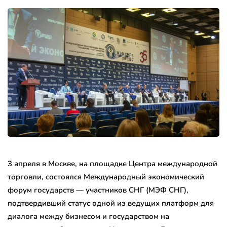
3 апреля в Москве, на площадке Центра международной
торговли, состоялся Международный экономический
форум государств — участников СНГ (МЭФ СНГ),
подтвердивший статус одной из ведущих платформ для
диалога между бизнесом и государством на