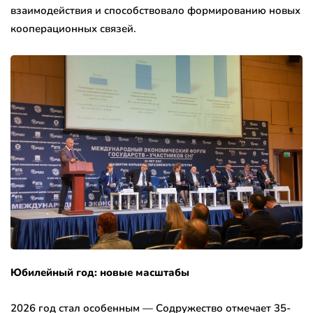
взаимодействия и способствовало формированию новых
кооперационных связей.
Юбилейный год: новые масштабы
2026 год стал особенным — Содружество отмечает 35-