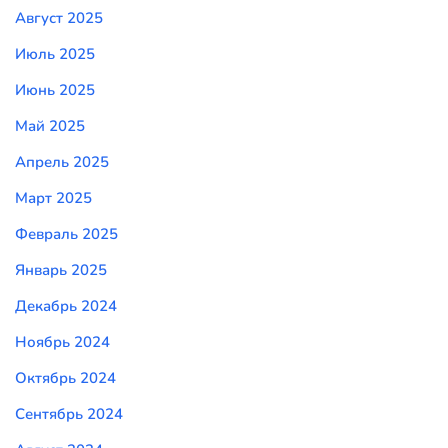
Август 2025
Июль 2025
Июнь 2025
Май 2025
Апрель 2025
Март 2025
Февраль 2025
Январь 2025
Декабрь 2024
Ноябрь 2024
Октябрь 2024
Сентябрь 2024