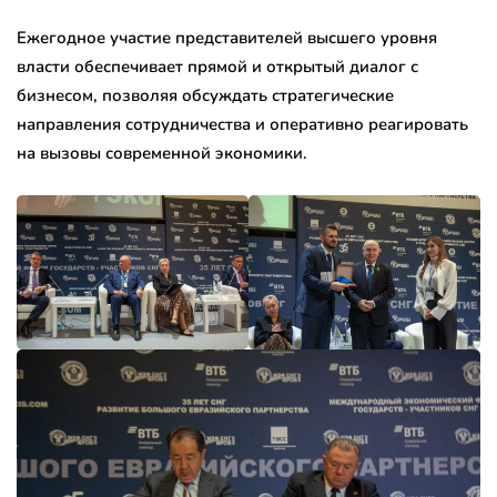
Ежегодное участие представителей высшего уровня
власти обеспечивает прямой и открытый диалог с
бизнесом, позволяя обсуждать стратегические
направления сотрудничества и оперативно реагировать
на вызовы современной экономики.