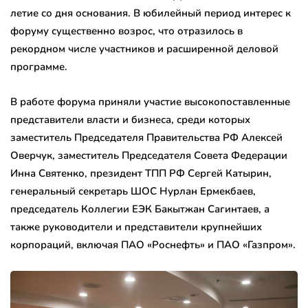
летие со дня основания. В юбилейный период интерес к
форуму существенно возрос, что отразилось в
рекордном числе участников и расширенной деловой
программе.
В работе форума приняли участие высокопоставленные
представители власти и бизнеса, среди которых
заместитель Председателя Правительства РФ Алексей
Оверчук, заместитель Председателя Совета Федерации
Инна Святенко, президент ТПП РФ Сергей Катырин,
генеральный секретарь ШОС Нурлан Ермекбаев,
председатель Коллегии ЕЭК Бакытжан Сагинтаев, а
также руководители и представители крупнейших
корпораций, включая ПАО «Роснефть» и ПАО «Газпром».