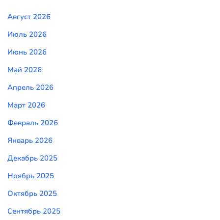
Август 2026
Июль 2026
Июнь 2026
Май 2026
Апрель 2026
Март 2026
Февраль 2026
Январь 2026
Декабрь 2025
Ноябрь 2025
Октябрь 2025
Сентябрь 2025