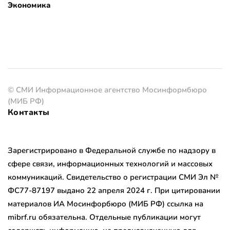
Экономика
© СМИ Информационное агентство Мосинформбюро
(МИБ РФ)
Контакты
Зарегистрировано в Федеральной службе по надзору в
сфере связи, информационных технологий и массовых
коммуникаций. Свидетельство о регистрации СМИ Эл №
ФС77-87197 выдано 22 апреля 2024 г. При цитировании
материалов ИА Мосинфорбюро (МИБ РФ) ссылка на
mibrf.ru обязательна. Отдельные публикации могут