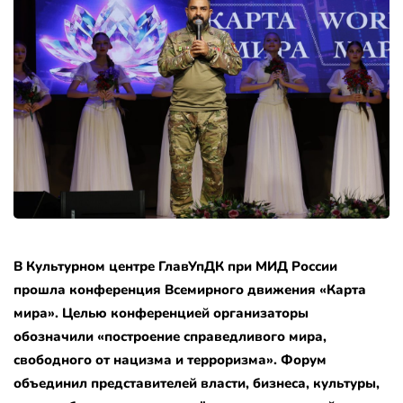
В Культурном центре ГлавУпДК при МИД России
прошла конференция Всемирного движения «Карта
мира». Целью конференцией организаторы
обозначили «построение справедливого мира,
свободного от нацизма и терроризма». Форум
объединил представителей власти, бизнеса, культуры,