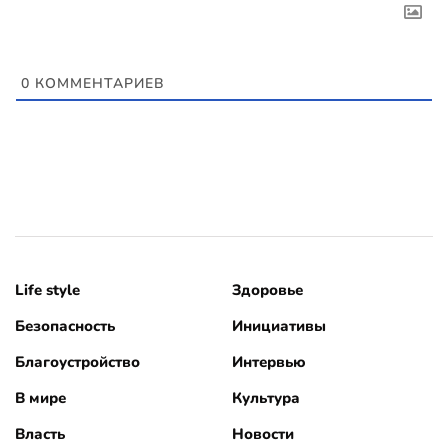
0
КОММЕНТАРИЕВ
Life style
Здоровье
Безопасность
Инициативы
Благоустройство
Интервью
В мире
Культура
Власть
Новости