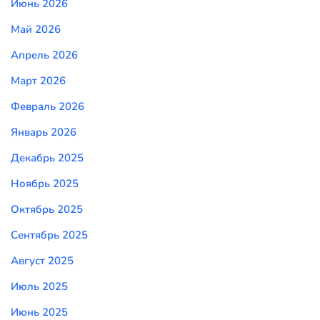
Июнь 2026
Май 2026
Апрель 2026
Март 2026
Февраль 2026
Январь 2026
Декабрь 2025
Ноябрь 2025
Октябрь 2025
Сентябрь 2025
Август 2025
Июль 2025
Июнь 2025