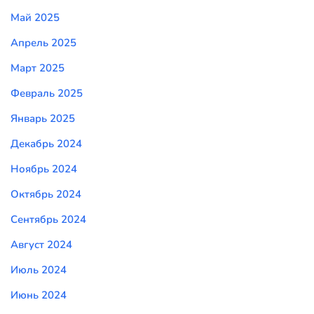
Май 2025
Апрель 2025
Март 2025
Февраль 2025
Январь 2025
Декабрь 2024
Ноябрь 2024
Октябрь 2024
Сентябрь 2024
Август 2024
Июль 2024
Июнь 2024