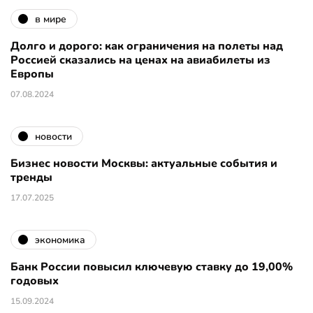
в мире
Долго и дорого: как ограничения на полеты над
Россией сказались на ценах на авиабилеты из
Европы
07.08.2024
новости
Бизнес новости Москвы: актуальные события и
тренды
17.07.2025
экономика
Банк России повысил ключевую ставку до 19,00%
годовых
15.09.2024