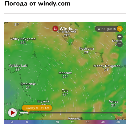
Погода от windy.com