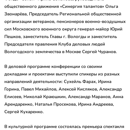
общественного движения «Синергия талантов» Ольга
Звонарёва, Председатель Региональной общественной
организации ветеранов, пенсионеров военно-воздушных
сил Московского военного округа генерал-майор Юрий
Пешков, заместитель Главы г. Вологды и заместитель
Председателя правления Клуба деловых людей
Вологодского землячества в Москве Сергей Чуранов.
В деловой программе конференции со своими
докладами и проектами выступили спикеры из разных
направлений деятельности: Сухейль Фарах, Ирина
Горина, Павел Михайлов, Алексей Кисляков, Александр
Елисеев, Николай Краюшкин, Александр Маранов, Анна
Арендаренко, Наталья Просекова, Ирина Андреева,
Сергей Кухаренко.
В культурной программе состоялась премьера спектакля