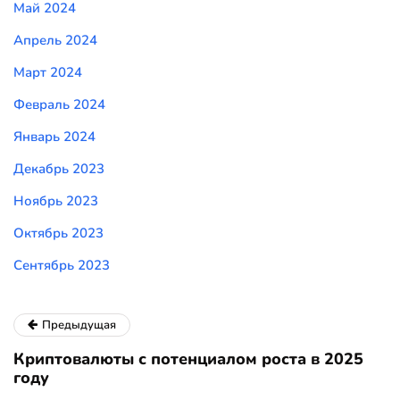
Май 2024
Апрель 2024
Март 2024
Февраль 2024
Январь 2024
Декабрь 2023
Ноябрь 2023
Октябрь 2023
Сентябрь 2023
Предыдущая
Криптовалюты с потенциалом роста в 2025
году