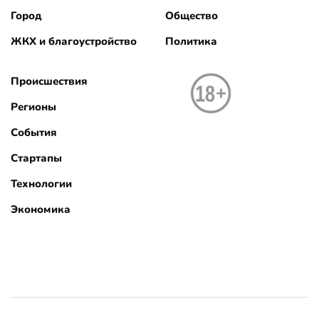
Город
Общество
ЖКХ и благоустройство
Политика
Происшествия
Регионы
События
Стартапы
Технологии
Экономика