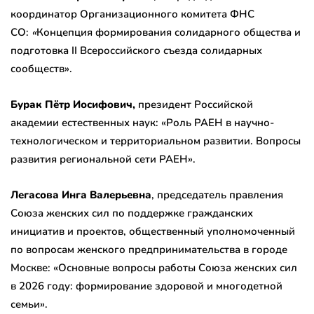
координатор Организационного комитета ФНС
СО:
«
Концепция формирования солидарного общества и
подготовка II Всероссийского съезда солидарных
сообществ».
Бурак Пётр Иосифович,
президент Российской
академии естественных наук: «Роль РАЕН в научно-
технологическом и территориальном развитии. Вопросы
развития региональной сети РАЕН».
Легасова Инга Валерьевна
, председатель правления
Союза женских сил по поддержке гражданских
инициатив и проектов, общественный уполномоченный
по вопросам женского предпринимательства в городе
Москве: «Основные вопросы работы Союза женских сил
в 2026 году: формирование здоровой и многодетной
семьи».