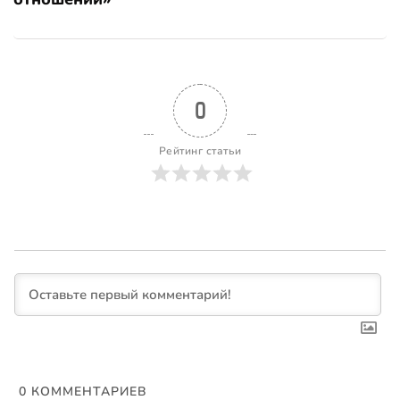
0
Рейтинг статьи
0
КОММЕНТАРИЕВ