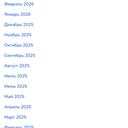
Февраль 2026
Январь 2026
Декабрь 2025
Ноябрь 2025
Октябрь 2025
Сентябрь 2025
Август 2025
Июль 2025
Июнь 2025
Май 2025
Апрель 2025
Март 2025
Февраль 2025