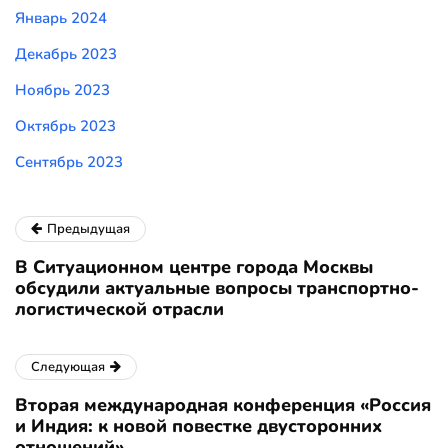
Январь 2024
Декабрь 2023
Ноябрь 2023
Октябрь 2023
Сентябрь 2023
Предыдущая
В Ситуационном центре города Москвы
обсудили актуальные вопросы транспортно-
логистической отрасли
Следующая
Вторая международная конференция «Россия
и Индия: к новой повестке двусторонних
отношений»