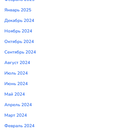
Январь 2025
Декабрь 2024
Ноябрь 2024
Октябрь 2024
Сентябрь 2024
Август 2024
Июль 2024
Июнь 2024
Май 2024
Апрель 2024
Март 2024
Февраль 2024