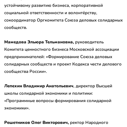
устойчивому развитию бизнеса, корпоративной
социальной ответственности и волонтёрству,
сокоординатор Оргкомитета Союза деловых солидарных
сообществ.
Мамедова Эльюра Тельмановна,
руководитель
Комитета ценностного бизнеса Московской ассоциации
предпринимателей: «Формирование Союза деловых
солидарных сообществ и проект Кодекса чести делового
сообщества России».
Лепехин Владимир Анатольевич
, директор Высшей
школы солидарной экономики и политики:
«Программные вопросы формирования солидарной
экономики».
Решетников Олег Викторович,
ректор Народного