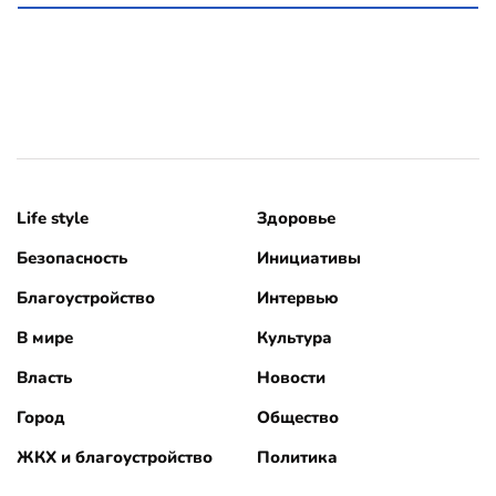
Life style
Здоровье
Безопасность
Инициативы
Благоустройство
Интервью
В мире
Культура
Власть
Новости
Город
Общество
ЖКХ и благоустройство
Политика