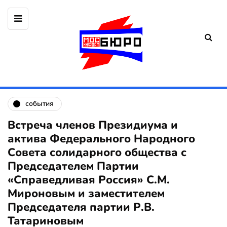
события
Встреча членов Президиума и
актива Федерального Народного
Совета солидарного общества с
Председателем Партии
«Справедливая Россия» С.М.
Мироновым и заместителем
Председателя партии Р.В.
Татариновым