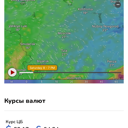
Курсы валют
Курс ЦБ