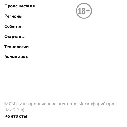
Происшествия
Регионы
События
Стартапы
Технологии
Экономика
© СМИ Информационное агентство Мосинформбюро
(МИБ РФ)
Контакты