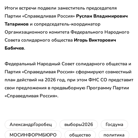
Итоги встречи подвели заместитель председателя
Партии «Справедливая Россия»
Руслан Владимирович
Татаринов
и сопредседатель-координатор
Организационного комитета Федерального Народного
Совета солидарного общества
Игорь Викторович
Бабичев
.
Федеральный Народный Совет солидарного общества и
Партия «Справедливая Россия» сформируют совместный
план действий на 2026 год, при этом ФНС СО представит
свои предложения в предвыборную Программу Партии
«Справедливая Россия».
АлександрГоробец
выборы2026
Госдума
МОСИНФОРМБЮРО
общество
политика