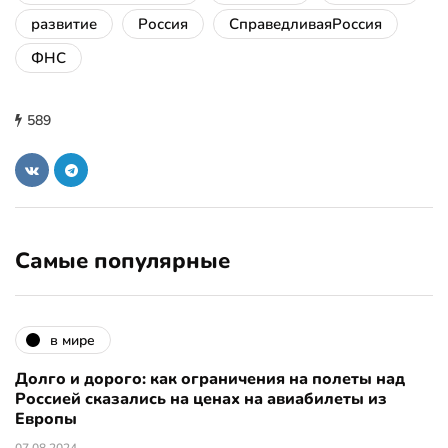
развитие
Россия
СправедливаяРоссия
ФНС
589
Самые популярные
в мире
Долго и дорого: как ограничения на полеты над
Россией сказались на ценах на авиабилеты из
Европы