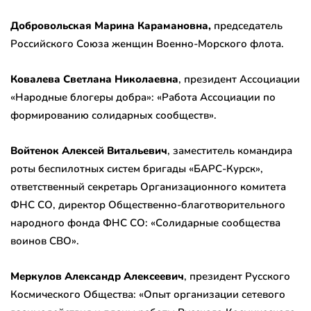
Добровольская Марина Карамановна,
председатель
Российского Союза женщин Военно-Морского флота.
Ковалева Светлана Николаевна
, президент Ассоциации
«Народные блогеры добра»: «Работа Ассоциации по
формированию солидарных сообществ».
Войтенок Алексей Витальевич
, заместитель командира
роты беспилотных систем бригады «БАРС-Курск»,
ответственный секретарь Организационного комитета
ФНС СО, директор Общественно-благотворительного
народного фонда ФНС СО: «Солидарные сообщества
воинов СВО».
Меркулов Александр Алексеевич
, президент Русского
Космического Общества: «Опыт организации сетевого