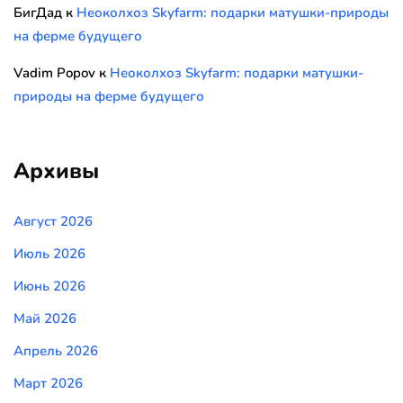
БигДад
к
Неоколхоз Skyfarm: подарки матушки-природы
на ферме будущего
Vadim Popov
к
Неоколхоз Skyfarm: подарки матушки-
природы на ферме будущего
Архивы
Август 2026
Июль 2026
Июнь 2026
Май 2026
Апрель 2026
Март 2026