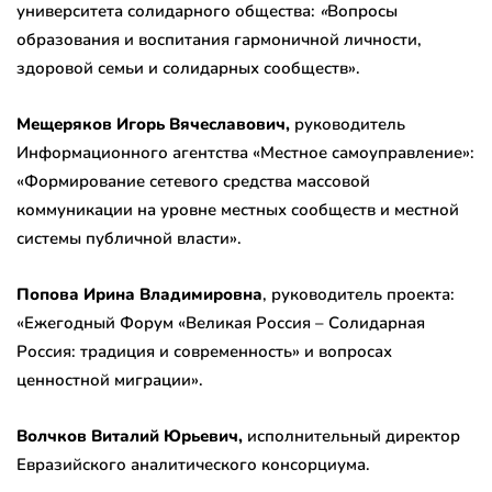
университета солидарного общества:
«
Вопросы
образования и воспитания гармоничной личности,
здоровой семьи и солидарных сообществ».
Мещеряков Игорь Вячеславович,
руководитель
Информационного агентства «Местное самоуправление»:
«Формирование сетевого средства массовой
коммуникации на уровне местных сообществ и местной
системы публичной власти».
Попова Ирина Владимировна
, руководитель проекта:
«Ежегодный Форум «Великая Россия – Солидарная
Россия: традиция и современность» и вопросах
ценностной миграции».
Волчков Виталий Юрьевич,
исполнительный директор
Евразийского аналитического консорциума.