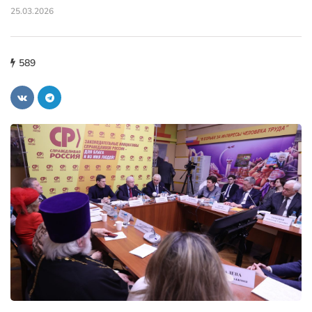
25.03.2026
589