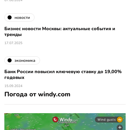
07.08.2024
новости
Бизнес новости Москвы: актуальные события и
тренды
17.07.2025
экономика
Банк России повысил ключевую ставку до 19,00%
годовых
15.09.2024
Погода от windy.com