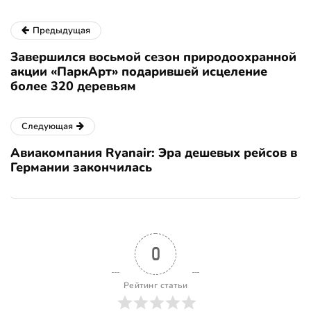
Предыдущая
Завершился восьмой сезон природоохранной
акции «ПаркАрт» подарившей исцеление
более 320 деревьям
Следующая
Авиакомпания Ryanair: Эра дешевых рейсов в
Германии закончилась
0
Рейтинг статьи