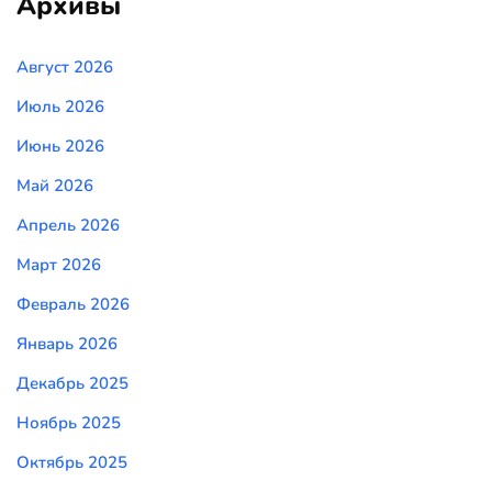
Архивы
Август 2026
Июль 2026
Июнь 2026
Май 2026
Апрель 2026
Март 2026
Февраль 2026
Январь 2026
Декабрь 2025
Ноябрь 2025
Октябрь 2025