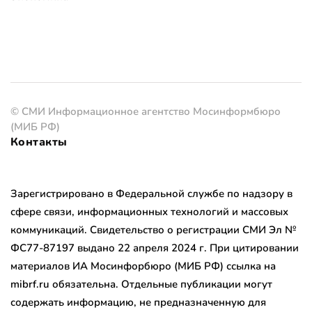
© СМИ Информационное агентство Мосинформбюро
(МИБ РФ)
Контакты
Зарегистрировано в Федеральной службе по надзору в
сфере связи, информационных технологий и массовых
коммуникаций. Свидетельство о регистрации СМИ Эл №
ФС77-87197 выдано 22 апреля 2024 г. При цитировании
материалов ИА Мосинфорбюро (МИБ РФ) ссылка на
mibrf.ru обязательна. Отдельные публикации могут
содержать информацию, не предназначенную для