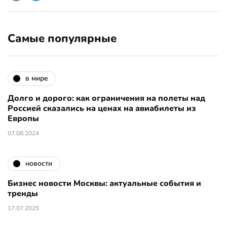
Самые популярные
в мире
Долго и дорого: как ограничения на полеты над
Россией сказались на ценах на авиабилеты из
Европы
07.08.2024
новости
Бизнес новости Москвы: актуальные события и
тренды
17.07.2025