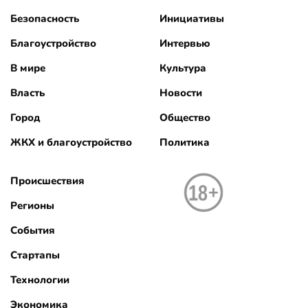
Безопасность
Инициативы
Благоустройство
Интервью
В мире
Культура
Власть
Новости
Город
Общество
ЖКХ и благоустройство
Политика
Происшествия
Регионы
События
Стартапы
Технологии
Экономика