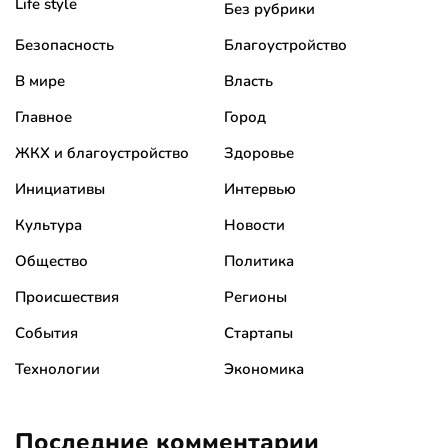
Life style
Без рубрики
Безопасность
Благоустройство
В мире
Власть
Главное
Город
ЖКХ и благоустройство
Здоровье
Инициативы
Интервью
Культура
Новости
Общество
Политика
Происшествия
Регионы
События
Стартапы
Технологии
Экономика
Последние комментарии