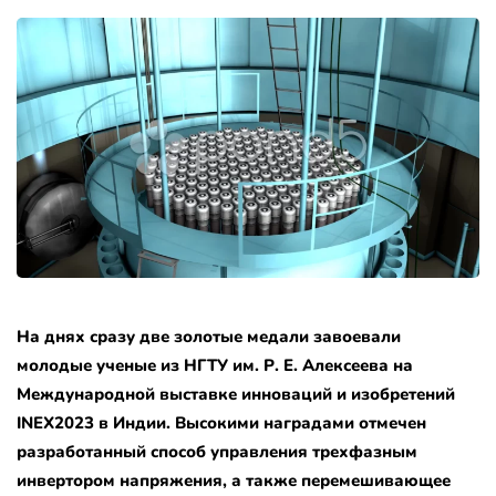
На днях сразу две золотые медали завоевали
молодые ученые из НГТУ им. Р. Е. Алексеева на
Международной выставке инноваций и изобретений
INEX2023 в Индии. Высокими наградами отмечен
разработанный способ управления трехфазным
инвертором напряжения, а также перемешивающее