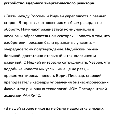
устройство ядерного энергетического реактора.
«Связи между Россией и Индией укрепляются с разных
сторон. В торговых отношениях мы бьем рекорды по
обороту. Начинают развиваться коммуникации в
научном и образовательном секторах. Новость о том, что
изобретения россиян были признаны лучшими, –
очередное тому подтверждение. Индийский рынок
большой, достаточно открытый и технологически
развитый. С Индией интересно сотрудничать. Уверен, что
подобные новости мы услышим еще не раз», –
прокомментировал новость Борис Пивовар, старший
преподаватель кафедры управления бизнес-процессами
Факультета рыночных технологий ИОМ Президентской
академии РАНХиГС.
«В нашей стране никогда не было недостатка в людях,