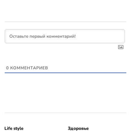
0
КОММЕНТАРИЕВ
Life style
Здоровье