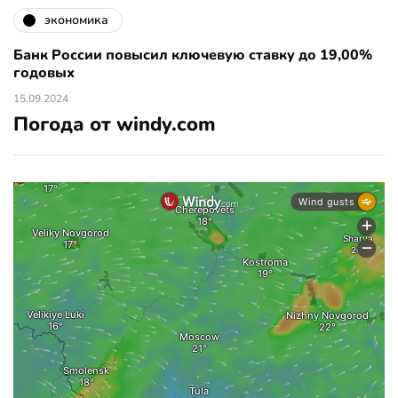
экономика
Банк России повысил ключевую ставку до 19,00%
годовых
15.09.2024
Погода от windy.com