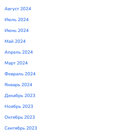
Август 2024
Июль 2024
Июнь 2024
Май 2024
Апрель 2024
Март 2024
Февраль 2024
Январь 2024
Декабрь 2023
Ноябрь 2023
Октябрь 2023
Сентябрь 2023