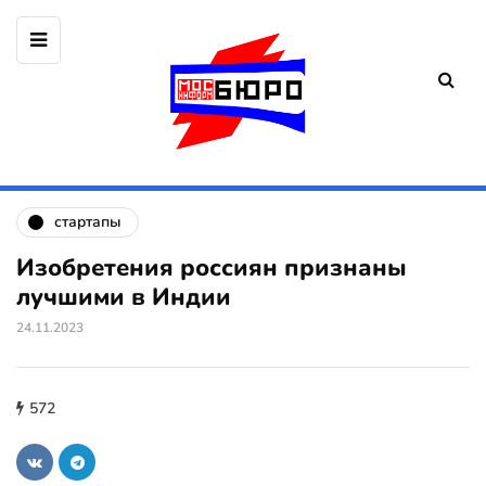
стартапы
Изобретения россиян признаны
лучшими в Индии
24.11.2023
572