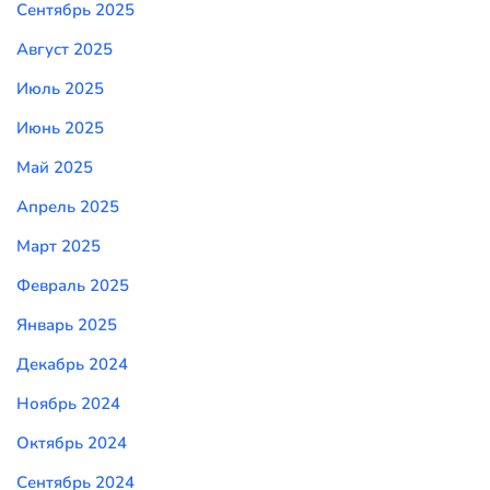
Сентябрь 2025
Август 2025
Июль 2025
Июнь 2025
Май 2025
Апрель 2025
Март 2025
Февраль 2025
Январь 2025
Декабрь 2024
Ноябрь 2024
Октябрь 2024
Сентябрь 2024