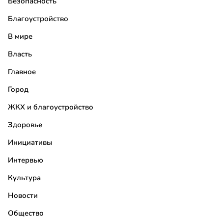
Безопасность
Благоустройство
В мире
Власть
Главное
Город
ЖКХ и благоустройство
Здоровье
Инициативы
Интервью
Культура
Новости
Общество