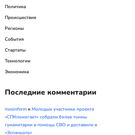
Политика
Происшествия
Регионы
События
Стартапы
Технологии
Экономика
Последние комментарии
mosinform
к
Молодые участники проекта
«СПКпомогает» собрали более тонны
гуманитарки в помощь СВО и доставили в
«Эспаньолу»