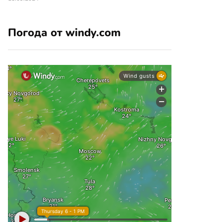
Погода от windy.com