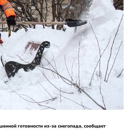
енной готовности из-за снегопада, сообщает