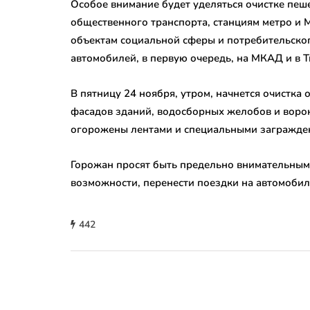
Особое внимание будет уделяться очистке пеш
общественного транспорта, станциям метро и
объектам социальной сферы и потребительско
автомобилей, в первую очередь, на МКАД и в 
В пятницу 24 ноября, утром, начнется очистка
фасадов зданий, водосборных желобов и ворон
огорожены лентами и специальными загражде
Горожан просят быть предельно внимательными
возможности, перенести поездки на автомобил
442