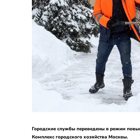
Городские службы переведены в режим повыш
Комплекс городского хозяйства Москвы.